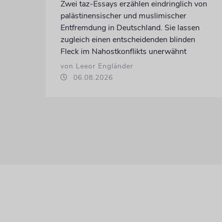
Zwei taz-Essays erzählen eindringlich von
palästinensischer und muslimischer
Entfremdung in Deutschland. Sie lassen
zugleich einen entscheidenden blinden
Fleck im Nahostkonflikts unerwähnt
von Leeor Engländer
06.08.2026