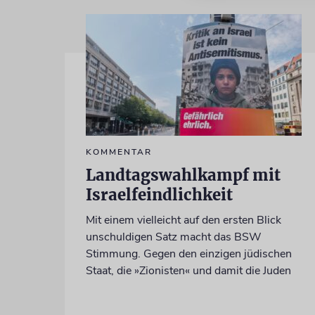
KOMMENTAR
Landtagswahlkampf mit
Israelfeindlichkeit
Mit einem vielleicht auf den ersten Blick
unschuldigen Satz macht das BSW
Stimmung. Gegen den einzigen jüdischen
Staat, die »Zionisten« und damit die Juden