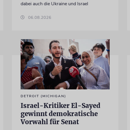
dabei auch die Ukraine und Israel
06.08.2026
DETROIT (MICHIGAN)
Israel-Kritiker El-Sayed
gewinnt demokratische
Vorwahl für Senat