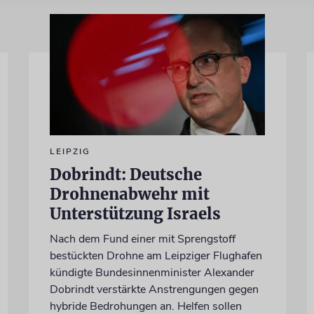
LEIPZIG
Dobrindt: Deutsche
Drohnenabwehr mit
Unterstützung Israels
Nach dem Fund einer mit Sprengstoff
bestückten Drohne am Leipziger Flughafen
kündigte Bundesinnenminister Alexander
Dobrindt verstärkte Anstrengungen gegen
hybride Bedrohungen an. Helfen sollen