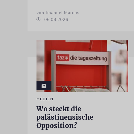
von Imanuel Marcus
06.08.2026
MEDIEN
Wo steckt die
palästinensische
Opposition?