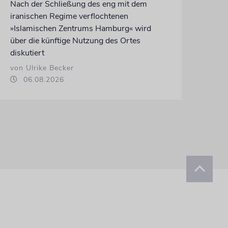
Nach der Schließung des eng mit dem
iranischen Regime verflochtenen
»Islamischen Zentrums Hamburg« wird
über die künftige Nutzung des Ortes
diskutiert
von Ulrike Becker
06.08.2026