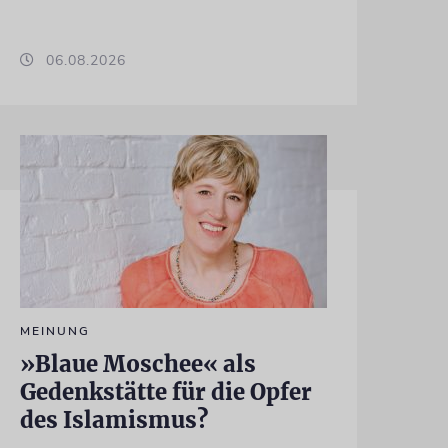
06.08.2026
MEINUNG
»Blaue Moschee« als
Gedenkstätte für die Opfer
des Islamismus?