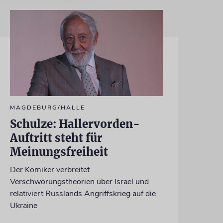
MAGDEBURG/HALLE
Schulze: Hallervorden-
Auftritt steht für
Meinungsfreiheit
Der Komiker verbreitet
Verschwörungstheorien über Israel und
relativiert Russlands Angriffskrieg auf die
Ukraine