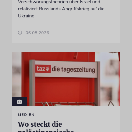
Verschwörungstheorien über Israel und
relativiert Russlands Angriffskrieg auf die
Ukraine
06.08.2026
MEDIEN
Wo steckt die