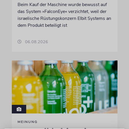
Beim Kauf der Maschine wurde bewusst auf
das System »FalconEye« verzichtet, weil der
israelische Rüstungskonzern Elbit Systems an
dem Produkt beteiligt ist
06.08.2026
MEINUNG