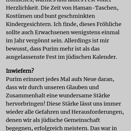
Herzlichkeit. Die Zeit von Haman-Taschen,
Kostümen und bunt geschminkten
Kindergesichtern. Ich finde, dieses Fröhliche
sollte auch Erwachsenen wenigstens einmal
im Jahr vergönnt sein. Allerdings ist mir
bewusst, dass Purim mehr ist als das
ausgelassenste Fest im jüdischen Kalender.
Inwiefern?
Purim erinnert jedes Mal aufs Neue daran,
dass wir durch unseren Glauben und
Zusammenhalt eine wundersame Stärke
hervorbringen! Diese Stärke lässt uns immer
wieder alle Gefahren und Herausforderungen,
denen wir als jüdische Gemeinschaft
begegnen, erfolgreich meistern. Das war in