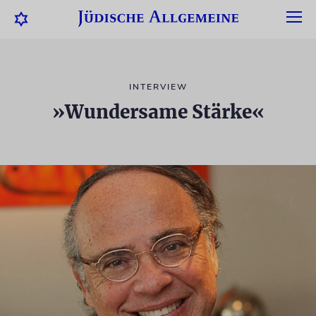
INTERVIEW
»Wundersame Stärke«