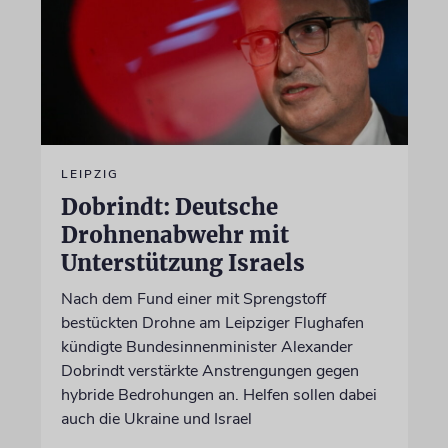
LEIPZIG
Dobrindt: Deutsche
Drohnenabwehr mit
Unterstützung Israels
Nach dem Fund einer mit Sprengstoff
bestückten Drohne am Leipziger Flughafen
kündigte Bundesinnenminister Alexander
Dobrindt verstärkte Anstrengungen gegen
hybride Bedrohungen an. Helfen sollen dabei
auch die Ukraine und Israel