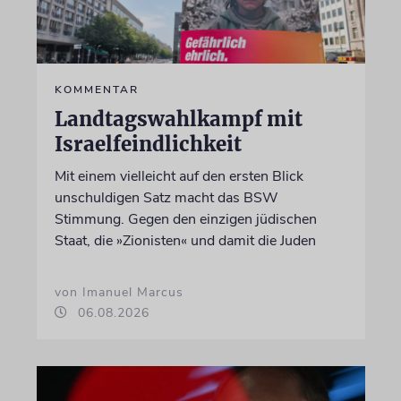
KOMMENTAR
Landtagswahlkampf mit
Israelfeindlichkeit
Mit einem vielleicht auf den ersten Blick
unschuldigen Satz macht das BSW
Stimmung. Gegen den einzigen jüdischen
Staat, die »Zionisten« und damit die Juden
von Imanuel Marcus
06.08.2026