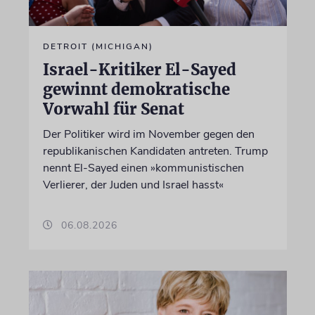
DETROIT (MICHIGAN)
Israel-Kritiker El-Sayed
gewinnt demokratische
Vorwahl für Senat
Der Politiker wird im November gegen den
republikanischen Kandidaten antreten. Trump
nennt El-Sayed einen »kommunistischen
Verlierer, der Juden und Israel hasst«
06.08.2026