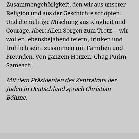
Zusammengehörigkeit, den wir aus unserer
Religion und aus der Geschichte schöpfen.
Und die richtige Mischung aus Klugheit und
Courage. Aber: Allen Sorgen zum Trotz – wir
wollen lebensbejahend feiern, trinken und
fröhlich sein, zusammen mit Familien und
Freunden. Von ganzem Herzen: Chag Purim
Sameach!
Mit dem Präsidenten des Zentralrats der
Juden in Deutschland sprach Christian
Böhme.