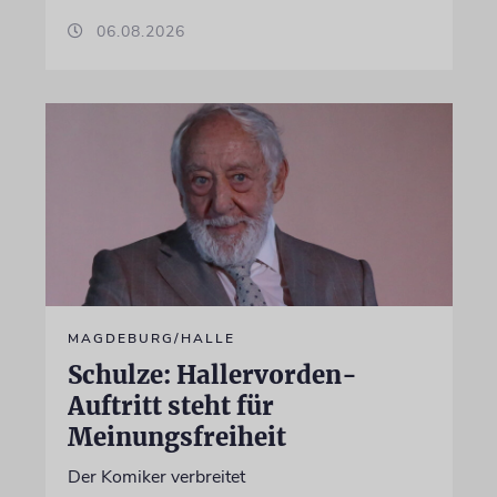
06.08.2026
MAGDEBURG/HALLE
Schulze: Hallervorden-
Auftritt steht für
Meinungsfreiheit
Der Komiker verbreitet