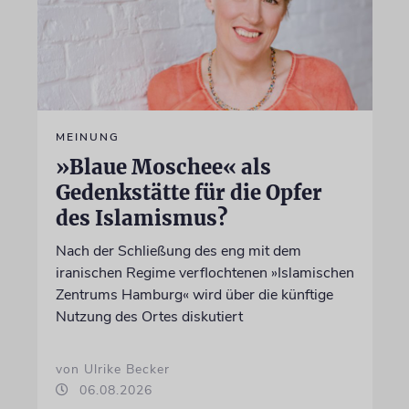
MEINUNG
»Blaue Moschee« als
Gedenkstätte für die Opfer
des Islamismus?
Nach der Schließung des eng mit dem
iranischen Regime verflochtenen »Islamischen
Zentrums Hamburg« wird über die künftige
Nutzung des Ortes diskutiert
von Ulrike Becker
06.08.2026