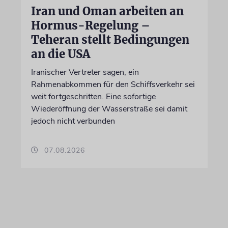
Iran und Oman arbeiten an
Hormus-Regelung –
Teheran stellt Bedingungen
an die USA
Iranischer Vertreter sagen, ein
Rahmenabkommen für den Schiffsverkehr sei
weit fortgeschritten. Eine sofortige
Wiederöffnung der Wasserstraße sei damit
jedoch nicht verbunden
07.08.2026