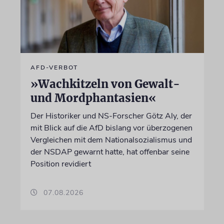
AFD-VERBOT
»Wachkitzeln von Gewalt-
und Mordphantasien«
Der Historiker und NS-Forscher Götz Aly, der
mit Blick auf die AfD bislang vor überzogenen
Vergleichen mit dem Nationalsozialismus und
der NSDAP gewarnt hatte, hat offenbar seine
Position revidiert
07.08.2026