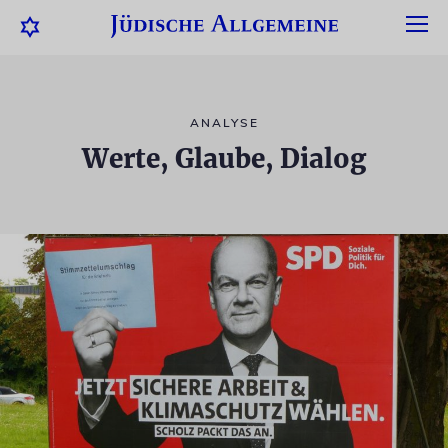
ANALYSE
Werte, Glaube, Dialog