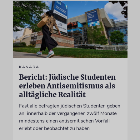
KANADA
Bericht: Jüdische Studenten
erleben Antisemitismus als
alltägliche Realität
Fast alle befragten jüdischen Studenten geben
an, innerhalb der vergangenen zwölf Monate
mindestens einen antisemitischen Vorfall
erlebt oder beobachtet zu haben