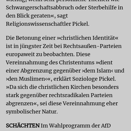
Schwangerschaftsabbruch oder Sterbehilfe in
den Blick geraten«, sagt
Religionswissenschaftler Pickel.
Die Betonung einer »christlichen Identität«
ist in jüngster Zeit bei Rechtsaußen-Parteien
europaweit zu beobachten. Diese
Vereinnahmung des Christentums »dient
einer Abgrenzung gegenüber ›dem Islam‹ und
›den Muslimen‹«, erklärt Soziologe Pickel.
»Da sich die christlichen Kirchen besonders
stark gegenüber rechtsradikalen Parteien
abgrenzen«, sei diese Vereinnahmung eher
symbolischer Natur.
SCHÄCHTEN
Im Wahlprogramm der AfD