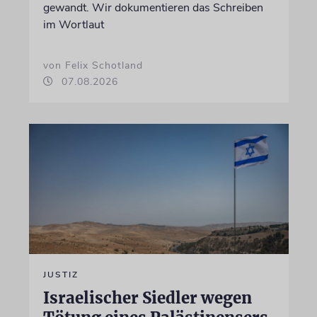
gewandt. Wir dokumentieren das Schreiben
im Wortlaut
von Felix Schotland
07.08.2026
JUSTIZ
Israelischer Siedler wegen