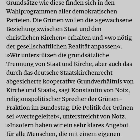
Grundsätze wie diese finden sich in den
Wahlprogrammen aller demokratischen
Parteien. Die Grünen wollen die »gewachsene
Beziehung zwischen Staat und den
christlichen Kirchen« erhalten und »wo nötig
der gesellschaftlichen Realität anpassen«.
»Wir unterstützen die grundsätzliche
Trennung von Staat und Kirche, aber auch das
durch das deutsche Staatskirchenrecht
abgesicherte kooperative Grundverhältnis von
Kirche und Staat«, sagt Konstantin von Notz,
religionspolitischer Sprecher der Grünen-
Fraktion im Bundestag. Die Politik der Grünen
sei »wertegeleitet«, unterstreicht von Notz.
»Insofern haben wir ein sehr klares Angebot
für alle Menschen, die mit einem eigenen