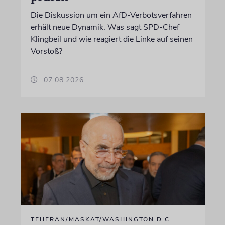
Die Diskussion um ein AfD-Verbotsverfahren
erhält neue Dynamik. Was sagt SPD-Chef
Klingbeil und wie reagiert die Linke auf seinen
Vorstoß?
07.08.2026
TEHERAN/MASKAT/WASHINGTON D.C.