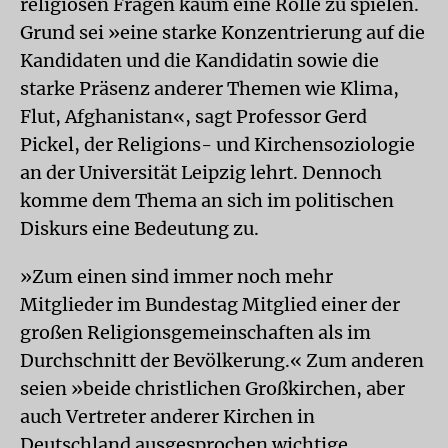
religiösen Fragen kaum eine Rolle zu spielen.
Grund sei »eine starke Konzentrierung auf die
Kandidaten und die Kandidatin sowie die
starke Präsenz anderer Themen wie Klima,
Flut, Afghanistan«, sagt Professor Gerd
Pickel, der Religions- und Kirchensoziologie
an der Universität Leipzig lehrt. Dennoch
komme dem Thema an sich im politischen
Diskurs eine Bedeutung zu.
»Zum einen sind immer noch mehr
Mitglieder im Bundestag Mitglied einer der
großen Religionsgemeinschaften als im
Durchschnitt der Bevölkerung.« Zum anderen
seien »beide christlichen Großkirchen, aber
auch Vertreter anderer Kirchen in
Deutschland ausgesprochen wichtige