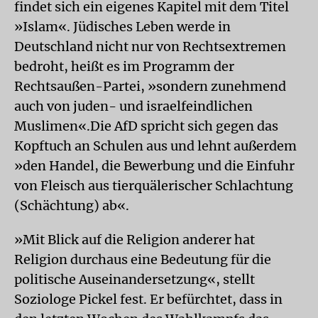
findet sich ein eigenes Kapitel mit dem Titel
»Islam«. Jüdisches Leben werde in
Deutschland nicht nur von Rechtsextremen
bedroht, heißt es im Programm der
Rechtsaußen-Partei, »sondern zunehmend
auch von juden- und israelfeindlichen
Muslimen«.Die AfD spricht sich gegen das
Kopftuch an Schulen aus und lehnt außerdem
»den Handel, die Bewerbung und die Einfuhr
von Fleisch aus tierquälerischer Schlachtung
(Schächtung) ab«.
»Mit Blick auf die Religion anderer hat
Religion durchaus eine Bedeutung für die
politische Auseinandersetzung«, stellt
Soziologe Pickel fest. Er befürchtet, dass in