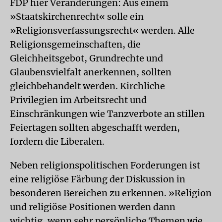
FDP hier Veränderungen: Aus einem
»Staatskirchenrecht« solle ein
»Religionsverfassungsrecht« werden. Alle
Religionsgemeinschaften, die
Gleichheitsgebot, Grundrechte und
Glaubensvielfalt anerkennen, sollten
gleichbehandelt werden. Kirchliche
Privilegien im Arbeitsrecht und
Einschränkungen wie Tanzverbote an stillen
Feiertagen sollten abgeschafft werden,
fordern die Liberalen.
Neben religionspolitischen Forderungen ist
eine religiöse Färbung der Diskussion in
besonderen Bereichen zu erkennen. »Religion
und religiöse Positionen werden dann
wichtig, wenn sehr persönliche Themen wie