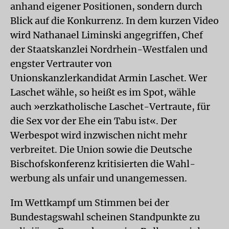
anhand eigener Positionen, sondern durch
Blick auf die Konkurrenz. In dem kurzen Video
wird Nathanael Liminski angegriffen, Chef
der Staatskanzlei Nordrhein-Westfalen und
engster Vertrauter von
Unionskanzlerkandidat Armin Laschet. Wer
Laschet wähle, so heißt es im Spot, wähle
auch »erzkatholische Laschet-Vertraute, für
die Sex vor der Ehe ein Tabu ist«. Der
Werbespot wird inzwischen nicht mehr
verbreitet. Die Union sowie die Deutsche
Bischofskonferenz kritisierten die Wahl-
werbung als unfair und unangemessen.
Im Wettkampf um Stimmen bei der
Bundestagswahl scheinen Standpunkte zu