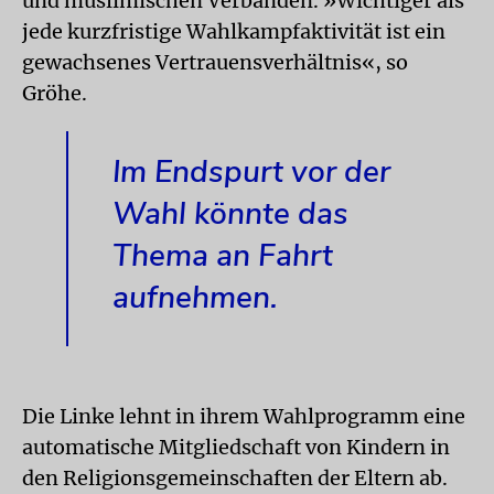
und muslimischen Verbänden. »Wichtiger als
jede kurzfristige Wahlkampfaktivität ist ein
gewachsenes Vertrauensverhältnis«, so
Gröhe.
Im Endspurt vor der
Wahl könnte das
Thema an Fahrt
aufnehmen.
Die Linke lehnt in ihrem Wahlprogramm eine
automatische Mitgliedschaft von Kindern in
den Religionsgemeinschaften der Eltern ab.