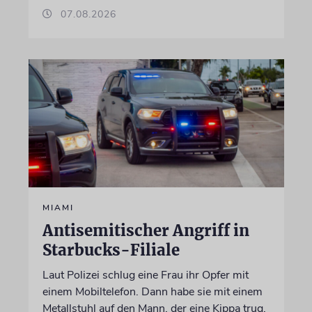
07.08.2026
MIAMI
Antisemitischer Angriff in
Starbucks-Filiale
Laut Polizei schlug eine Frau ihr Opfer mit
einem Mobiltelefon. Dann habe sie mit einem
Metallstuhl auf den Mann, der eine Kippa trug,