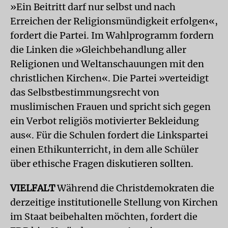
»Ein Beitritt darf nur selbst und nach
Erreichen der Religionsmündigkeit erfolgen«,
fordert die Partei. Im Wahlprogramm fordern
die Linken die »Gleichbehandlung aller
Religionen und Weltanschauungen mit den
christlichen Kirchen«. Die Partei »verteidigt
das Selbstbestimmungsrecht von
muslimischen Frauen und spricht sich gegen
ein Verbot religiös motivierter Bekleidung
aus«. Für die Schulen fordert die Linkspartei
einen Ethikunterricht, in dem alle Schüler
über ethische Fragen diskutieren sollten.
VIELFALT
Während die Christdemokraten die
derzeitige institutionelle Stellung von Kirchen
im Staat beibehalten möchten, fordert die