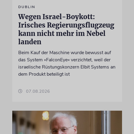
DUBLIN
Wegen Israel-Boykott:
Irisches Regierungsflugzeug
kann nicht mehr im Nebel
landen
Beim Kauf der Maschine wurde bewusst auf
das System »FalconEye« verzichtet, weil der
israelische Rüstungskonzern Elbit Systems an
dem Produkt beteiligt ist
07.08.2026