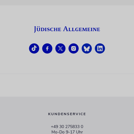
KUNDENSERVICE
+49 30 275833 0
Mo-Do 9-17 Uhr