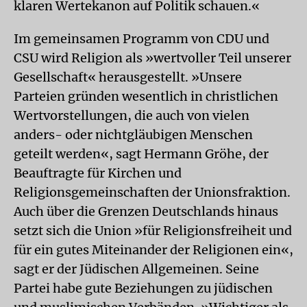
klaren Wertekanon auf Politik schauen.«
Im gemeinsamen Programm von CDU und
CSU wird Religion als »wertvoller Teil unserer
Gesellschaft« herausgestellt. »Unsere
Parteien gründen wesentlich in christlichen
Wertvorstellungen, die auch von vielen
anders- oder nichtgläubigen Menschen
geteilt werden«, sagt Hermann Gröhe, der
Beauftragte für Kirchen und
Religionsgemeinschaften der Unionsfraktion.
Auch über die Grenzen Deutschlands hinaus
setzt sich die Union »für Religionsfreiheit und
für ein gutes Miteinander der Religionen ein«,
sagt er der Jüdischen Allgemeinen. Seine
Partei habe gute Beziehungen zu jüdischen