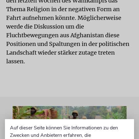
den letzten Wochen des Wahlkampfs das
Thema Religion in der negativen Form an
Fahrt aufnehmen könnte. Möglicherweise
werde die Diskussion um die
Fluchtbewegungen aus Afghanistan diese
Positionen und Spaltungen in der politischen
Landschaft wieder stärker zutage treten
lassen.
Auf dieser Seite können Sie Informationen zu den
Zwecken und Anbietern erfahren, die