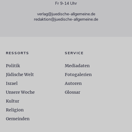
Fr 9-14 Uhr
verlag@juedische-allgemeine.de
redaktion@juedische-allgemeine.de
RESSORTS
SERVICE
Politik
Mediadaten
Jüdische Welt
Fotogalerien
Israel
Autoren
Unsere Woche
Glossar
Kultur
Religion
Gemeinden