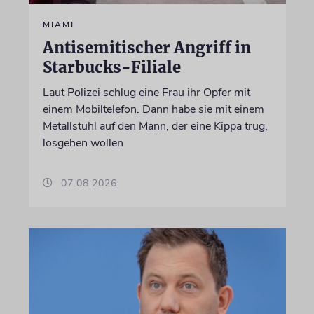
MIAMI
Antisemitischer Angriff in
Starbucks-Filiale
Laut Polizei schlug eine Frau ihr Opfer mit
einem Mobiltelefon. Dann habe sie mit einem
Metallstuhl auf den Mann, der eine Kippa trug,
losgehen wollen
07.08.2026