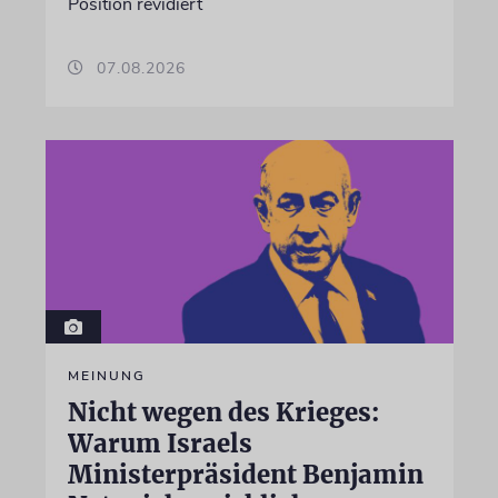
Position revidiert
07.08.2026
MEINUNG
Nicht wegen des Krieges:
Warum Israels
Ministerpräsident Benjamin