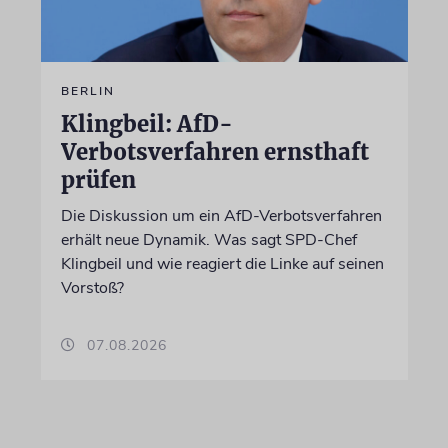
BERLIN
Klingbeil: AfD-
Verbotsverfahren ernsthaft
prüfen
Die Diskussion um ein AfD-Verbotsverfahren
erhält neue Dynamik. Was sagt SPD-Chef
Klingbeil und wie reagiert die Linke auf seinen
Vorstoß?
07.08.2026