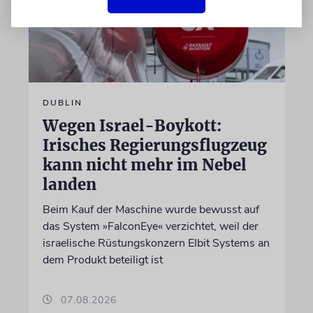
DUBLIN
Wegen Israel-Boykott:
Irisches Regierungsflugzeug
kann nicht mehr im Nebel
landen
Beim Kauf der Maschine wurde bewusst auf
das System »FalconEye« verzichtet, weil der
israelische Rüstungskonzern Elbit Systems an
dem Produkt beteiligt ist
07.08.2026