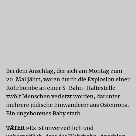
Bei dem Anschlag, der sich am Montag zum
20. Mal jährt, waren durch die Explosion einer
Rohrbombe an einer S-Bahn-Haltestelle
zwölf Menschen verletzt worden, darunter
mehrere jüdische Einwanderer aus Osteuropa.
Ein ungeborenes Baby starb.
TÄTER
»Es ist unverzeihlich und