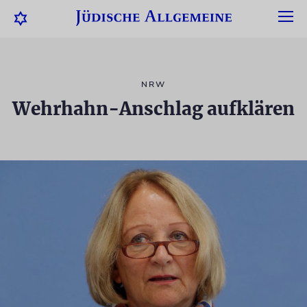
NRW
Wehrhahn-Anschlag aufklären