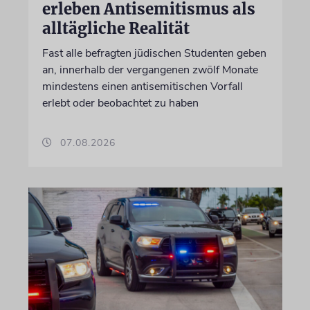
erleben Antisemitismus als
alltägliche Realität
Fast alle befragten jüdischen Studenten geben
an, innerhalb der vergangenen zwölf Monate
mindestens einen antisemitischen Vorfall
erlebt oder beobachtet zu haben
07.08.2026