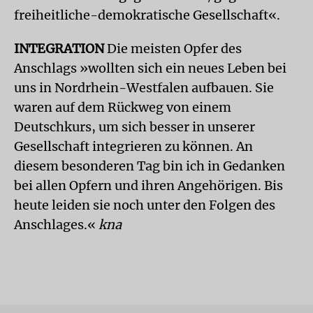
freiheitliche-demokratische Gesellschaft«.
INTEGRATION
Die meisten Opfer des
Anschlags »wollten sich ein neues Leben bei
uns in Nordrhein-Westfalen aufbauen. Sie
waren auf dem Rückweg von einem
Deutschkurs, um sich besser in unserer
Gesellschaft integrieren zu können. An
diesem besonderen Tag bin ich in Gedanken
bei allen Opfern und ihren Angehörigen. Bis
heute leiden sie noch unter den Folgen des
Anschlages.«
kna