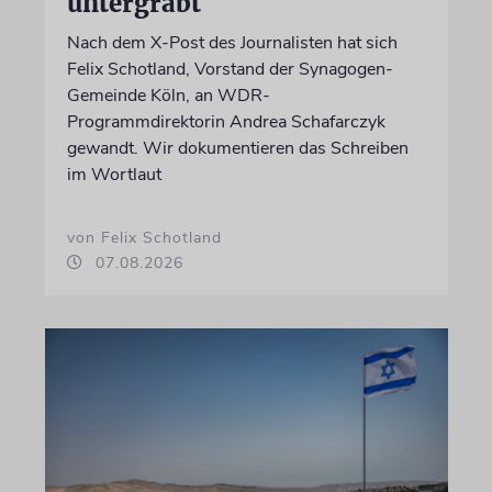
untergräbt
Nach dem X-Post des Journalisten hat sich
Felix Schotland, Vorstand der Synagogen-
Gemeinde Köln, an WDR-
Programmdirektorin Andrea Schafarczyk
gewandt. Wir dokumentieren das Schreiben
im Wortlaut
von Felix Schotland
07.08.2026