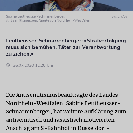
Sabine Leutheusser-Schnarrenberger,
Foto: dpa
Antisemitismusbeauftragte von Nordrhein‐Westfalen
Leutheusser-Schnarrenberger: »Strafverfolgung
muss sich bemühen, Täter zur Verantwortung
zu ziehen.«
26.07.2020 12:28 Uhr
Die Antisemitismusbeauftragte des Landes
Nordrhein-Westfalen, Sabine Leutheusser-
Schnarrenberger, hat weitere Aufklärung zum
antisemitisch und rassistisch motivierten
Anschlag am S-Bahnhof in Düsseldorf-