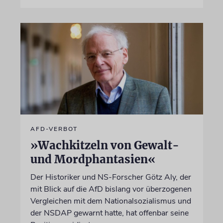
AFD-VERBOT
»Wachkitzeln von Gewalt-
und Mordphantasien«
Der Historiker und NS-Forscher Götz Aly, der
mit Blick auf die AfD bislang vor überzogenen
Vergleichen mit dem Nationalsozialismus und
der NSDAP gewarnt hatte, hat offenbar seine