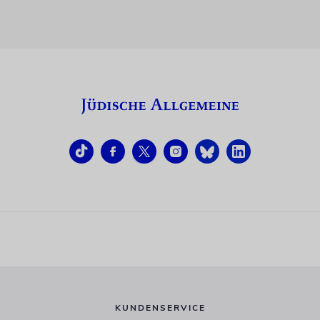
KUNDENSERVICE