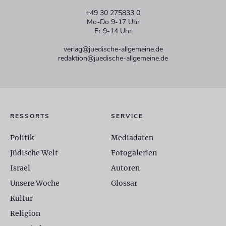
+49 30 275833 0
Mo-Do 9-17 Uhr
Fr 9-14 Uhr
verlag@juedische-allgemeine.de
redaktion@juedische-allgemeine.de
RESSORTS
SERVICE
Politik
Mediadaten
Jüdische Welt
Fotogalerien
Israel
Autoren
Unsere Woche
Glossar
Kultur
Religion