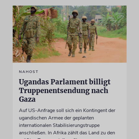
NAHOST
Ugandas Parlament billigt
Truppenentsendung nach
Gaza
Auf US-Anfrage soll sich ein Kontingent der
ugandischen Armee der geplanten
internationalen Stabilisierungstruppe
anschließen. In Afrika zählt das Land zu den