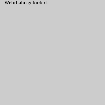
Wehrhahn gefordert.