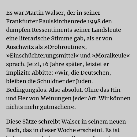
Es war Martin Walser, der in seiner
Frankfurter Paulskirchenrede 1998 den
dumpfen Ressentiments seiner Landsleute
eine literarische Stimme gab, als er von
Auschwitz als »Drohroutine«,
»Einschüchterungsmittel« und »Moralkeule«
sprach. Jetzt, 16 Jahre später, leistet er
implizite Abbitte: »Wir, die Deutschen,
bleiben die Schuldner der Juden.
Bedingungslos. Also absolut. Ohne das Hin
und Her von Meinungen jeder Art. Wir können
nichts mehr gutmachen«.
Diese Sätze schreibt Walser in seinem neuen
Buch, das in dieser Woche erscheint. Es ist