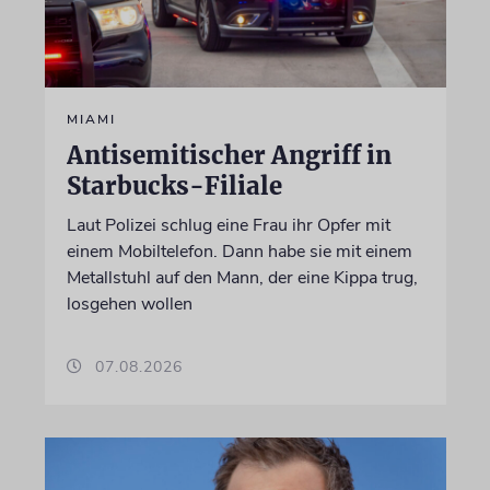
MIAMI
Antisemitischer Angriff in
Starbucks-Filiale
Laut Polizei schlug eine Frau ihr Opfer mit
einem Mobiltelefon. Dann habe sie mit einem
Metallstuhl auf den Mann, der eine Kippa trug,
losgehen wollen
07.08.2026