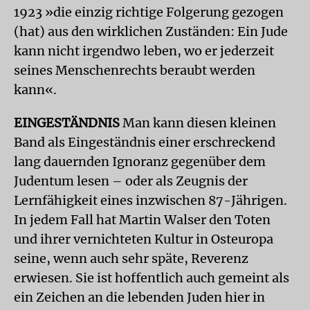
1923 »die einzig richtige Folgerung gezogen
(hat) aus den wirklichen Zuständen: Ein Jude
kann nicht irgendwo leben, wo er jederzeit
seines Menschenrechts beraubt werden
kann«.
EINGESTÄNDNIS
Man kann diesen kleinen
Band als Eingeständnis einer erschreckend
lang dauernden Ignoranz gegenüber dem
Judentum lesen – oder als Zeugnis der
Lernfähigkeit eines inzwischen 87-Jährigen.
In jedem Fall hat Martin Walser den Toten
und ihrer vernichteten Kultur in Osteuropa
seine, wenn auch sehr späte, Reverenz
erwiesen. Sie ist hoffentlich auch gemeint als
ein Zeichen an die lebenden Juden hier in