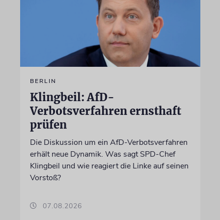
BERLIN
Klingbeil: AfD-
Verbotsverfahren ernsthaft
prüfen
Die Diskussion um ein AfD-Verbotsverfahren
erhält neue Dynamik. Was sagt SPD-Chef
Klingbeil und wie reagiert die Linke auf seinen
Vorstoß?
07.08.2026