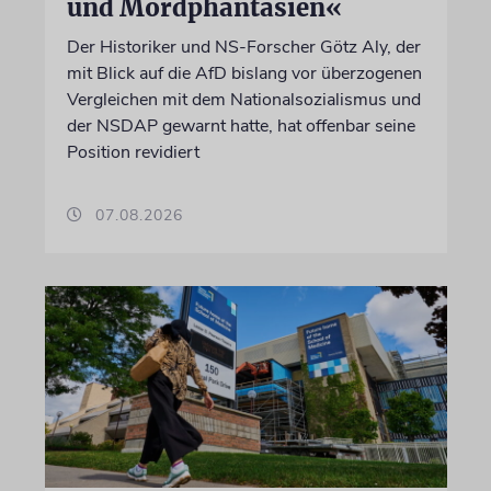
und Mordphantasien«
Der Historiker und NS-Forscher Götz Aly, der
mit Blick auf die AfD bislang vor überzogenen
Vergleichen mit dem Nationalsozialismus und
der NSDAP gewarnt hatte, hat offenbar seine
Position revidiert
07.08.2026