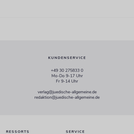
KUNDENSERVICE
+49 30 275833 0
Mo-Do 9-17 Uhr
Fr 9-14 Uhr
verlag@juedische-allgemeine.de
redaktion@juedische-allgemeine.de
RESSORTS
SERVICE