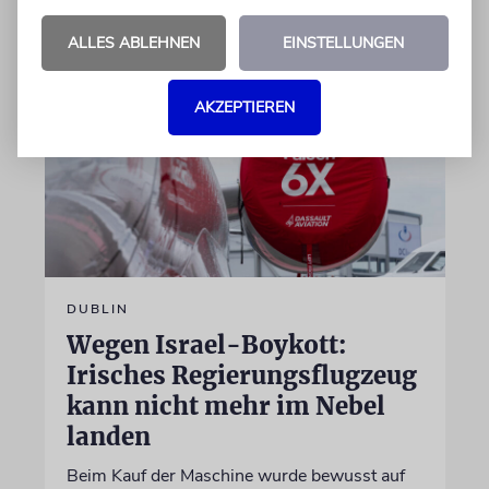
07.08.2026
ALLES ABLEHNEN
EINSTELLUNGEN
AKZEPTIEREN
DUBLIN
Wegen Israel-Boykott:
Irisches Regierungsflugzeug
kann nicht mehr im Nebel
landen
Beim Kauf der Maschine wurde bewusst auf