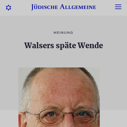
MEINUNG
Walsers späte Wende