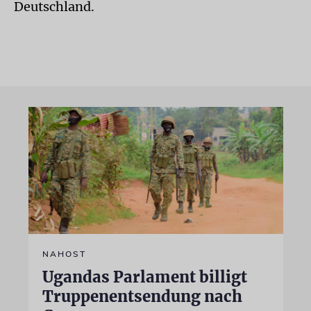
Deutschland.
NAHOST
Ugandas Parlament billigt
Truppenentsendung nach