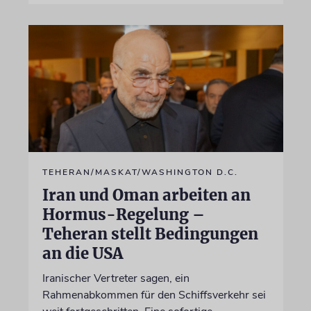
TEHERAN/MASKAT/WASHINGTON D.C.
Iran und Oman arbeiten an
Hormus-Regelung –
Teheran stellt Bedingungen
an die USA
Iranischer Vertreter sagen, ein
Rahmenabkommen für den Schiffsverkehr sei