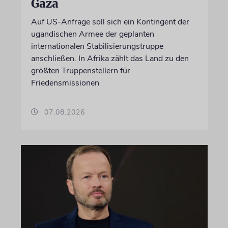
Gaza
Auf US-Anfrage soll sich ein Kontingent der
ugandischen Armee der geplanten
internationalen Stabilisierungstruppe
anschließen. In Afrika zählt das Land zu den
größten Truppenstellern für
Friedensmissionen
07.08.2026