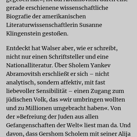
gerade erschienene wissenschaftliche
Biografie der amerikanischen
Literaturwissenschaftlerin Susanne
Klingenstein gestoßen.
Entdeckt hat Walser aber, wie er schreibt,
nicht nur einen Schriftsteller und eine
Nationalliteratur. Über Sholem Yankev
Abramovitsh erschließt er sich – nicht
analytisch, sondern affektiv, mit fast
liebevoller Sensibilität – einen Zugang zum
jüdischen Volk, das »wir umbringen wollten
und zu Millionen umgebracht haben«. Von
der »Befreiung der Juden aus allen
Gefangenschaften der Welt« liest man da. Und
davon, dass Gershom Scholem mit seiner Alija