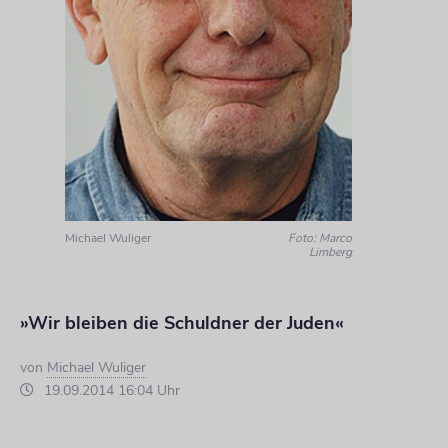
Michael Wuliger
Foto: Marco
Limberg
»Wir bleiben die Schuldner der Juden«
von
Michael Wuliger
19.09.2014 16:04 Uhr