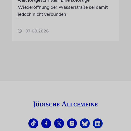
weit fortgeschritten. Eine sofortige
Wiederöffnung der Wasserstraße sei damit
jedoch nicht verbunden
07.08.2026