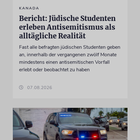
KANADA
Bericht: Jüdische Studenten
erleben Antisemitismus als
alltägliche Realität
Fast alle befragten jüdischen Studenten geben
an, innerhalb der vergangenen zwölf Monate
mindestens einen antisemitischen Vorfall
erlebt oder beobachtet zu haben
07.08.2026