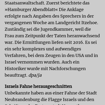
Staatsanwaltschaft. Zuerst berichtete das
»Hamburger Abendblatt« Die Anklage
erfolgte nach Angaben des Sprechers in der
vergangenen Woche am Landgericht Itzehoe.
Zuständig sei die Jugendkammer, weil die
Frau zum Zeitpunkt der Taten heranwachsend
war. Die Ermittlungen liefen seit 2016. Es sei
ein sehr komplexes und aufwendiges
Verfahren, bei dem Zeugen in den USA und in
Israel vernommen wurden. Auch ein
Historiker wurde mit Nachforschungen
beauftragt.
dpa/ja
Israels Fahne herausgeschnitten
Unbekannte haben aus einer Fahne der Stadt
Neubrandenburg die Flagge Israels und den