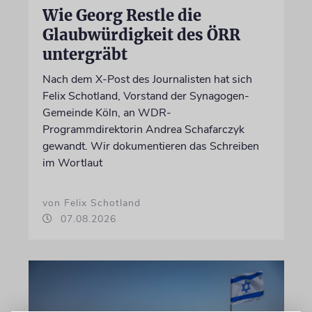
Wie Georg Restle die
Glaubwürdigkeit des ÖRR
untergräbt
Nach dem X-Post des Journalisten hat sich
Felix Schotland, Vorstand der Synagogen-
Gemeinde Köln, an WDR-
Programmdirektorin Andrea Schafarczyk
gewandt. Wir dokumentieren das Schreiben
im Wortlaut
von Felix Schotland
07.08.2026