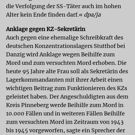
die Verfolgung der SS-Täter auch im hohen
Alter kein Ende finden darf.«
dpa/ja
Anklage gegen KZ-Sekretärin
Auch gegen eine ehemalige Schreibkraft des
deutschen Konzentrationslagers Stutthof bei
Danzig wird Anklage wegen Beihilfe zum
Mord und zum versuchten Mord erhoben. Die
heute 95 Jahre alte Frau soll als Sekretärin des
Lagerkommandanten mit ihrer Arbeit einen
wichtigen Beitrag zum Funktionieren des KZs
geleistet haben. Der Angeschuldigten aus dem
Kreis Pinneberg werde Beihilfe zum Mord in
10.000 Fällen und in weiteren Fällen Beihilfe
zum versuchten Mord im Zeitraum von 1943
bis 1945 vorgeworfen, sagte ein Sprecher der