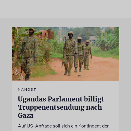
NAHOST
Ugandas Parlament billigt
Truppenentsendung nach
Gaza
Auf US-Anfrage soll sich ein Kontingent der