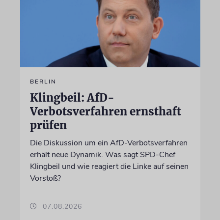
BERLIN
Klingbeil: AfD-
Verbotsverfahren ernsthaft
prüfen
Die Diskussion um ein AfD-Verbotsverfahren
erhält neue Dynamik. Was sagt SPD-Chef
Klingbeil und wie reagiert die Linke auf seinen
Vorstoß?
07.08.2026