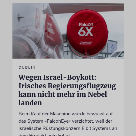
DUBLIN
Wegen Israel-Boykott:
Irisches Regierungsflugzeug
kann nicht mehr im Nebel
landen
Beim Kauf der Maschine wurde bewusst auf
das System »FalconEye« verzichtet, weil der
israelische Rüstungskonzern Elbit Systems an
dem Produkt beteiligt ist