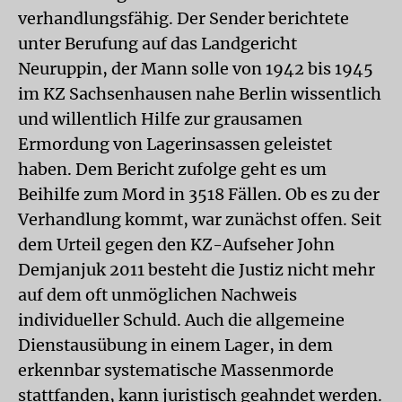
verhandlungsfähig. Der Sender berichtete
unter Berufung auf das Landgericht
Neuruppin, der Mann solle von 1942 bis 1945
im KZ Sachsenhausen nahe Berlin wissentlich
und willentlich Hilfe zur grausamen
Ermordung von Lagerinsassen geleistet
haben. Dem Bericht zufolge geht es um
Beihilfe zum Mord in 3518 Fällen. Ob es zu der
Verhandlung kommt, war zunächst offen. Seit
dem Urteil gegen den KZ-Aufseher John
Demjanjuk 2011 besteht die Justiz nicht mehr
auf dem oft unmöglichen Nachweis
individueller Schuld. Auch die allgemeine
Dienstausübung in einem Lager, in dem
erkennbar systematische Massenmorde
stattfanden, kann juristisch geahndet werden.