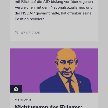
mit Blick auf die AfD bislang vor überzogenen
Vergleichen mit dem Nationalsozialismus und
der NSDAP gewarnt hatte, hat offenbar seine
Position revidiert
07.08.2026
MEINUNG
Nicht wegen des Krieges: