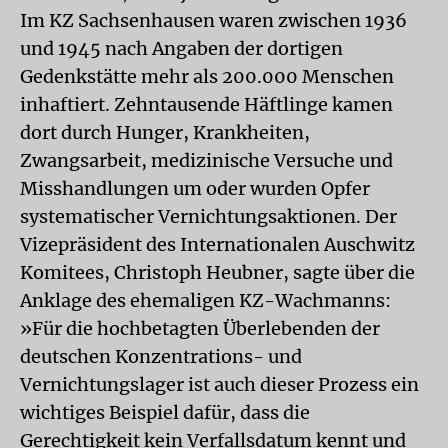
Im KZ Sachsenhausen waren zwischen 1936
und 1945 nach Angaben der dortigen
Gedenkstätte mehr als 200.000 Menschen
inhaftiert. Zehntausende Häftlinge kamen
dort durch Hunger, Krankheiten,
Zwangsarbeit, medizinische Versuche und
Misshandlungen um oder wurden Opfer
systematischer Vernichtungsaktionen. Der
Vizepräsident des Internationalen Auschwitz
Komitees, Christoph Heubner, sagte über die
Anklage des ehemaligen KZ-Wachmanns:
»Für die hochbetagten Überlebenden der
deutschen Konzentrations- und
Vernichtungslager ist auch dieser Prozess ein
wichtiges Beispiel dafür, dass die
Gerechtigkeit kein Verfallsdatum kennt und