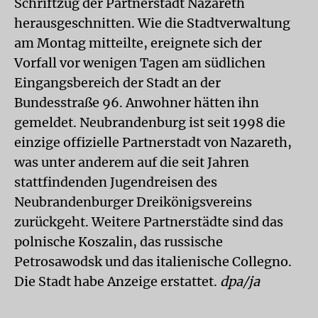
Schriftzug der Partnerstadt Nazareth
herausgeschnitten. Wie die Stadtverwaltung
am Montag mitteilte, ereignete sich der
Vorfall vor wenigen Tagen am südlichen
Eingangsbereich der Stadt an der
Bundesstraße 96. Anwohner hätten ihn
gemeldet. Neubrandenburg ist seit 1998 die
einzige offizielle Partnerstadt von Nazareth,
was unter anderem auf die seit Jahren
stattfindenden Jugendreisen des
Neubrandenburger Dreikönigsvereins
zurückgeht. Weitere Partnerstädte sind das
polnische Koszalin, das russische
Petrosawodsk und das italienische Collegno.
Die Stadt habe Anzeige erstattet.
dpa/ja