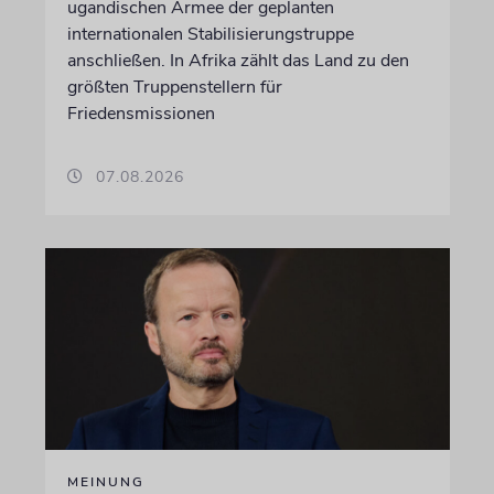
ugandischen Armee der geplanten
internationalen Stabilisierungstruppe
anschließen. In Afrika zählt das Land zu den
größten Truppenstellern für
Friedensmissionen
07.08.2026
MEINUNG