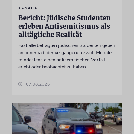
KANADA
Bericht: Jüdische Studenten
erleben Antisemitismus als
alltägliche Realität
Fast alle befragten jüdischen Studenten geben
an, innerhalb der vergangenen zwölf Monate
mindestens einen antisemitischen Vorfall
erlebt oder beobachtet zu haben
07.08.2026