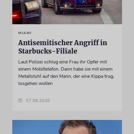
MIAMI
Antisemitischer Angriff in
Starbucks-Filiale
Laut Polizei schlug eine Frau ihr Opfer mit
einem Mobiltelefon. Dann habe sie mit einem
Metallstuhl auf den Mann, der eine Kippa trug,
losgehen wollen
07.08.2026