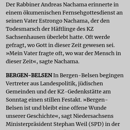
Der Rabbiner Andreas Nachama erinnerte in
einem ökumenischen Fernsehgottesdienst an
seinen Vater Estrongo Nachama, der den
Todesmarsch der Häftlinge des KZ
Sachsenhausen überlebt hatte. Oft werde
gefragt, wo Gott in dieser Zeit gewesen sei.
»Mein Vater fragte oft, wo war der Mensch in
dieser Zeit«, sagte Nachama.
BERGEN-BELSEN
In Bergen-Belsen begingen
Vertreter aus Landespolitik, jüdischen
Gemeinden und der KZ-Gedenkstätte am
Sonntag einen stillen Festakt. »Bergen-
Belsen ist und bleibt eine offene Wunde
unserer Geschichte«, sagt Niedersachsens
Ministerpräsident Stephan Weil (SPD) in der