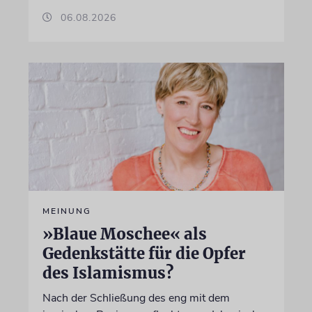
06.08.2026
MEINUNG
»Blaue Moschee« als
Gedenkstätte für die Opfer
des Islamismus?
Nach der Schließung des eng mit dem