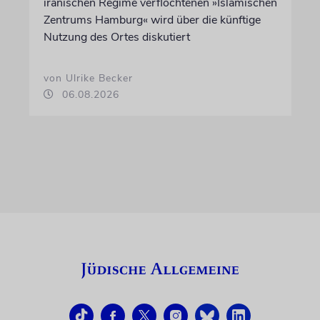
iranischen Regime verflochtenen »Islamischen
Zentrums Hamburg« wird über die künftige
Nutzung des Ortes diskutiert
von Ulrike Becker
06.08.2026