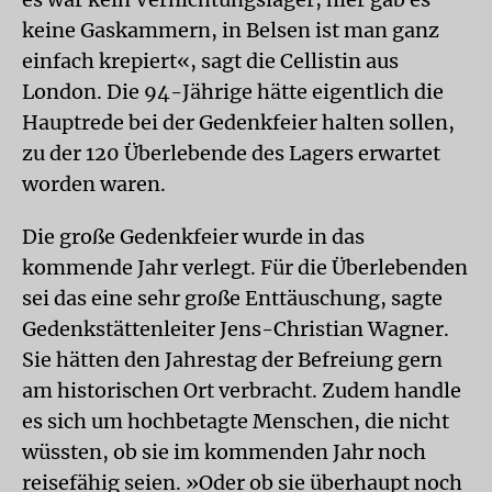
keine Gaskammern, in Belsen ist man ganz
einfach krepiert«, sagt die Cellistin aus
London. Die 94-Jährige hätte eigentlich die
Hauptrede bei der Gedenkfeier halten sollen,
zu der 120 Überlebende des Lagers erwartet
worden waren.
Die große Gedenkfeier wurde in das
kommende Jahr verlegt. Für die Überlebenden
sei das eine sehr große Enttäuschung, sagte
Gedenkstättenleiter Jens-Christian Wagner.
Sie hätten den Jahrestag der Befreiung gern
am historischen Ort verbracht. Zudem handle
es sich um hochbetagte Menschen, die nicht
wüssten, ob sie im kommenden Jahr noch
reisefähig seien. »Oder ob sie überhaupt noch