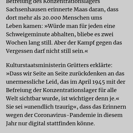
Befreiung des Konzentrationslagers
Sachsenhausen erinnerte Maas daran, dass
dort mehr als 20.000 Menschen ums
Leben kamen: »Würde man für jeden eine
Schweigeminute abhalten, bliebe es zwei
Wochen lang still. Aber der Kampf gegen das
Vergessen darf nicht still sein.«
Kulturstaatsministerin Grütters erklärte:
»Dass wir Seite an Seite zurückdenken an das
unermessliche Leid, das im April 1945 mit der
Befreiung der Konzentrationslager für alle
Welt sichtbar wurde, ist wichtiger denn je.«
Sie sei »unendlich traurig«, dass das Erinnern
wegen der Coronavirus-Pandemie in diesem
Jahr nur digital stattfinden könne.