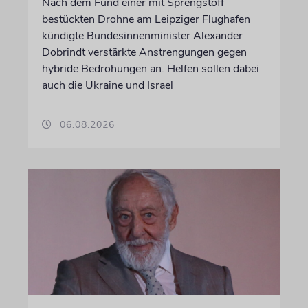
Nach dem Fund einer mit Sprengstoff
bestückten Drohne am Leipziger Flughafen
kündigte Bundesinnenminister Alexander
Dobrindt verstärkte Anstrengungen gegen
hybride Bedrohungen an. Helfen sollen dabei
auch die Ukraine und Israel
06.08.2026