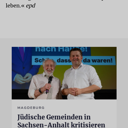
leben.«
epd
MAGDEBURG
Jüdische Gemeinden in
Sachsen-Anhalt kritisieren