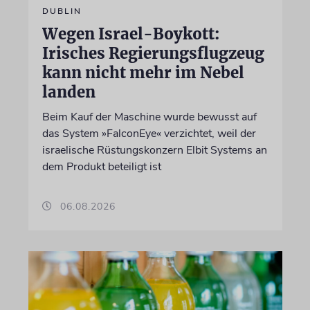
DUBLIN
Wegen Israel-Boykott:
Irisches Regierungsflugzeug
kann nicht mehr im Nebel
landen
Beim Kauf der Maschine wurde bewusst auf
das System »FalconEye« verzichtet, weil der
israelische Rüstungskonzern Elbit Systems an
dem Produkt beteiligt ist
06.08.2026