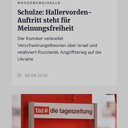
MAGDEBURG/HALLE
Schulze: Hallervorden-
Auftritt steht für
Meinungsfreiheit
Der Komiker verbreitet
Verschwörungstheorien über Israel und
relativiert Russlands Angriffskrieg auf die
Ukraine
06.08.2026