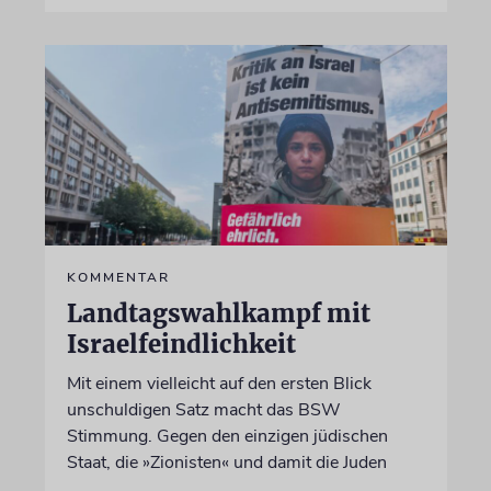
KOMMENTAR
Landtagswahlkampf mit
Israelfeindlichkeit
Mit einem vielleicht auf den ersten Blick
unschuldigen Satz macht das BSW
Stimmung. Gegen den einzigen jüdischen
Staat, die »Zionisten« und damit die Juden