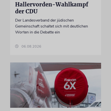
Hallervorden-Wahlkampf
der CDU
Der Landesverband der jüdischen
Gemeinschaft schaltet sich mit deutlichen
Worten in die Debatte ein
06.08.2026