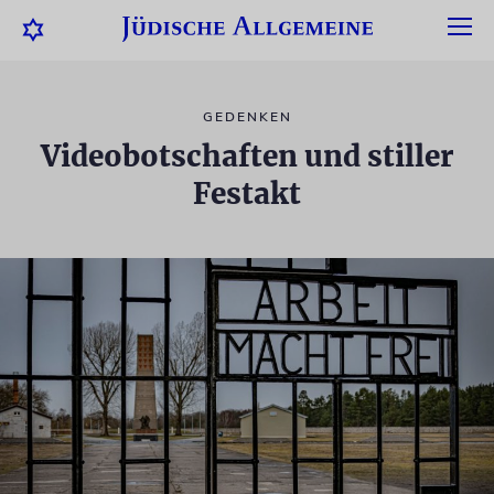
GEDENKEN
Videobotschaften und stiller
Festakt