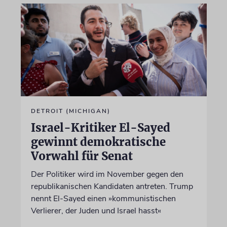
DETROIT (MICHIGAN)
Israel-Kritiker El-Sayed
gewinnt demokratische
Vorwahl für Senat
Der Politiker wird im November gegen den
republikanischen Kandidaten antreten. Trump
nennt El-Sayed einen »kommunistischen
Verlierer, der Juden und Israel hasst«