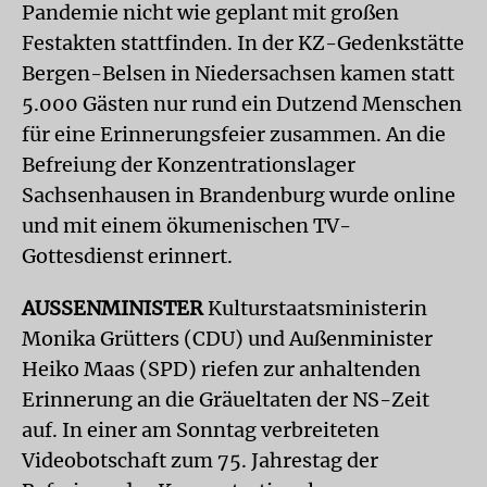
Pandemie nicht wie geplant mit großen
Festakten stattfinden. In der KZ-Gedenkstätte
Bergen-Belsen in Niedersachsen kamen statt
5.000 Gästen nur rund ein Dutzend Menschen
für eine Erinnerungsfeier zusammen. An die
Befreiung der Konzentrationslager
Sachsenhausen in Brandenburg wurde online
und mit einem ökumenischen TV-
Gottesdienst erinnert.
AUSSENMINISTER
Kulturstaatsministerin
Monika Grütters (CDU) und Außenminister
Heiko Maas (SPD) riefen zur anhaltenden
Erinnerung an die Gräueltaten der NS-Zeit
auf. In einer am Sonntag verbreiteten
Videobotschaft zum 75. Jahrestag der