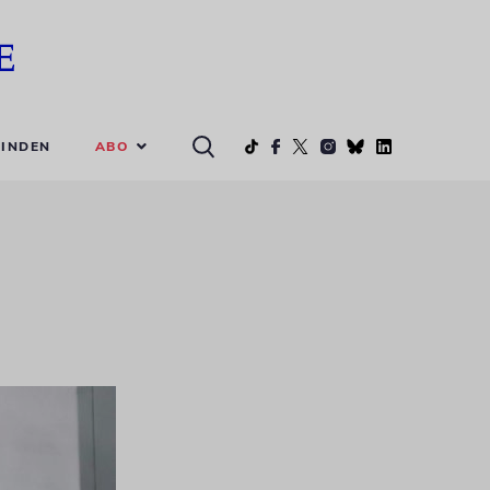
ABO
INDEN