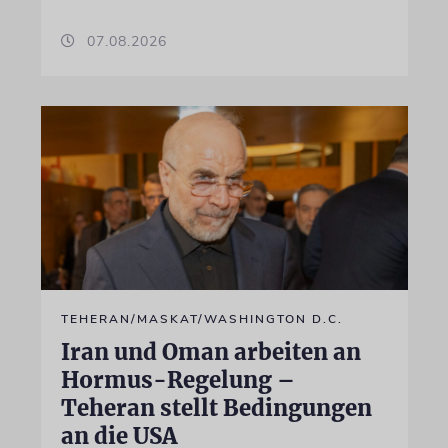
07.08.2026
TEHERAN/MASKAT/WASHINGTON D.C.
Iran und Oman arbeiten an
Hormus-Regelung –
Teheran stellt Bedingungen
an die USA