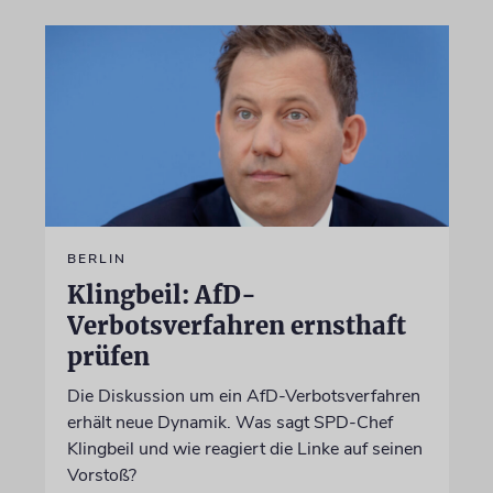
BERLIN
Klingbeil: AfD-
Verbotsverfahren ernsthaft
prüfen
Die Diskussion um ein AfD-Verbotsverfahren
erhält neue Dynamik. Was sagt SPD-Chef
Klingbeil und wie reagiert die Linke auf seinen
Vorstoß?