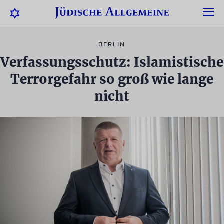
BERLIN
Verfassungsschutz: Islamistische
Terrorgefahr so groß wie lange
nicht