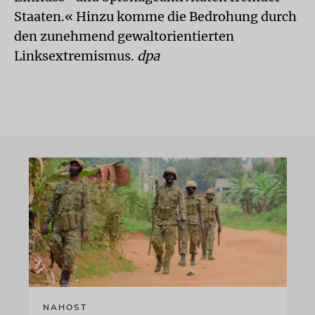
Staaten.« Hinzu komme die Bedrohung durch
den zunehmend gewaltorientierten
Linksextremismus.
dpa
NAHOST