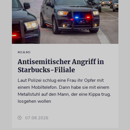
MIAMI
Antisemitischer Angriff in
Starbucks-Filiale
Laut Polizei schlug eine Frau ihr Opfer mit
einem Mobiltelefon. Dann habe sie mit einem
Metallstuhl auf den Mann, der eine Kippa trug,
losgehen wollen
07.08.2026