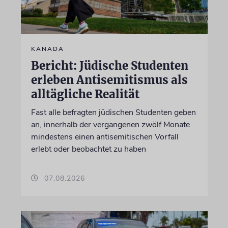
KANADA
Bericht: Jüdische Studenten
erleben Antisemitismus als
alltägliche Realität
Fast alle befragten jüdischen Studenten geben
an, innerhalb der vergangenen zwölf Monate
mindestens einen antisemitischen Vorfall
erlebt oder beobachtet zu haben
07.08.2026