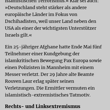
islamistischen Terrorismus.« Klar sei auch:
»Deutschland steht stärker als andere
europäische Länder im Fokus von
Dschihadisten, weil unser Land neben den
USA als einer der wichtigsten Unterstützer
Israels gilt.«
Ein 25-jähriger Afghane hatte Ende Mai fünf
Teilnehmer einer Kundgebung der
islamkritischen Bewegung Pax Europa sowie
einen Polizisten in Mannheim mit einem
Messer verletzt. Der 29 Jahre alte Beamte
Rouven Laur erlag später seinen
Verletzungen. Die Ermittler vermuten ein
islamistisch-extremistisches Tatmotiv.
Rechts- und Linksextremismus