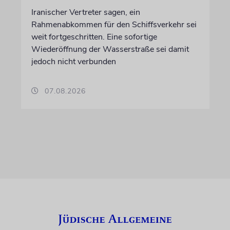
Iranischer Vertreter sagen, ein
Rahmenabkommen für den Schiffsverkehr sei
weit fortgeschritten. Eine sofortige
Wiederöffnung der Wasserstraße sei damit
jedoch nicht verbunden
07.08.2026