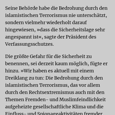
Seine Behörde habe die Bedrohung durch den
islamistischen Terrorismus nie unterschätzt,
sondern vielmehr wiederholt darauf
hingewiesen, »dass die Sicherheitslage sehr
angespannt ist«, sagte der Präsident des
Verfassungsschutzes.
Die größte Gefahr für die Sicherheit zu
benennen, sei derzeit kaum möglich, fügte er
hinzu. »Wir haben es aktuell mit einem
Dreiklang zu tun: Die Bedrohung durch den
islamistischen Terrorismus, das vor allem
durch den Rechtsextremismus auch mit den
Themen Fremden- und Muslimfeindlichkeit
aufgeheizte gesellschaftliche Klima und die
Einfluss- und Spionageaktivitäten fremder