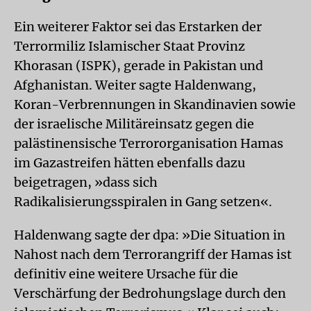
Ein weiterer Faktor sei das Erstarken der
Terrormiliz Islamischer Staat Provinz
Khorasan (ISPK), gerade in Pakistan und
Afghanistan. Weiter sagte Haldenwang,
Koran-Verbrennungen in Skandinavien sowie
der israelische Militäreinsatz gegen die
palästinensische Terrororganisation Hamas
im Gazastreifen hätten ebenfalls dazu
beigetragen, »dass sich
Radikalisierungsspiralen in Gang setzen«.
Haldenwang sagte der dpa: »Die Situation in
Nahost nach dem Terrorangriff der Hamas ist
definitiv eine weitere Ursache für die
Verschärfung der Bedrohungslage durch den