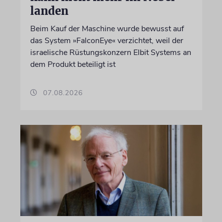
landen
Beim Kauf der Maschine wurde bewusst auf
das System »FalconEye« verzichtet, weil der
israelische Rüstungskonzern Elbit Systems an
dem Produkt beteiligt ist
07.08.2026