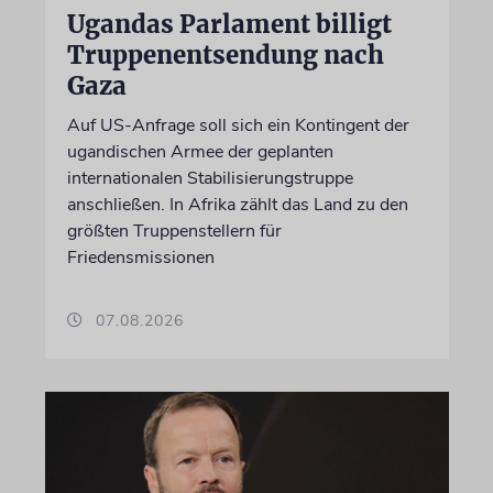
Ugandas Parlament billigt
Truppenentsendung nach
Gaza
Auf US-Anfrage soll sich ein Kontingent der
ugandischen Armee der geplanten
internationalen Stabilisierungstruppe
anschließen. In Afrika zählt das Land zu den
größten Truppenstellern für
Friedensmissionen
07.08.2026