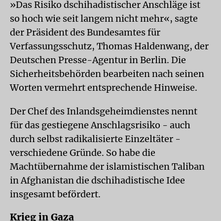
»Das Risiko dschihadistischer Anschläge ist
so hoch wie seit langem nicht mehr«, sagte
der Präsident des Bundesamtes für
Verfassungsschutz, Thomas Haldenwang, der
Deutschen Presse-Agentur in Berlin. Die
Sicherheitsbehörden bearbeiten nach seinen
Worten vermehrt entsprechende Hinweise.
Der Chef des Inlandsgeheimdienstes nennt
für das gestiegene Anschlagsrisiko - auch
durch selbst radikalisierte Einzeltäter -
verschiedene Gründe. So habe die
Machtübernahme der islamistischen Taliban
in Afghanistan die dschihadistische Idee
insgesamt befördert.
Krieg in Gaza