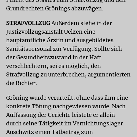
Grundrechten Grönings abzuwägen.
STRAFVOLLZUG
Außerdem stehe in der
Justizvollzugsanstalt Uelzen eine
hauptamtliche Ärztin und ausgebildetes
Sanitätspersonal zur Verfügung. Sollte sich
der Gesundheitszustand in der Haft
verschlechtern, sei es möglich, den
Strafvollzug zu unterbrechen, argumentierten
die Richter.
Gröning wurde verurteilt, ohne dass ihm eine
konkrete Tötung nachgewiesen wurde. Nach
Auffassung der Gerichte leistete er allein
durch seine Tätigkeit im Vernichtungslager
Auschwitz einen Tatbeitrag zum