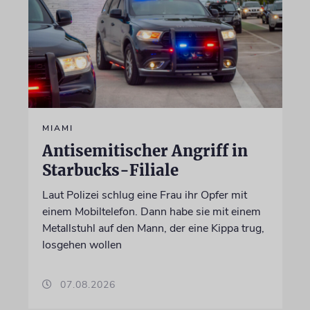
MIAMI
Antisemitischer Angriff in
Starbucks-Filiale
Laut Polizei schlug eine Frau ihr Opfer mit
einem Mobiltelefon. Dann habe sie mit einem
Metallstuhl auf den Mann, der eine Kippa trug,
losgehen wollen
07.08.2026