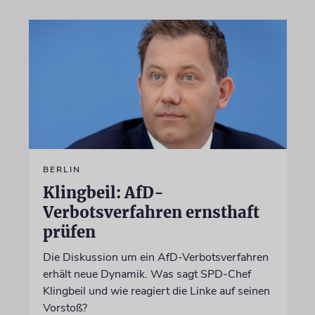
BERLIN
Klingbeil: AfD-
Verbotsverfahren ernsthaft
prüfen
Die Diskussion um ein AfD-Verbotsverfahren
erhält neue Dynamik. Was sagt SPD-Chef
Klingbeil und wie reagiert die Linke auf seinen
Vorstoß?