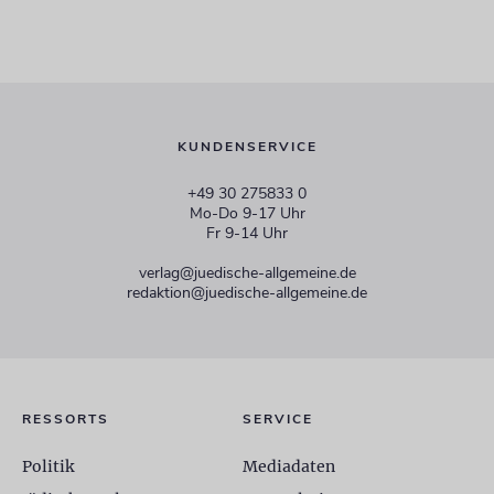
KUNDENSERVICE
+49 30 275833 0
Mo-Do 9-17 Uhr
Fr 9-14 Uhr
verlag@juedische-allgemeine.de
redaktion@juedische-allgemeine.de
RESSORTS
SERVICE
Politik
Mediadaten