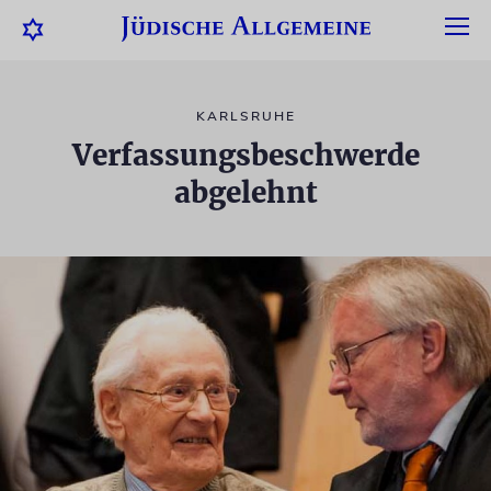
KARLSRUHE
Verfassungsbeschwerde
abgelehnt