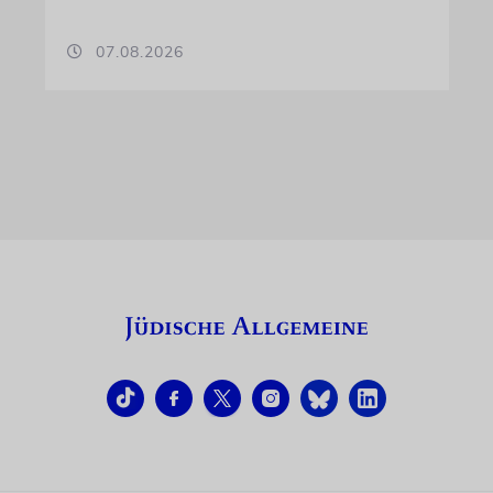
07.08.2026