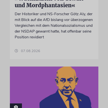
und Mordphantasien«
Der Historiker und NS-Forscher Götz Aly, der
mit Blick auf die AfD bislang vor überzogenen
Vergleichen mit dem Nationalsozialismus und
der NSDAP gewarnt hatte, hat offenbar seine
Position revidiert
07.08.2026