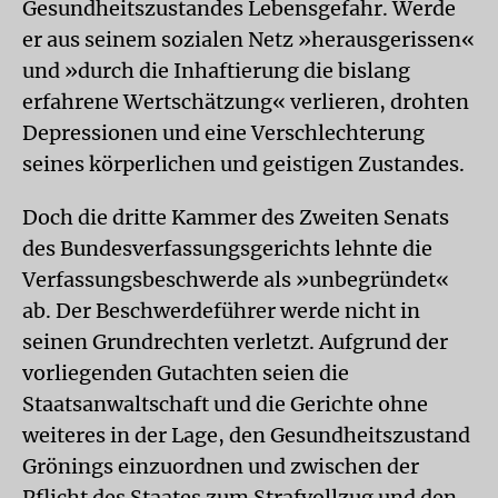
Gesundheitszustandes Lebensgefahr. Werde
er aus seinem sozialen Netz »herausgerissen«
und »durch die Inhaftierung die bislang
erfahrene Wertschätzung« verlieren, drohten
Depressionen und eine Verschlechterung
seines körperlichen und geistigen Zustandes.
Doch die dritte Kammer des Zweiten Senats
des Bundesverfassungsgerichts lehnte die
Verfassungsbeschwerde als »unbegründet«
ab. Der Beschwerdeführer werde nicht in
seinen Grundrechten verletzt. Aufgrund der
vorliegenden Gutachten seien die
Staatsanwaltschaft und die Gerichte ohne
weiteres in der Lage, den Gesundheitszustand
Grönings einzuordnen und zwischen der
Pflicht des Staates zum Strafvollzug und den