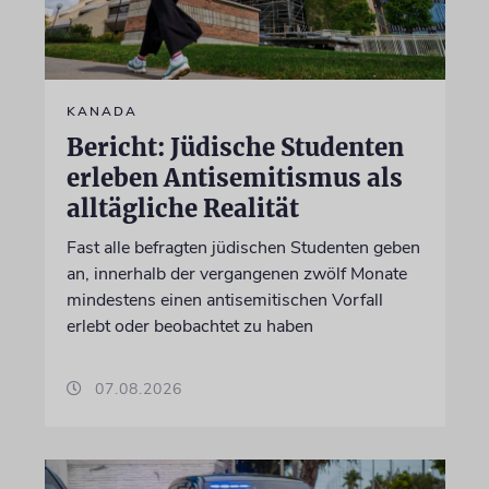
KANADA
Bericht: Jüdische Studenten
erleben Antisemitismus als
alltägliche Realität
Fast alle befragten jüdischen Studenten geben
an, innerhalb der vergangenen zwölf Monate
mindestens einen antisemitischen Vorfall
erlebt oder beobachtet zu haben
07.08.2026