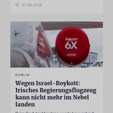
07.08.2026
DUBLIN
Wegen Israel-Boykott:
Irisches Regierungsflugzeug
kann nicht mehr im Nebel
landen