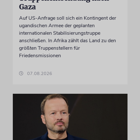
Gaza
Auf US-Anfrage soll sich ein Kontingent der
ugandischen Armee der geplanten
internationalen Stabilisierungstruppe
anschließen. In Afrika zählt das Land zu den
größten Truppenstellern für
Friedensmissionen
07.08.2026