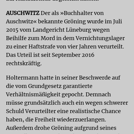
AUSCHWITZ
Der als »Buchhalter von
Auschwitz« bekannte Gröning wurde im Juli
2015 vom Landgericht Lüneburg wegen
Beihilfe zum Mord in dem Vernichtungslager
zu einer Haftstrafe von vier Jahren verurteilt.
Das Urteil ist seit September 2016
rechtskräftig.
Holtermann hatte in seiner Beschwerde auf
die vom Grundgesetz garantierte
Verhältnismäßigkeit gepocht. Demnach
müsse grundsätzlich auch ein wegen schwerer
Schuld Verurteilter eine realistische Chance
haben, die Freiheit wiederzuerlangen.
Außerdem drohe Gröning aufgrund seines