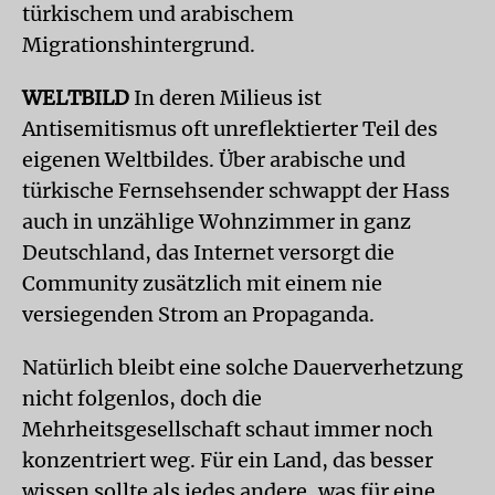
türkischem und arabischem
Migrationshintergrund.
WELTBILD
In deren Milieus ist
Antisemitismus oft unreflektierter Teil des
eigenen Weltbildes. Über arabische und
türkische Fernsehsender schwappt der Hass
auch in unzählige Wohnzimmer in ganz
Deutschland, das Internet versorgt die
Community zusätzlich mit einem nie
versiegenden Strom an Propaganda.
Natürlich bleibt eine solche Dauerverhetzung
nicht folgenlos, doch die
Mehrheitsgesellschaft schaut immer noch
konzentriert weg. Für ein Land, das besser
wissen sollte als jedes andere, was für eine