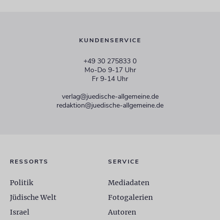
KUNDENSERVICE
+49 30 275833 0
Mo-Do 9-17 Uhr
Fr 9-14 Uhr
verlag@juedische-allgemeine.de
redaktion@juedische-allgemeine.de
RESSORTS
SERVICE
Politik
Mediadaten
Jüdische Welt
Fotogalerien
Israel
Autoren