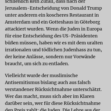
schließlich kein Zufall, dass nach der
Jerusalem-Entscheidung von Donald Trump
unter anderem ein koscheres Restaurant in
Amsterdam und ein Gotteshaus in Göteborg
attackiert wurden. Wenn die Juden in Europa
für eine Entscheidung des US-Präsidenten
büßen müssen, haben wir es mit dem uralten
irrationalen und tödlichen Judenhass zu tun,
der keine Anlässe, sondern nur Vorwände
braucht, um sich zu entladen.
Vielleicht wurde der muslimische
Antisemitismus bislang auch aus falsch
verstandener Rücksichtnahme unterschätzt.
Wer das macht, muss sich aber im Klaren
darüber sein, wer für diese Rücksichtnahme
den Preis zahlt: die Juden. Die Lehre aus der