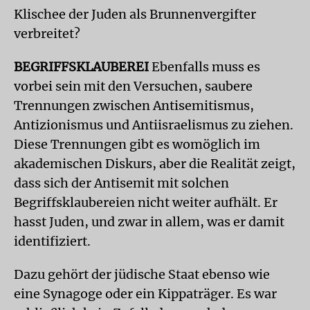
Klischee der Juden als Brunnenvergifter
verbreitet?
BEGRIFFSKLAUBEREI
Ebenfalls muss es
vorbei sein mit den Versuchen, saubere
Trennungen zwischen Antisemitismus,
Antizionismus und Antiisraelismus zu ziehen.
Diese Trennungen gibt es womöglich im
akademischen Diskurs, aber die Realität zeigt,
dass sich der Antisemit mit solchen
Begriffsklaubereien nicht weiter aufhält. Er
hasst Juden, und zwar in allem, was er damit
identifiziert.
Dazu gehört der jüdische Staat ebenso wie
eine Synagoge oder ein Kippaträger. Es war