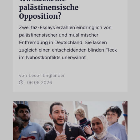
palästinensische
Opposition?
Zwei taz-Essays erzählen eindringlich von
palästinensischer und muslimischer
Entfremdung in Deutschland. Sie lassen
zugleich einen entscheidenden blinden Fleck
im Nahostkonflikts unerwähnt
von Leeor Engländer
06.08.2026