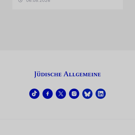
06.08.2026