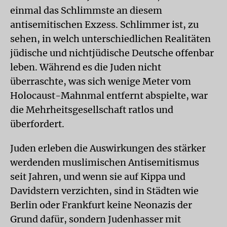
einmal das Schlimmste an diesem
antisemitischen Exzess. Schlimmer ist, zu
sehen, in welch unterschiedlichen Realitäten
jüdische und nichtjüdische Deutsche offenbar
leben. Während es die Juden nicht
überraschte, was sich wenige Meter vom
Holocaust-Mahnmal entfernt abspielte, war
die Mehrheitsgesellschaft ratlos und
überfordert.
Juden erleben die Auswirkungen des stärker
werdenden muslimischen Antisemitismus
seit Jahren, und wenn sie auf Kippa und
Davidstern verzichten, sind in Städten wie
Berlin oder Frankfurt keine Neonazis der
Grund dafür, sondern Judenhasser mit