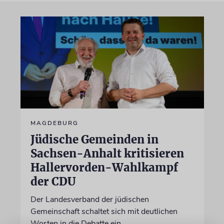
MAGDEBURG
Jüdische Gemeinden in
Sachsen-Anhalt kritisieren
Hallervorden-Wahlkampf
der CDU
Der Landesverband der jüdischen
Gemeinschaft schaltet sich mit deutlichen
Worten in die Debatte ein