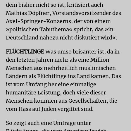
dem bisher nicht so ist, kritisiert auch
Mathias Döpfner, Vorstandsvorsitzender des
Axel-Springer-Konzerns, der von einem
»politischen Tabuthema« spricht, das »in
Deutschland nahezu nicht diskutiert wird«.
FLÜCHTLINGE
Was umso brisanter ist, da in
den letzten Jahren mehr als eine Million
Menschen aus mehrheitlich muslimischen
Ländern als Flüchtlinge ins Land kamen. Das
ist vom Umfang her eine einmalige
humanitäre Leistung, doch viele dieser
Menschen kommen aus Gesellschaften, die
vom Hass auf Juden vergiftet sind.
So zeigt auch eine Umfrage unter