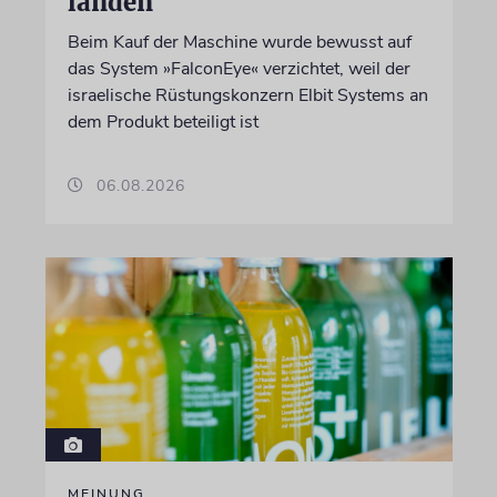
landen
Beim Kauf der Maschine wurde bewusst auf
das System »FalconEye« verzichtet, weil der
israelische Rüstungskonzern Elbit Systems an
dem Produkt beteiligt ist
06.08.2026
MEINUNG