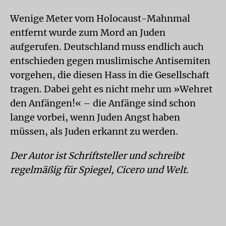
Wenige Meter vom Holocaust-Mahnmal
entfernt wurde zum Mord an Juden
aufgerufen. Deutschland muss endlich auch
entschieden gegen muslimische Antisemiten
vorgehen, die diesen Hass in die Gesellschaft
tragen. Dabei geht es nicht mehr um »Wehret
den Anfängen!« – die Anfänge sind schon
lange vorbei, wenn Juden Angst haben
müssen, als Juden erkannt zu werden.
Der Autor ist Schriftsteller und schreibt
regelmäßig für Spiegel, Cicero und Welt.