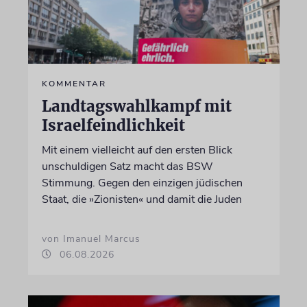
KOMMENTAR
Landtagswahlkampf mit
Israelfeindlichkeit
Mit einem vielleicht auf den ersten Blick
unschuldigen Satz macht das BSW
Stimmung. Gegen den einzigen jüdischen
Staat, die »Zionisten« und damit die Juden
von Imanuel Marcus
06.08.2026