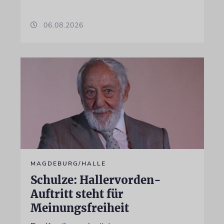
06.08.2026
MAGDEBURG/HALLE
Schulze: Hallervorden-
Auftritt steht für
Meinungsfreiheit