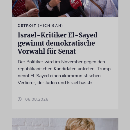
DETROIT (MICHIGAN)
Israel-Kritiker El-Sayed
gewinnt demokratische
Vorwahl für Senat
Der Politiker wird im November gegen den
republikanischen Kandidaten antreten. Trump
nennt El-Sayed einen »kommunistischen
Verlierer, der Juden und Israel hasst«
06.08.2026