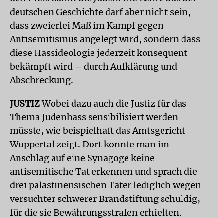
deutschen Geschichte darf aber nicht sein,
dass zweierlei Maß im Kampf gegen
Antisemitismus angelegt wird, sondern dass
diese Hassideologie jederzeit konsequent
bekämpft wird – durch Aufklärung und
Abschreckung.
JUSTIZ
Wobei dazu auch die Justiz für das
Thema Judenhass sensibilisiert werden
müsste, wie beispielhaft das Amtsgericht
Wuppertal zeigt. Dort konnte man im
Anschlag auf eine Synagoge keine
antisemitische Tat erkennen und sprach die
drei palästinensischen Täter lediglich wegen
versuchter schwerer Brandstiftung schuldig,
für die sie Bewährungsstrafen erhielten.