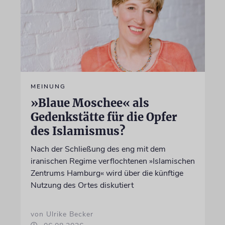
MEINUNG
»Blaue Moschee« als
Gedenkstätte für die Opfer
des Islamismus?
Nach der Schließung des eng mit dem
iranischen Regime verflochtenen »Islamischen
Zentrums Hamburg« wird über die künftige
Nutzung des Ortes diskutiert
von Ulrike Becker