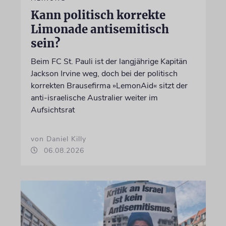
Kann politisch korrekte
Limonade antisemitisch
sein?
Beim FC St. Pauli ist der langjährige Kapitän
Jackson Irvine weg, doch bei der politisch
korrekten Brausefirma »LemonAid« sitzt der
anti-israelische Australier weiter im
Aufsichtsrat
von Daniel Killy
06.08.2026