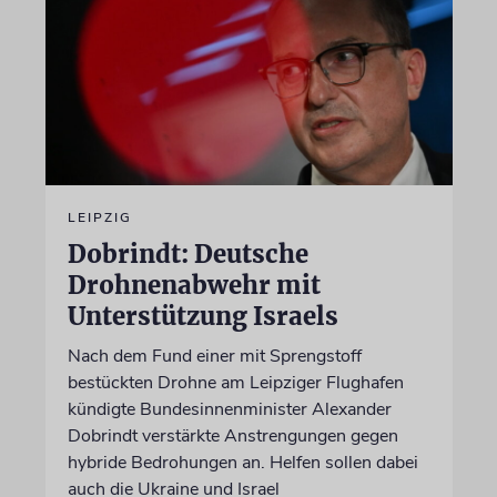
LEIPZIG
Dobrindt: Deutsche
Drohnenabwehr mit
Unterstützung Israels
Nach dem Fund einer mit Sprengstoff
bestückten Drohne am Leipziger Flughafen
kündigte Bundesinnenminister Alexander
Dobrindt verstärkte Anstrengungen gegen
hybride Bedrohungen an. Helfen sollen dabei
auch die Ukraine und Israel