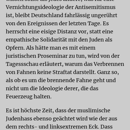
Vernichtungsideologie der Antisemitismus
ist, bleibt Deutschland fahrlässig ungerührt
von den Ereignissen der letzten Tage. Es
herrscht eine eisige Distanz vor, statt eine
empathische Solidarität mit den Juden als
Opfern. Als hätte man es mit einem
juristischen Proseminar zu tun, wird von der
Tagessschau erläutert, warum das Verbrennen
von Fahnen keine Straftat darstellt. Ganz so,
als ob es um die brennende Fahne geht und
nicht um die Ideologie derer, die das
Feuerzeug halten.
Es ist höchste Zeit, dass der muslimische
Judenhass ebenso geächtet wird wie der aus
dem rechts- und linksextremen Eck. Dass