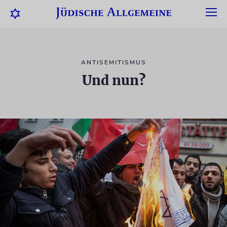
ANTISEMITISMUS
Und nun?