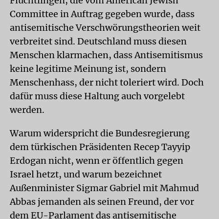
Flüchtlingen, die vom American Jewish
Committee in Auftrag gegeben wurde, dass
antisemitische Verschwörungstheorien weit
verbreitet sind. Deutschland muss diesen
Menschen klarmachen, dass Antisemitismus
keine legitime Meinung ist, sondern
Menschenhass, der nicht toleriert wird. Doch
dafür muss diese Haltung auch vorgelebt
werden.
Warum widerspricht die Bundesregierung
dem türkischen Präsidenten Recep Tayyip
Erdogan nicht, wenn er öffentlich gegen
Israel hetzt, und warum bezeichnet
Außenminister Sigmar Gabriel mit Mahmud
Abbas jemanden als seinen Freund, der vor
dem EU-Parlament das antisemitische