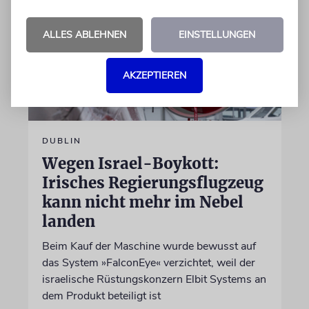
ALLES ABLEHNEN
EINSTELLUNGEN
AKZEPTIEREN
DUBLIN
Wegen Israel-Boykott:
Irisches Regierungsflugzeug
kann nicht mehr im Nebel
landen
Beim Kauf der Maschine wurde bewusst auf
das System »FalconEye« verzichtet, weil der
israelische Rüstungskonzern Elbit Systems an
dem Produkt beteiligt ist