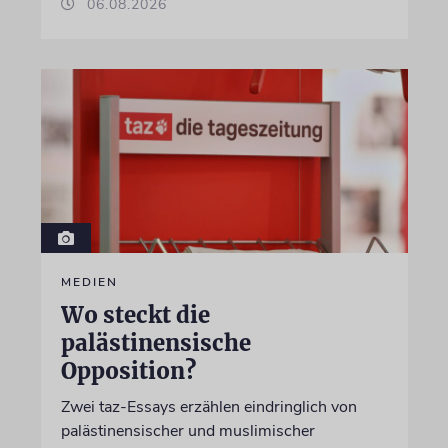
06.08.2026
MEDIEN
Wo steckt die
palästinensische
Opposition?
Zwei taz-Essays erzählen eindringlich von
palästinensischer und muslimischer