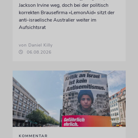
Jackson Irvine weg, doch bei der politisch
korrekten Brausefirma »LemonAid« sitzt der
anti-israelische Australier weiter im
Aufsichtsrat
von Daniel Killy
06.08.2026
KOMMENTAR