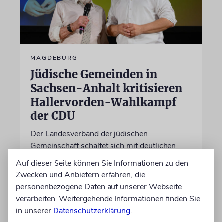
MAGDEBURG
Jüdische Gemeinden in
Sachsen-Anhalt kritisieren
Hallervorden-Wahlkampf
der CDU
Der Landesverband der jüdischen
Gemeinschaft schaltet sich mit deutlichen
Worten in die Debatte ein
Auf dieser Seite können Sie Informationen zu den
Zwecken und Anbietern erfahren, die
06.08.2026
personenbezogene Daten auf unserer Webseite
verarbeiten. Weitergehende Informationen finden Sie
in unserer
Datenschutzerklärung
.