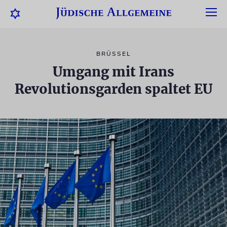
BRÜSSEL
Umgang mit Irans
Revolutionsgarden spaltet EU