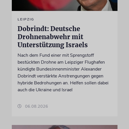
LEIPZIG
Dobrindt: Deutsche
Drohnenabwehr mit
Unterstützung Israels
Nach dem Fund einer mit Sprengstoff
bestückten Drohne am Leipziger Flughafen
kündigte Bundesinnenminister Alexander
Dobrindt verstärkte Anstrengungen gegen
hybride Bedrohungen an. Helfen sollen dabei
auch die Ukraine und Israel
06.08.2026