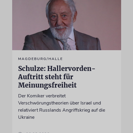
MAGDEBURG/HALLE
Schulze: Hallervorden-
Auftritt steht für
Meinungsfreiheit
Der Komiker verbreitet
Verschwörungstheorien über Israel und
relativiert Russlands Angriffskrieg auf die
Ukraine