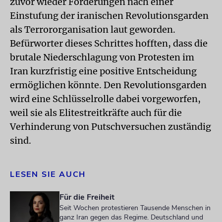
zuvor wieder Forderungen nach einer
Einstufung der iranischen Revolutionsgarden
als Terrororganisation laut geworden.
Befürworter dieses Schrittes hofften, dass die
brutale Niederschlagung von Protesten im
Iran kurzfristig eine positive Entscheidung
ermöglichen könnte. Den Revolutionsgarden
wird eine Schlüsselrolle dabei vorgeworfen,
weil sie als Elitestreitkräfte auch für die
Verhinderung von Putschversuchen zuständig
sind.
LESEN SIE AUCH
Für die Freiheit
Seit Wochen protestieren Tausende Menschen in
ganz Iran gegen das Regime. Deutschland und