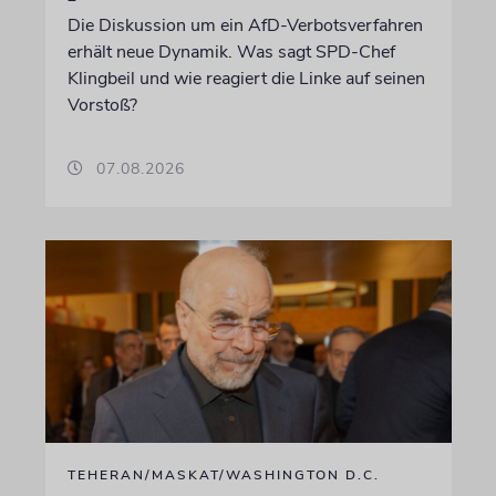
Die Diskussion um ein AfD-Verbotsverfahren
erhält neue Dynamik. Was sagt SPD-Chef
Klingbeil und wie reagiert die Linke auf seinen
Vorstoß?
07.08.2026
TEHERAN/MASKAT/WASHINGTON D.C.