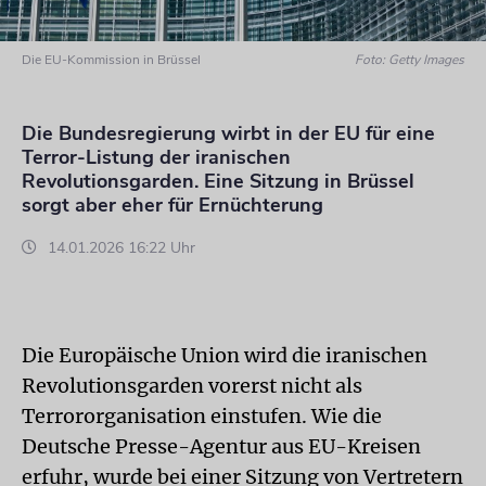
Die EU-Kommission in Brüssel
Foto: Getty Images
Die Bundesregierung wirbt in der EU für eine
Terror-Listung der iranischen
Revolutionsgarden. Eine Sitzung in Brüssel
sorgt aber eher für Ernüchterung
14.01.2026 16:22 Uhr
Die Europäische Union wird die iranischen
Revolutionsgarden vorerst nicht als
Terrororganisation einstufen. Wie die
Deutsche Presse-Agentur aus EU-Kreisen
erfuhr, wurde bei einer Sitzung von Vertretern