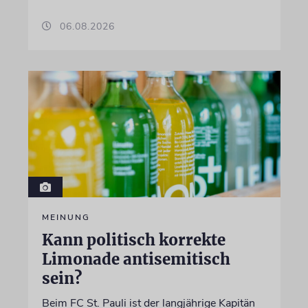
06.08.2026
MEINUNG
Kann politisch korrekte
Limonade antisemitisch
sein?
Beim FC St. Pauli ist der langjährige Kapitän