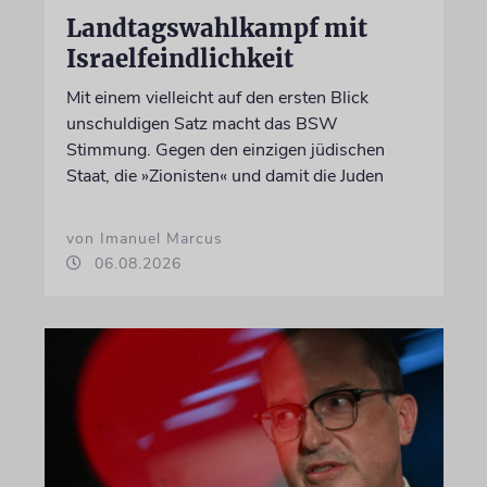
Landtagswahlkampf mit
Israelfeindlichkeit
Mit einem vielleicht auf den ersten Blick
unschuldigen Satz macht das BSW
Stimmung. Gegen den einzigen jüdischen
Staat, die »Zionisten« und damit die Juden
von Imanuel Marcus
06.08.2026