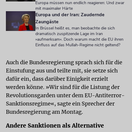
Europa müssen nun endlich reagieren: Und zwar
mit maximaler Härte
Europa und der Iran: Zaudernde
Zaungäste
In Brüssel heißt es, man beobachte die sich
dramatisch zuspitzende Lage im Iran
»aufmerksam«. Doch warum macht die EU ihren
Einfluss auf das Mullah-Regime nicht geltend?
Auch die Bundesregierung sprach sich für die
Einstufung aus und teilte mit, sie setze sich
dafür ein, dass darüber Einigkeit erzielt
werden könne. »Wir sind für die Listung der
Revolutionsgarden unter dem EU-Antiterror-
Sanktionsregime«, sagte ein Sprecher der
Bundesregierung am Montag.
Andere Sanktionen als Alternative