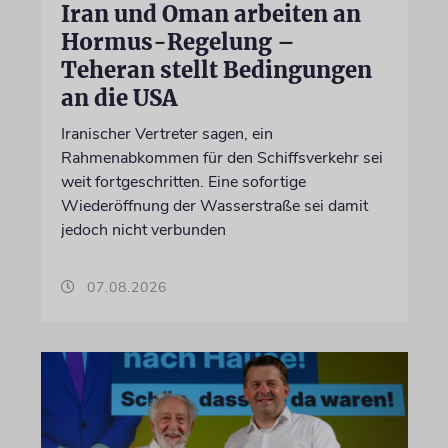
Iran und Oman arbeiten an
Hormus-Regelung –
Teheran stellt Bedingungen
an die USA
Iranischer Vertreter sagen, ein
Rahmenabkommen für den Schiffsverkehr sei
weit fortgeschritten. Eine sofortige
Wiederöffnung der Wasserstraße sei damit
jedoch nicht verbunden
07.08.2026