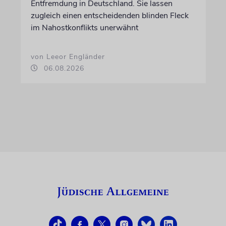
Entfremdung in Deutschland. Sie lassen
zugleich einen entscheidenden blinden Fleck
im Nahostkonflikts unerwähnt
von Leeor Engländer
06.08.2026