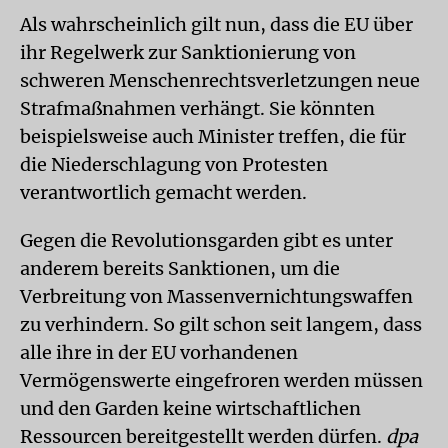
Als wahrscheinlich gilt nun, dass die EU über
ihr Regelwerk zur Sanktionierung von
schweren Menschenrechtsverletzungen neue
Strafmaßnahmen verhängt. Sie könnten
beispielsweise auch Minister treffen, die für
die Niederschlagung von Protesten
verantwortlich gemacht werden.
Gegen die Revolutionsgarden gibt es unter
anderem bereits Sanktionen, um die
Verbreitung von Massenvernichtungswaffen
zu verhindern. So gilt schon seit langem, dass
alle ihre in der EU vorhandenen
Vermögenswerte eingefroren werden müssen
und den Garden keine wirtschaftlichen
Ressourcen bereitgestellt werden dürfen.
dpa