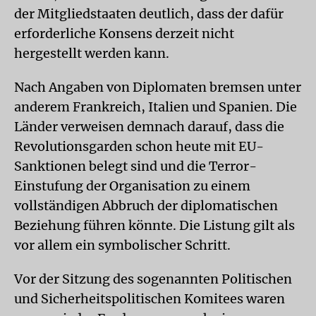
der Mitgliedstaaten deutlich, dass der dafür
erforderliche Konsens derzeit nicht
hergestellt werden kann.
Nach Angaben von Diplomaten bremsen unter
anderem Frankreich, Italien und Spanien. Die
Länder verweisen demnach darauf, dass die
Revolutionsgarden schon heute mit EU-
Sanktionen belegt sind und die Terror-
Einstufung der Organisation zu einem
vollständigen Abbruch der diplomatischen
Beziehung führen könnte. Die Listung gilt als
vor allem ein symbolischer Schritt.
Vor der Sitzung des sogenannten Politischen
und Sicherheitspolitischen Komitees waren