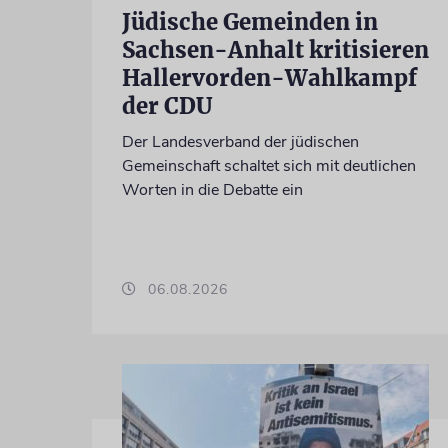
Jüdische Gemeinden in
Sachsen-Anhalt kritisieren
Hallervorden-Wahlkampf
der CDU
Der Landesverband der jüdischen
Gemeinschaft schaltet sich mit deutlichen
Worten in die Debatte ein
06.08.2026