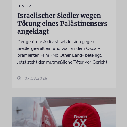
JUSTIZ
Israelischer Siedler wegen
Tötung eines Palästinensers
angeklagt
Der getötete Aktivist setzte sich gegen
Siedlergewalt ein und war an dem Oscar-
prämierten Film »No Other Land« beteiligt.
Jetzt steht der mutmaßliche Täter vor Gericht
07.08.2026