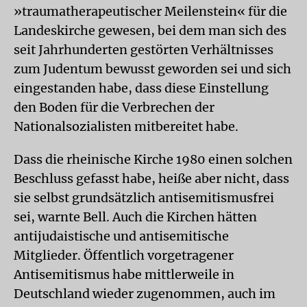
»traumatherapeutischer Meilenstein« für die
Landeskirche gewesen, bei dem man sich des
seit Jahrhunderten gestörten Verhältnisses
zum Judentum bewusst geworden sei und sich
eingestanden habe, dass diese Einstellung
den Boden für die Verbrechen der
Nationalsozialisten mitbereitet habe.
Dass die rheinische Kirche 1980 einen solchen
Beschluss gefasst habe, heiße aber nicht, dass
sie selbst grundsätzlich antisemitismusfrei
sei, warnte Bell. Auch die Kirchen hätten
antijudaistische und antisemitische
Mitglieder. Öffentlich vorgetragener
Antisemitismus habe mittlerweile in
Deutschland wieder zugenommen, auch im