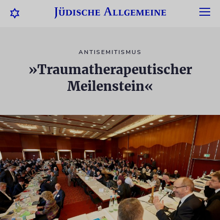
ANTISEMITISMUS
»Traumatherapeutischer
Meilenstein«