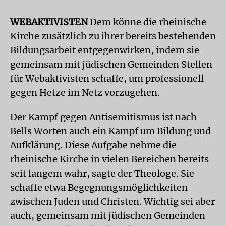
WEBAKTIVISTEN
Dem könne die rheinische
Kirche zusätzlich zu ihrer bereits bestehenden
Bildungsarbeit entgegenwirken, indem sie
gemeinsam mit jüdischen Gemeinden Stellen
für Webaktivisten schaffe, um professionell
gegen Hetze im Netz vorzugehen.
Der Kampf gegen Antisemitismus ist nach
Bells Worten auch ein Kampf um Bildung und
Aufklärung. Diese Aufgabe nehme die
rheinische Kirche in vielen Bereichen bereits
seit langem wahr, sagte der Theologe. Sie
schaffe etwa Begegnungsmöglichkeiten
zwischen Juden und Christen. Wichtig sei aber
auch, gemeinsam mit jüdischen Gemeinden