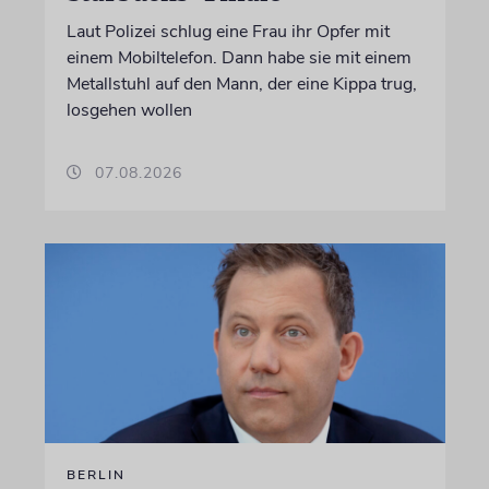
Laut Polizei schlug eine Frau ihr Opfer mit
einem Mobiltelefon. Dann habe sie mit einem
Metallstuhl auf den Mann, der eine Kippa trug,
losgehen wollen
07.08.2026
BERLIN