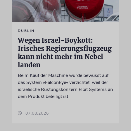
DUBLIN
Wegen Israel-Boykott:
Irisches Regierungsflugzeug
kann nicht mehr im Nebel
landen
Beim Kauf der Maschine wurde bewusst auf
das System »FalconEye« verzichtet, weil der
israelische Rüstungskonzern Elbit Systems an
dem Produkt beteiligt ist
07.08.2026