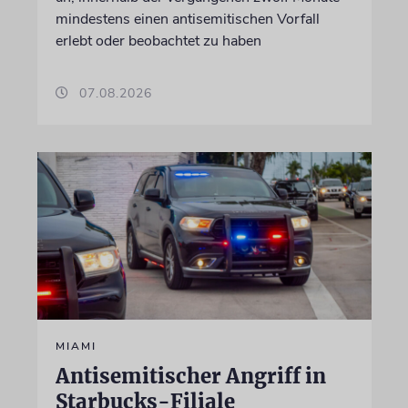
mindestens einen antisemitischen Vorfall
erlebt oder beobachtet zu haben
07.08.2026
MIAMI
Antisemitischer Angriff in
Starbucks-Filiale