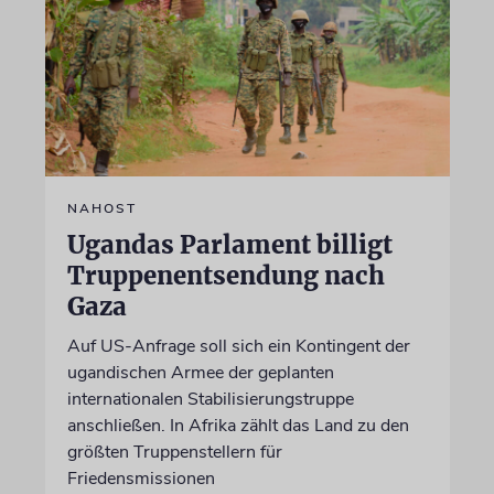
NAHOST
Ugandas Parlament billigt
Truppenentsendung nach
Gaza
Auf US-Anfrage soll sich ein Kontingent der
ugandischen Armee der geplanten
internationalen Stabilisierungstruppe
anschließen. In Afrika zählt das Land zu den
größten Truppenstellern für
Friedensmissionen