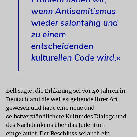
wenn Antisemitismus
wieder salonfähig und
zu einem
entscheidenden
kulturellen Code wird.«
Bell sagte, die Erklärung sei vor 40 Jahren in
Deutschland die weitestgehende ihrer Art
gewesen und habe eine neue und
selbstverständlichere Kultur des Dialogs und
des Nachdenkens über das Judentum
eingeläutet. Der Beschluss sei auch ein