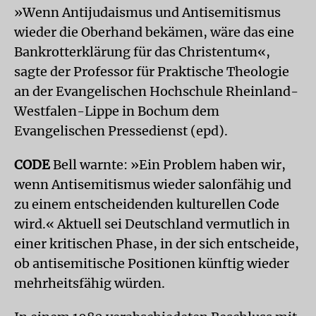
»Wenn Antijudaismus und Antisemitismus
wieder die Oberhand bekämen, wäre das eine
Bankrotterklärung für das Christentum«,
sagte der Professor für Praktische Theologie
an der Evangelischen Hochschule Rheinland-
Westfalen-Lippe in Bochum dem
Evangelischen Pressedienst (epd).
CODE
Bell warnte: »Ein Problem haben wir,
wenn Antisemitismus wieder salonfähig und
zu einem entscheidenden kulturellen Code
wird.« Aktuell sei Deutschland vermutlich in
einer kritischen Phase, in der sich entscheide,
ob antisemitische Positionen künftig wieder
mehrheitsfähig würden.