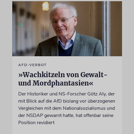
AFD-VERBOT
»Wachkitzeln von Gewalt-
und Mordphantasien«
Der Historiker und NS-Forscher Götz Aly, der
mit Blick auf die AfD bislang vor überzogenen
Vergleichen mit dem Nationalsozialismus und
der NSDAP gewarnt hatte, hat offenbar seine
Position revidiert