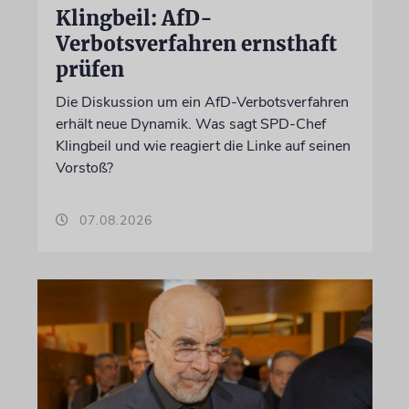
Klingbeil: AfD-
Verbotsverfahren ernsthaft
prüfen
Die Diskussion um ein AfD-Verbotsverfahren
erhält neue Dynamik. Was sagt SPD-Chef
Klingbeil und wie reagiert die Linke auf seinen
Vorstoß?
07.08.2026