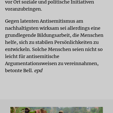
vor Ort soziale und politische Initiativen
voranzubringen.
Gegen latenten Antisemitismus am
nachhaltigsten wirksam sei allerdings eine
grundlegende Bildungsarbeit, die Menschen
helfe, sich zu stabilen Persönlichkeiten zu
entwickeln. Solche Menschen seien nicht so
leicht für antisemitische
Argumentationsweisen zu vereinnahmen,
betonte Bell.
epd