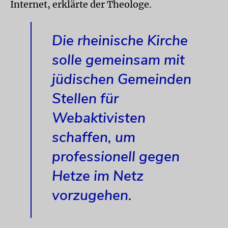
Internet, erklärte der Theologe.
Die rheinische Kirche
solle gemeinsam mit
jüdischen Gemeinden
Stellen für
Webaktivisten
schaffen, um
professionell gegen
Hetze im Netz
vorzugehen.