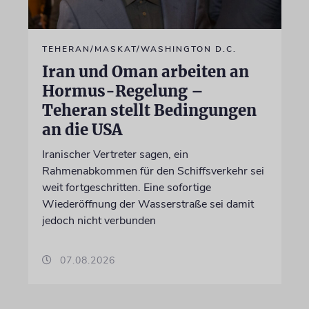
TEHERAN/MASKAT/WASHINGTON D.C.
Iran und Oman arbeiten an
Hormus-Regelung –
Teheran stellt Bedingungen
an die USA
Iranischer Vertreter sagen, ein
Rahmenabkommen für den Schiffsverkehr sei
weit fortgeschritten. Eine sofortige
Wiederöffnung der Wasserstraße sei damit
jedoch nicht verbunden
07.08.2026