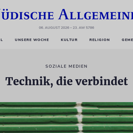
06. AUGUST 2026
– 23. AW 5786
EL
UNSERE WOCHE
KULTUR
RELIGION
GEME
SOZIALE MEDIEN
Technik, die verbindet