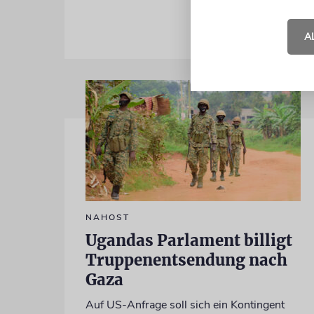
A
NAHOST
Ugandas Parlament billigt
Truppenentsendung nach
Gaza
Auf US-Anfrage soll sich ein Kontingent