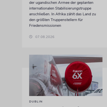
der ugandischen Armee der geplanten
internationalen Stabilisierungstruppe
anschließen. In Afrika zählt das Land zu
den größten Truppenstellern für
Friedensmissionen
07.08.2026
DUBLIN