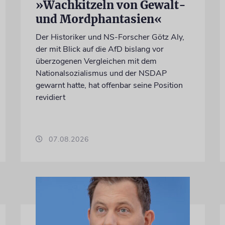
»Wachkitzeln von Gewalt-
und Mordphantasien«
Der Historiker und NS-Forscher Götz Aly,
der mit Blick auf die AfD bislang vor
überzogenen Vergleichen mit dem
Nationalsozialismus und der NSDAP
gewarnt hatte, hat offenbar seine Position
revidiert
07.08.2026