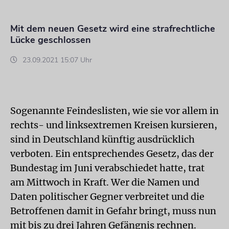
Mit dem neuen Gesetz wird eine strafrechtliche
Lücke geschlossen
23.09.2021 15:07 Uhr
Sogenannte Feindeslisten, wie sie vor allem in
rechts- und linksextremen Kreisen kursieren,
sind in Deutschland künftig ausdrücklich
verboten. Ein entsprechendes Gesetz, das der
Bundestag im Juni verabschiedet hatte, trat
am Mittwoch in Kraft. Wer die Namen und
Daten politischer Gegner verbreitet und die
Betroffenen damit in Gefahr bringt, muss nun
mit bis zu drei Jahren Gefängnis rechnen.