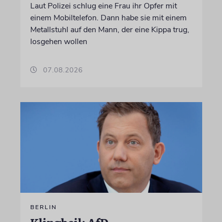
Laut Polizei schlug eine Frau ihr Opfer mit
einem Mobiltelefon. Dann habe sie mit einem
Metallstuhl auf den Mann, der eine Kippa trug,
losgehen wollen
07.08.2026
BERLIN