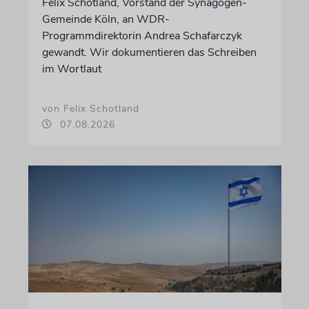
Felix Schotland, Vorstand der Synagogen-
Gemeinde Köln, an WDR-
Programmdirektorin Andrea Schafarczyk
gewandt. Wir dokumentieren das Schreiben
im Wortlaut
von Felix Schotland
07.08.2026