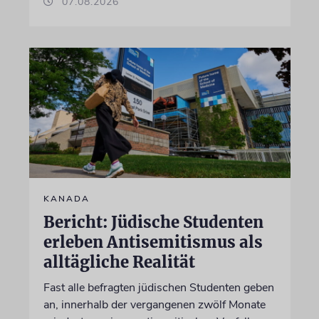
07.08.2026
KANADA
Bericht: Jüdische Studenten
erleben Antisemitismus als
alltägliche Realität
Fast alle befragten jüdischen Studenten geben
an, innerhalb der vergangenen zwölf Monate