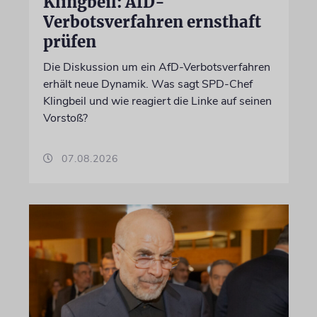
Klingbeil: AfD-
Verbotsverfahren ernsthaft
prüfen
Die Diskussion um ein AfD-Verbotsverfahren
erhält neue Dynamik. Was sagt SPD-Chef
Klingbeil und wie reagiert die Linke auf seinen
Vorstoß?
07.08.2026