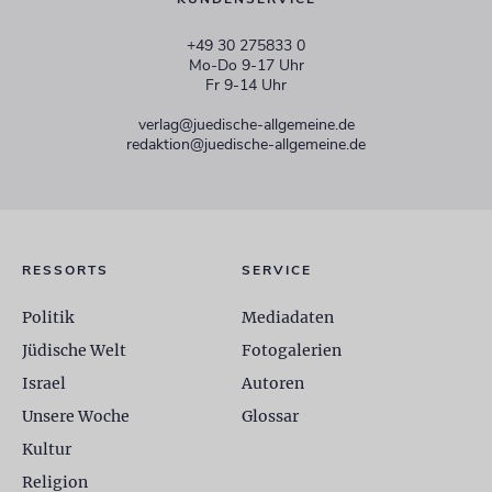
+49 30 275833 0
Mo-Do 9-17 Uhr
Fr 9-14 Uhr
verlag@juedische-allgemeine.de
redaktion@juedische-allgemeine.de
RESSORTS
SERVICE
Politik
Mediadaten
Jüdische Welt
Fotogalerien
Israel
Autoren
Unsere Woche
Glossar
Kultur
Religion