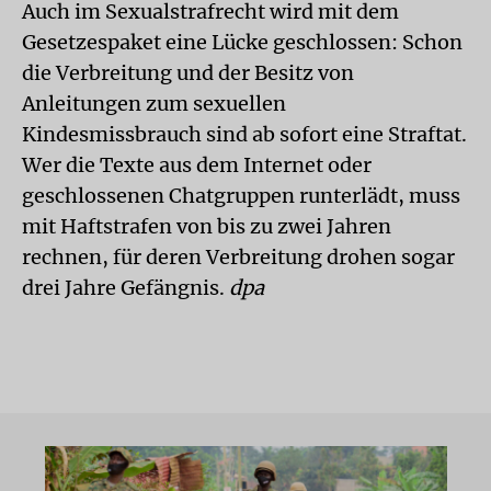
Auch im Sexualstrafrecht wird mit dem
Gesetzespaket eine Lücke geschlossen: Schon
die Verbreitung und der Besitz von
Anleitungen zum sexuellen
Kindesmissbrauch sind ab sofort eine Straftat.
Wer die Texte aus dem Internet oder
geschlossenen Chatgruppen runterlädt, muss
mit Haftstrafen von bis zu zwei Jahren
rechnen, für deren Verbreitung drohen sogar
drei Jahre Gefängnis.
dpa