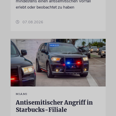
mindestens einen antisemitischen Vorfall
erlebt oder beobachtet zu haben
07.08.2026
MIAMI
Antisemitischer Angriff in
Starbucks-Filiale