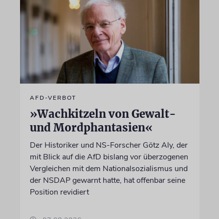
AFD-VERBOT
»Wachkitzeln von Gewalt-
und Mordphantasien«
Der Historiker und NS-Forscher Götz Aly, der
mit Blick auf die AfD bislang vor überzogenen
Vergleichen mit dem Nationalsozialismus und
der NSDAP gewarnt hatte, hat offenbar seine
Position revidiert