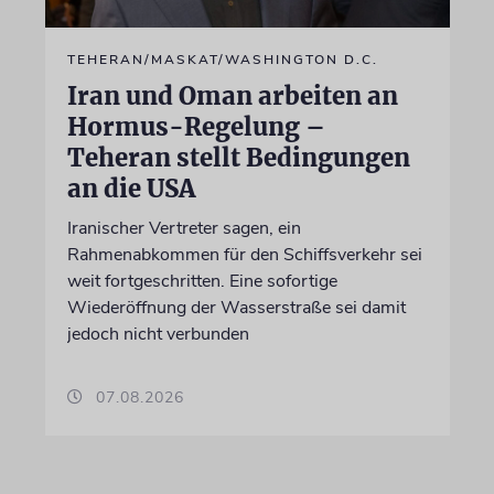
TEHERAN/MASKAT/WASHINGTON D.C.
Iran und Oman arbeiten an
Hormus-Regelung –
Teheran stellt Bedingungen
an die USA
Iranischer Vertreter sagen, ein
Rahmenabkommen für den Schiffsverkehr sei
weit fortgeschritten. Eine sofortige
Wiederöffnung der Wasserstraße sei damit
jedoch nicht verbunden
07.08.2026