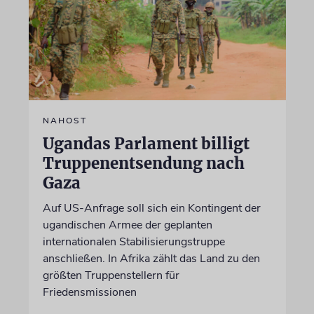
NAHOST
Ugandas Parlament billigt
Truppenentsendung nach
Gaza
Auf US-Anfrage soll sich ein Kontingent der
ugandischen Armee der geplanten
internationalen Stabilisierungstruppe
anschließen. In Afrika zählt das Land zu den
größten Truppenstellern für
Friedensmissionen