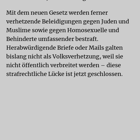
Mit dem neuen Gesetz werden ferner
verhetzende Beleidigungen gegen Juden und
Muslime sowie gegen Homosexuelle und
Behinderte umfassender bestraft.
Herabwürdigende Briefe oder Mails galten
bislang nicht als Volksverhetzung, weil sie
nicht öffentlich verbreitet werden – diese
strafrechtliche Lücke ist jetzt geschlossen.