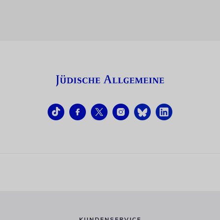
KUNDENSERVICE