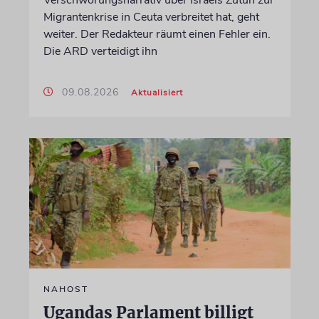
Migrantenkrise in Ceuta verbreitet hat, geht
weiter. Der Redakteur räumt einen Fehler ein.
Die ARD verteidigt ihn
09.08.2026
Aktualisiert
NAHOST
Ugandas Parlament billigt