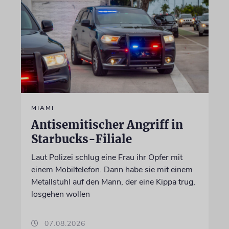
MIAMI
Antisemitischer Angriff in
Starbucks-Filiale
Laut Polizei schlug eine Frau ihr Opfer mit
einem Mobiltelefon. Dann habe sie mit einem
Metallstuhl auf den Mann, der eine Kippa trug,
losgehen wollen
07.08.2026