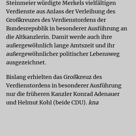
Steinmeier würdigte Merkels vielfältigen
Verdienste aus Anlass der Verleihung des
Großkreuzes des Verdienstordens der
Bundesrepublik in besonderer Ausführung an
die Altkanzlerin. Damit werde auch ihre
außergewöhnlich lange Amtszeit und ihr
außergewöhnlicher politischer Lebensweg
ausgezeichnet.
Bislang erhielten das Großkreuz des
Verdienstordens in besonderer Ausführung
nur die früheren Kanzler Konrad Adenauer
und Helmut Kohl (beide CDU).
kna