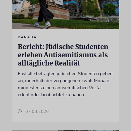
KANADA
Bericht: Jüdische Studenten
erleben Antisemitismus als
alltägliche Realität
Fast alle befragten jüdischen Studenten geben
an, innerhalb der vergangenen zwölf Monate
mindestens einen antisemitischen Vorfall
erlebt oder beobachtet zu haben
07.08.2026