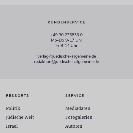
KUNDENSERVICE
+49 30 275833 0
Mo-Do 9-17 Uhr
Fr 9-14 Uhr
verlag@juedische-allgemeine.de
redaktion@juedische-allgemeine.de
RESSORTS
SERVICE
Politik
Mediadaten
Jüdische Welt
Fotogalerien
Israel
Autoren