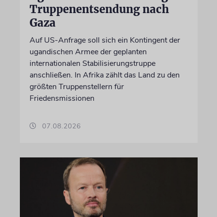
Truppenentsendung nach
Gaza
Auf US-Anfrage soll sich ein Kontingent der
ugandischen Armee der geplanten
internationalen Stabilisierungstruppe
anschließen. In Afrika zählt das Land zu den
größten Truppenstellern für
Friedensmissionen
07.08.2026