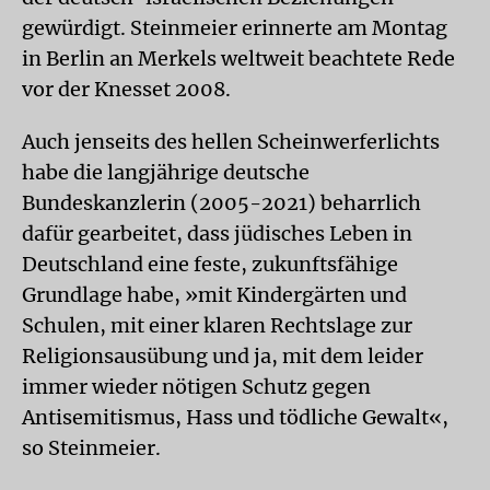
gewürdigt. Steinmeier erinnerte am Montag
in Berlin an Merkels weltweit beachtete Rede
vor der Knesset 2008.
Auch jenseits des hellen Scheinwerferlichts
habe die langjährige deutsche
Bundeskanzlerin (2005-2021) beharrlich
dafür gearbeitet, dass jüdisches Leben in
Deutschland eine feste, zukunftsfähige
Grundlage habe, »mit Kindergärten und
Schulen, mit einer klaren Rechtslage zur
Religionsausübung und ja, mit dem leider
immer wieder nötigen Schutz gegen
Antisemitismus, Hass und tödliche Gewalt«,
so Steinmeier.