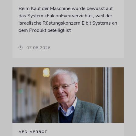
Beim Kauf der Maschine wurde bewusst auf
das System »FalconEye« verzichtet, weil der
israelische Rüstungskonzern Elbit Systems an
dem Produkt beteiligt ist
07.08.2026
AFD-VERBOT