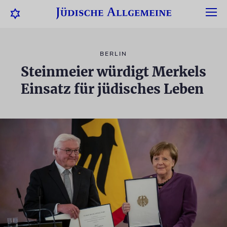
BERLIN
Steinmeier würdigt Merkels
Einsatz für jüdisches Leben