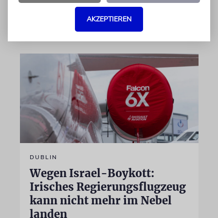
AKZEPTIEREN
07.08.2026
DUBLIN
Wegen Israel-Boykott:
Irisches Regierungsflugzeug
kann nicht mehr im Nebel
landen