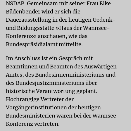
NSDAP. Gemeinsam mit seiner Frau Elke
Büdenbender wird er sich die
Dauerausstellung in der heutigen Gedenk-
und Bildungsstätte »Haus der Wannsee-
Konferenz« anschauen, wie das
Bundespräsidialamt mitteilte.
Im Anschluss ist ein Gespräch mit
Beamtinnen und Beamten des Auswärtigen
Amtes, des Bundesinnenministeriums und
des Bundesjustizministeriums über
historische Verantwortung geplant.
Hochrangige Vertreter der
Vorgängerinstitutionen der heutigen
Bundesministerien waren bei der Wannsee-
Konferenz vertreten.