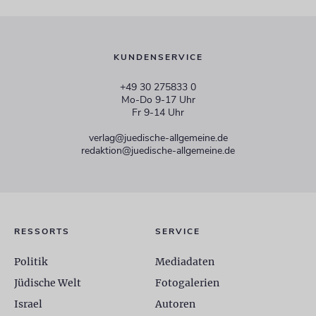
KUNDENSERVICE
+49 30 275833 0
Mo-Do 9-17 Uhr
Fr 9-14 Uhr
verlag@juedische-allgemeine.de
redaktion@juedische-allgemeine.de
RESSORTS
SERVICE
Politik
Mediadaten
Jüdische Welt
Fotogalerien
Israel
Autoren