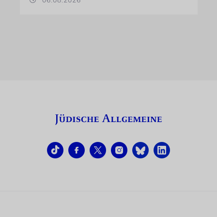
06.08.2026