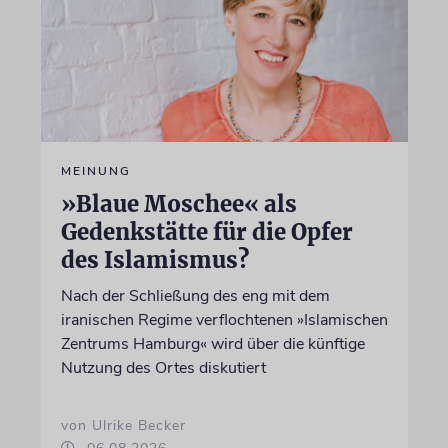
MEINUNG
»Blaue Moschee« als
Gedenkstätte für die Opfer
des Islamismus?
Nach der Schließung des eng mit dem
iranischen Regime verflochtenen »Islamischen
Zentrums Hamburg« wird über die künftige
Nutzung des Ortes diskutiert
von Ulrike Becker