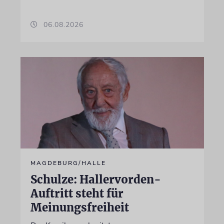
06.08.2026
MAGDEBURG/HALLE
Schulze: Hallervorden-
Auftritt steht für
Meinungsfreiheit