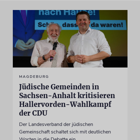
MAGDEBURG
Jüdische Gemeinden in
Sachsen-Anhalt kritisieren
Hallervorden-Wahlkampf
der CDU
Der Landesverband der jüdischen
Gemeinschaft schaltet sich mit deutlichen
Worten in die Debatte ein