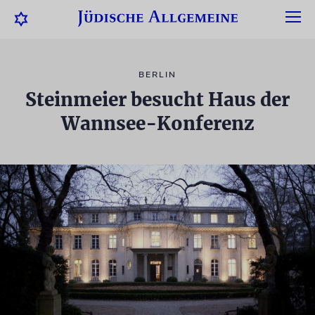
BERLIN
Steinmeier besucht Haus der
Wannsee-Konferenz