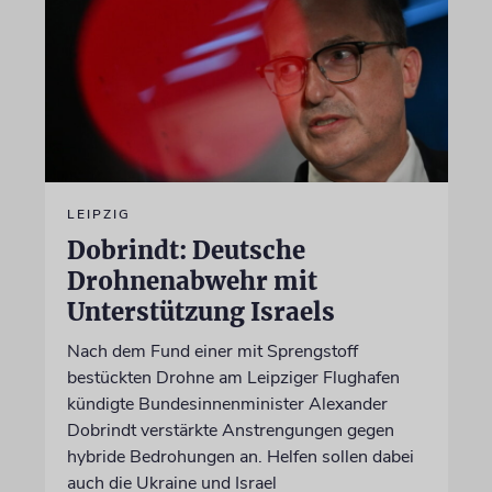
LEIPZIG
Dobrindt: Deutsche
Drohnenabwehr mit
Unterstützung Israels
Nach dem Fund einer mit Sprengstoff
bestückten Drohne am Leipziger Flughafen
kündigte Bundesinnenminister Alexander
Dobrindt verstärkte Anstrengungen gegen
hybride Bedrohungen an. Helfen sollen dabei
auch die Ukraine und Israel