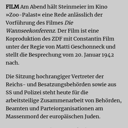
FILM
Am Abend hält Steinmeier im Kino
»Zoo-Palast« eine Rede anlässlich der
Vorführung des Filmes
Die
Wannseekonferenz
. Der Film ist eine
Koproduktion des ZDF mit Constantin Film
unter der Regie von Matti Geschonneck und
stellt die Besprechung vom 20. Januar 1942
nach.
Die Sitzung hochrangiger Vertreter der
Reichs- und Besatzungsbehörden sowie aus
SS und Polizei steht heute für die
arbeitsteilige Zusammenarbeit von Behörden,
Beamten und Parteiorganisationen am
Massenmord der europäischen Juden.