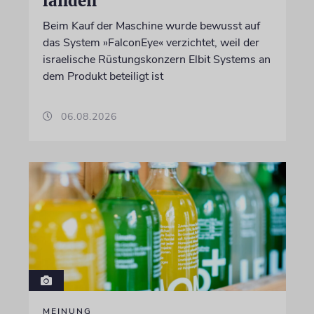
landen
Beim Kauf der Maschine wurde bewusst auf
das System »FalconEye« verzichtet, weil der
israelische Rüstungskonzern Elbit Systems an
dem Produkt beteiligt ist
06.08.2026
MEINUNG