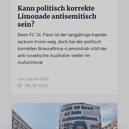
Kann politisch korrekte
Limonade antisemitisch
sein?
Beim FC St. Pauli ist der langjährige Kapitän
Jackson Irvine weg, doch bei der politisch
korrekten Brausefirma »LemonAid« sitzt der
anti-israelische Australier weiter im
Aufsichtsrat
von Daniel Killy
06.08.2026