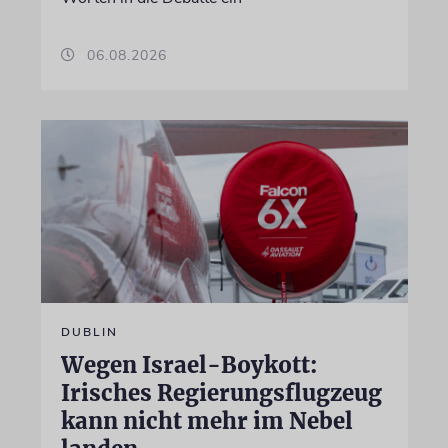
06.08.2026
DUBLIN
Wegen Israel-Boykott:
Irisches Regierungsflugzeug
kann nicht mehr im Nebel