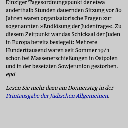
Einziger Tagesordnungspunkt der etwa
anderthalb Stunden dauernden Sitzung vor 80
Jahren waren organisatorische Fragen zur
sogenannten »Endlösung der Judenfrage«. Zu
diesem Zeitpunkt war das Schicksal der Juden
in Europa bereits besiegelt: Mehrere
Hunderttausend waren seit Sommer 1941
schon bei Massenerschießungen in Ostpolen
und in der besetzten Sowjetunion gestorben.
epd
Lesen Sie mehr dazu am Donnerstag in der
Printausgabe der Jüdischen Allgemeinen
.