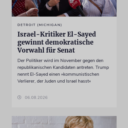
DETROIT (MICHIGAN)
Israel-Kritiker El-Sayed
gewinnt demokratische
Vorwahl für Senat
Der Politiker wird im November gegen den
republikanischen Kandidaten antreten. Trump
nennt El-Sayed einen »kommunistischen
Verlierer, der Juden und Israel hasst«
06.08.2026