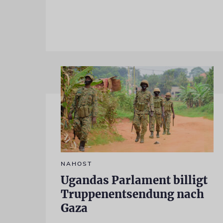
NAHOST
Ugandas Parlament billigt
Truppenentsendung nach
Gaza