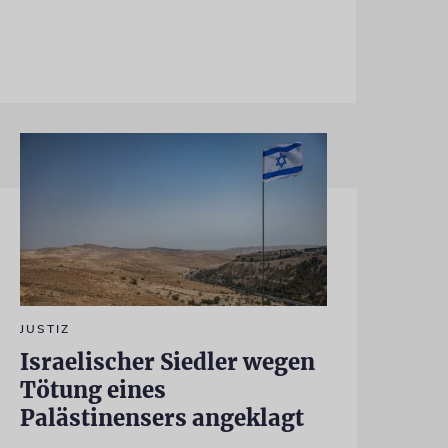
JUSTIZ
Israelischer Siedler wegen
Tötung eines
Palästinensers angeklagt