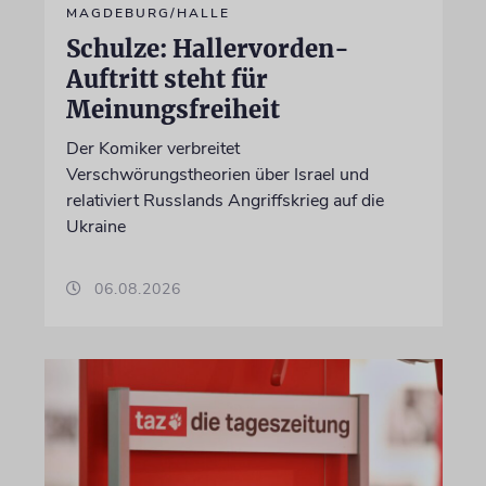
MAGDEBURG/HALLE
Schulze: Hallervorden-
Auftritt steht für
Meinungsfreiheit
Der Komiker verbreitet
Verschwörungstheorien über Israel und
relativiert Russlands Angriffskrieg auf die
Ukraine
06.08.2026