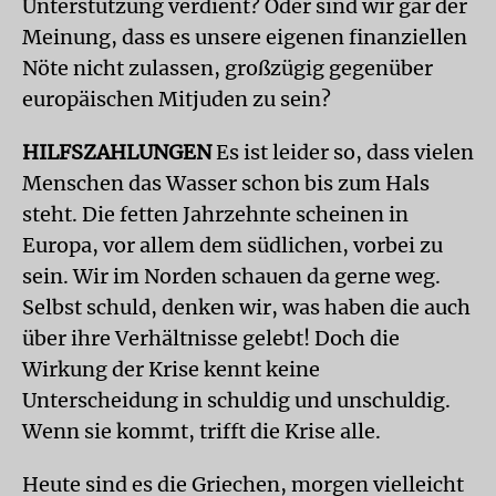
Unterstützung verdient? Oder sind wir gar der
Meinung, dass es unsere eigenen finanziellen
Nöte nicht zulassen, großzügig gegenüber
europäischen Mitjuden zu sein?
HILFSZAHLUNGEN
Es ist leider so, dass vielen
Menschen das Wasser schon bis zum Hals
steht. Die fetten Jahrzehnte scheinen in
Europa, vor allem dem südlichen, vorbei zu
sein. Wir im Norden schauen da gerne weg.
Selbst schuld, denken wir, was haben die auch
über ihre Verhältnisse gelebt! Doch die
Wirkung der Krise kennt keine
Unterscheidung in schuldig und unschuldig.
Wenn sie kommt, trifft die Krise alle.
Heute sind es die Griechen, morgen vielleicht