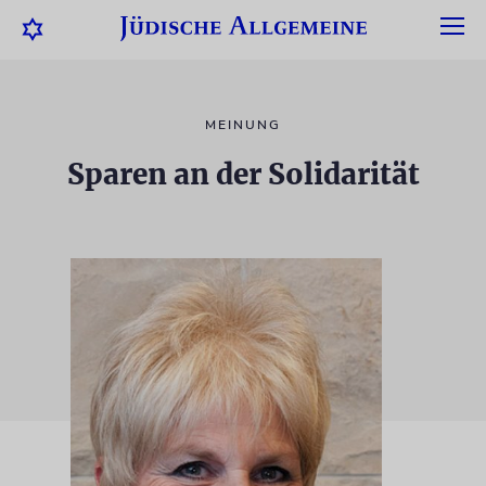
MEINUNG
Sparen an der Solidarität