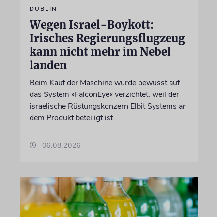
DUBLIN
Wegen Israel-Boykott:
Irisches Regierungsflugzeug
kann nicht mehr im Nebel
landen
Beim Kauf der Maschine wurde bewusst auf
das System »FalconEye« verzichtet, weil der
israelische Rüstungskonzern Elbit Systems an
dem Produkt beteiligt ist
06.08.2026