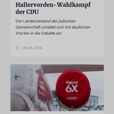
Hallervorden-Wahlkampf
der CDU
Der Landesverband der jüdischen
Gemeinschaft schaltet sich mit deutlichen
Worten in die Debatte ein
06.08.2026