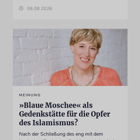
06.08.2026
MEINUNG
»Blaue Moschee« als
Gedenkstätte für die Opfer
des Islamismus?
Nach der Schließung des eng mit dem