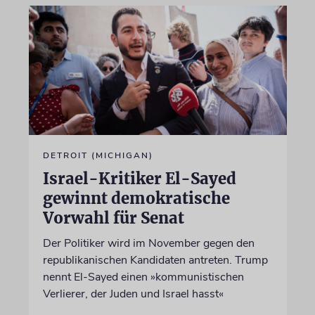
DETROIT (MICHIGAN)
Israel-Kritiker El-Sayed
gewinnt demokratische
Vorwahl für Senat
Der Politiker wird im November gegen den
republikanischen Kandidaten antreten. Trump
nennt El-Sayed einen »kommunistischen
Verlierer, der Juden und Israel hasst«