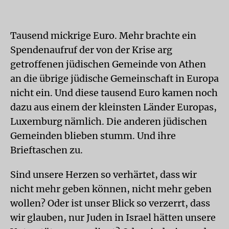
Tausend mickrige Euro. Mehr brachte ein
Spendenaufruf der von der Krise arg
getroffenen jüdischen Gemeinde von Athen
an die übrige jüdische Gemeinschaft in Europa
nicht ein. Und diese tausend Euro kamen noch
dazu aus einem der kleinsten Länder Europas,
Luxemburg nämlich. Die anderen jüdischen
Gemeinden blieben stumm. Und ihre
Brieftaschen zu.
Sind unsere Herzen so verhärtet, dass wir
nicht mehr geben können, nicht mehr geben
wollen? Oder ist unser Blick so verzerrt, dass
wir glauben, nur Juden in Israel hätten unsere