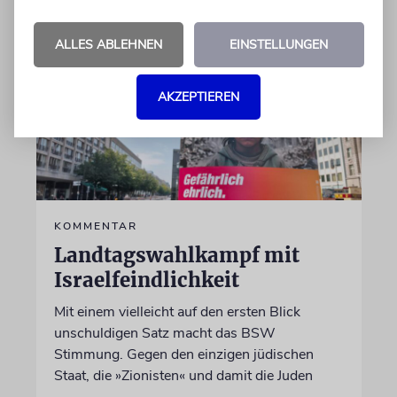
ALLES ABLEHNEN
EINSTELLUNGEN
AKZEPTIEREN
KOMMENTAR
Landtagswahlkampf mit
Israelfeindlichkeit
Mit einem vielleicht auf den ersten Blick
unschuldigen Satz macht das BSW
Stimmung. Gegen den einzigen jüdischen
Staat, die »Zionisten« und damit die Juden