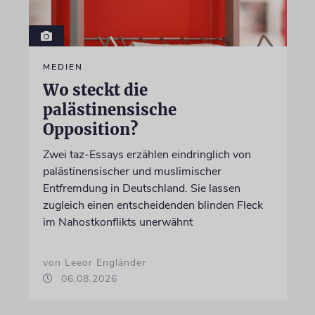
MEDIEN
Wo steckt die
palästinensische
Opposition?
Zwei taz-Essays erzählen eindringlich von
palästinensischer und muslimischer
Entfremdung in Deutschland. Sie lassen
zugleich einen entscheidenden blinden Fleck
im Nahostkonflikts unerwähnt
von Leeor Engländer
06.08.2026