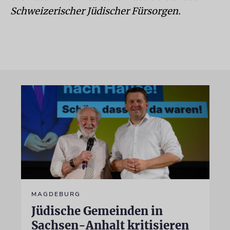
Schweizerischer Jüdischer Fürsorgen.
MAGDEBURG
Jüdische Gemeinden in
Sachsen-Anhalt kritisieren