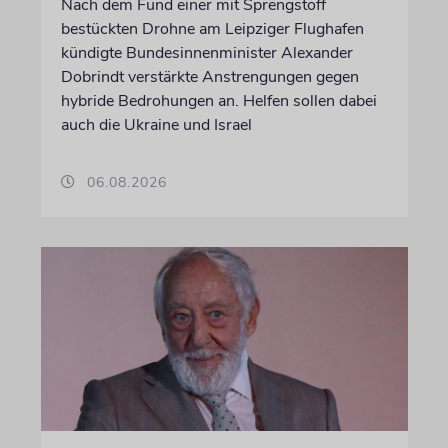
Nach dem Fund einer mit Sprengstoff
bestückten Drohne am Leipziger Flughafen
kündigte Bundesinnenminister Alexander
Dobrindt verstärkte Anstrengungen gegen
hybride Bedrohungen an. Helfen sollen dabei
auch die Ukraine und Israel
06.08.2026