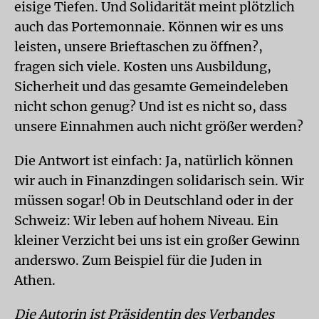
eisige Tiefen. Und Solidarität meint plötzlich
auch das Portemonnaie. Können wir es uns
leisten, unsere Brieftaschen zu öffnen?,
fragen sich viele. Kosten uns Ausbildung,
Sicherheit und das gesamte Gemeindeleben
nicht schon genug? Und ist es nicht so, dass
unsere Einnahmen auch nicht größer werden?
Die Antwort ist einfach: Ja, natürlich können
wir auch in Finanzdingen solidarisch sein. Wir
müssen sogar! Ob in Deutschland oder in der
Schweiz: Wir leben auf hohem Niveau. Ein
kleiner Verzicht bei uns ist ein großer Gewinn
anderswo. Zum Beispiel für die Juden in
Athen.
Die Autorin ist Präsidentin des Verbandes