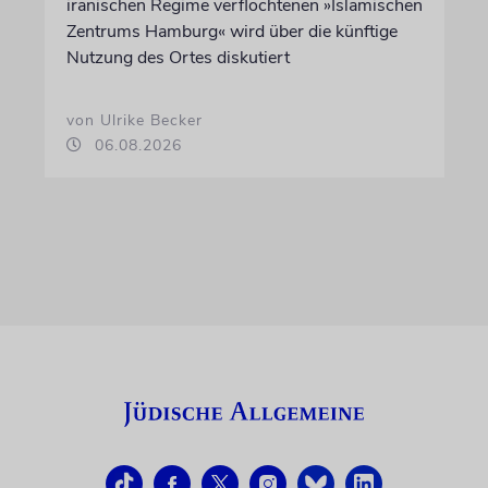
iranischen Regime verflochtenen »Islamischen
Zentrums Hamburg« wird über die künftige
Nutzung des Ortes diskutiert
von Ulrike Becker
06.08.2026