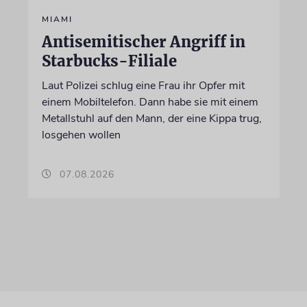
MIAMI
Antisemitischer Angriff in
Starbucks-Filiale
Laut Polizei schlug eine Frau ihr Opfer mit
einem Mobiltelefon. Dann habe sie mit einem
Metallstuhl auf den Mann, der eine Kippa trug,
losgehen wollen
07.08.2026