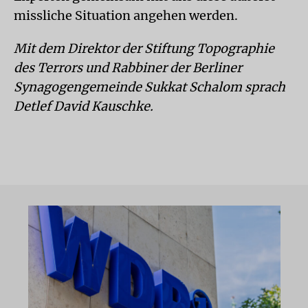
missliche Situation angehen werden.
Mit dem Direktor der Stiftung Topographie
des Terrors und Rabbiner der Berliner
Synagogengemeinde Sukkat Schalom sprach
Detlef David Kauschke.