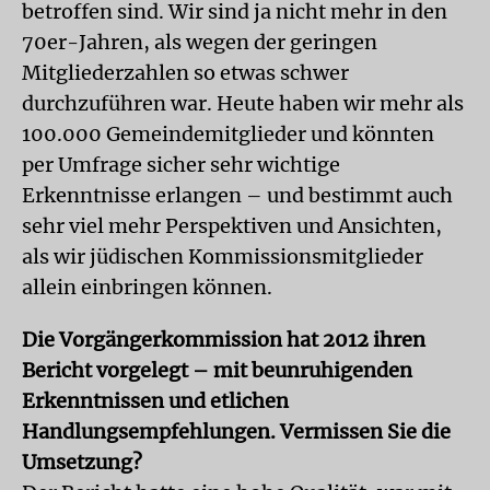
betroffen sind. Wir sind ja nicht mehr in den
70er-Jahren, als wegen der geringen
Mitgliederzahlen so etwas schwer
durchzuführen war. Heute haben wir mehr als
100.000 Gemeindemitglieder und könnten
per Umfrage sicher sehr wichtige
Erkenntnisse erlangen – und bestimmt auch
sehr viel mehr Perspektiven und Ansichten,
als wir jüdischen Kommissionsmitglieder
allein einbringen können.
Die Vorgängerkommission hat 2012 ihren
Bericht vorgelegt – mit beunruhigenden
Erkenntnissen und etlichen
Handlungsempfehlungen. Vermissen Sie die
Umsetzung?