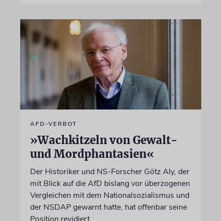
AFD-VERBOT
»Wachkitzeln von Gewalt-
und Mordphantasien«
Der Historiker und NS-Forscher Götz Aly, der
mit Blick auf die AfD bislang vor überzogenen
Vergleichen mit dem Nationalsozialismus und
der NSDAP gewarnt hatte, hat offenbar seine
Position revidiert