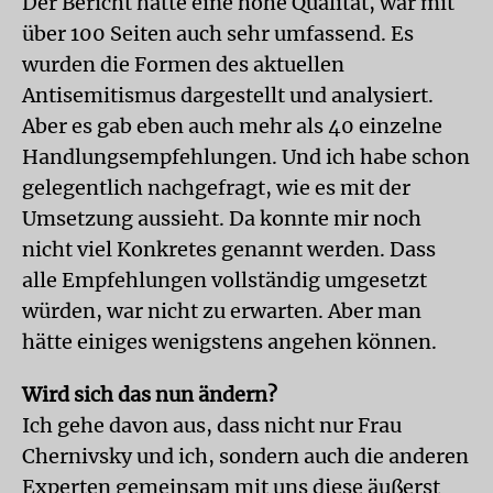
Der Bericht hatte eine hohe Qualität, war mit
über 100 Seiten auch sehr umfassend. Es
wurden die Formen des aktuellen
Antisemitismus dargestellt und analysiert.
Aber es gab eben auch mehr als 40 einzelne
Handlungsempfehlungen. Und ich habe schon
gelegentlich nachgefragt, wie es mit der
Umsetzung aussieht. Da konnte mir noch
nicht viel Konkretes genannt werden. Dass
alle Empfehlungen vollständig umgesetzt
würden, war nicht zu erwarten. Aber man
hätte einiges wenigstens angehen können.
Wird sich das nun ändern?
Ich gehe davon aus, dass nicht nur Frau
Chernivsky und ich, sondern auch die anderen
Experten gemeinsam mit uns diese äußerst