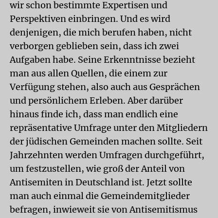
wir schon bestimmte Expertisen und
Perspektiven einbringen. Und es wird
denjenigen, die mich berufen haben, nicht
verborgen geblieben sein, dass ich zwei
Aufgaben habe. Seine Erkenntnisse bezieht
man aus allen Quellen, die einem zur
Verfügung stehen, also auch aus Gesprächen
und persönlichem Erleben. Aber darüber
hinaus finde ich, dass man endlich eine
repräsentative Umfrage unter den Mitgliedern
der jüdischen Gemeinden machen sollte. Seit
Jahrzehnten werden Umfragen durchgeführt,
um festzustellen, wie groß der Anteil von
Antisemiten in Deutschland ist. Jetzt sollte
man auch einmal die Gemeindemitglieder
befragen, inwieweit sie von Antisemitismus