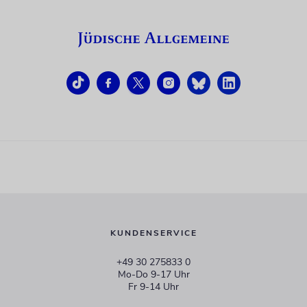
KUNDENSERVICE
+49 30 275833 0
Mo-Do 9-17 Uhr
Fr 9-14 Uhr