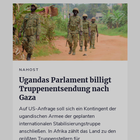
NAHOST
Ugandas Parlament billigt
Truppenentsendung nach
Gaza
Auf US-Anfrage soll sich ein Kontingent der
ugandischen Armee der geplanten
internationalen Stabilisierungstruppe
anschließen. In Afrika zählt das Land zu den
größten Truppenstellern für