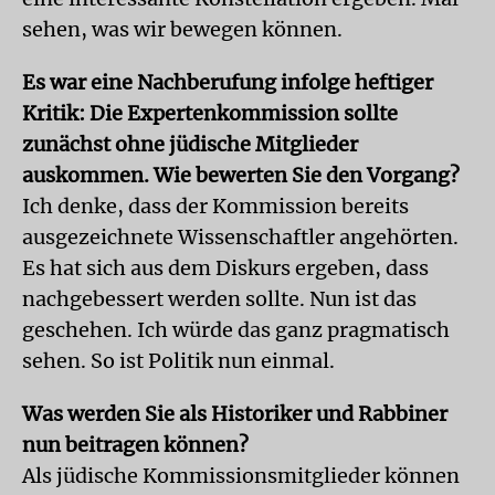
sehen, was wir bewegen können.
Es war eine Nachberufung infolge heftiger
Kritik: Die Expertenkommission sollte
zunächst ohne jüdische Mitglieder
auskommen. Wie bewerten Sie den Vorgang?
Ich denke, dass der Kommission bereits
ausgezeichnete Wissenschaftler angehörten.
Es hat sich aus dem Diskurs ergeben, dass
nachgebessert werden sollte. Nun ist das
geschehen. Ich würde das ganz pragmatisch
sehen. So ist Politik nun einmal.
Was werden Sie als Historiker und Rabbiner
nun beitragen können?
Als jüdische Kommissionsmitglieder können