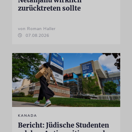
zurücktreten sollte
von Roman Haller
07.08.2026
KANADA
Bericht: Jüdische Studenten