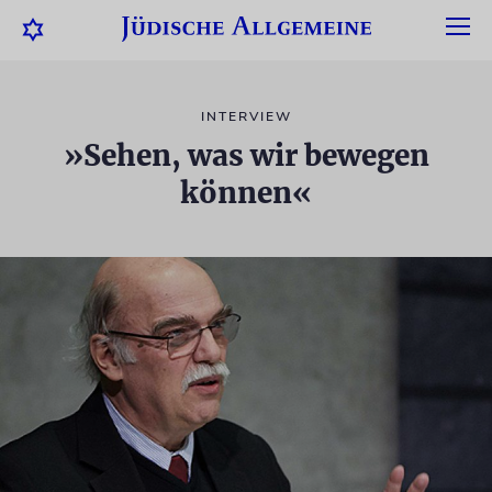
INTERVIEW
»Sehen, was wir bewegen
können«