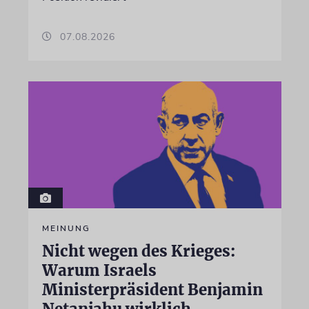
07.08.2026
MEINUNG
Nicht wegen des Krieges:
Warum Israels
Ministerpräsident Benjamin
Netanjahu wirklich