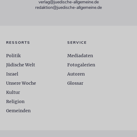
verlag@juedische-allgemeine.de
redaktion@juedische-allgemeine.de
RESSORTS
SERVICE
Politik
Mediadaten
Jüdische Welt
Fotogalerien
Israel
Autoren
Unsere Woche
Glossar
Kultur
Religion
Gemeinden