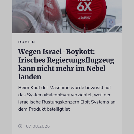
DUBLIN
Wegen Israel-Boykott:
Irisches Regierungsflugzeug
kann nicht mehr im Nebel
landen
Beim Kauf der Maschine wurde bewusst auf
das System »FalconEye« verzichtet, weil der
israelische Rüstungskonzern Elbit Systems an
dem Produkt beteiligt ist
07.08.2026