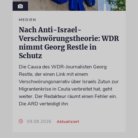
MEDIEN
Nach Anti-Israel-
Verschwörungstheorie: WDR
nimmt Georg Restle in
Schutz
Die Causa des WDR-Journalisten Georg
Restle, der einen Link mit einem
Verschwörungsnarrativ über Israels Zutun zur
Migrantenkrise in Ceuta verbreitet hat, geht
weiter. Der Redakteur räumt einen Fehler ein.
Die ARD verteidigt ihn
09.08.2026
Aktualisiert