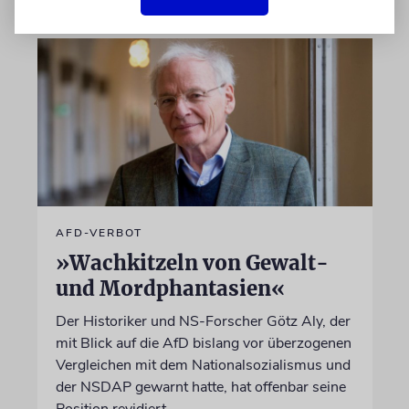
AFD-VERBOT
»Wachkitzeln von Gewalt-
und Mordphantasien«
Der Historiker und NS-Forscher Götz Aly, der
mit Blick auf die AfD bislang vor überzogenen
Vergleichen mit dem Nationalsozialismus und
der NSDAP gewarnt hatte, hat offenbar seine
Position revidiert