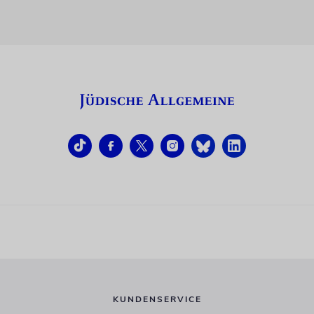
KUNDENSERVICE