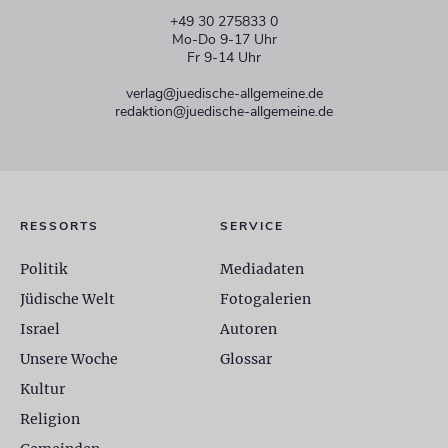
+49 30 275833 0
Mo-Do 9-17 Uhr
Fr 9-14 Uhr
verlag@juedische-allgemeine.de
redaktion@juedische-allgemeine.de
RESSORTS
SERVICE
Politik
Mediadaten
Jüdische Welt
Fotogalerien
Israel
Autoren
Unsere Woche
Glossar
Kultur
Religion