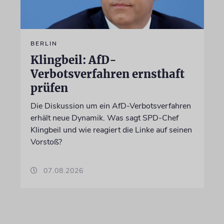
BERLIN
Klingbeil: AfD-
Verbotsverfahren ernsthaft
prüfen
Die Diskussion um ein AfD-Verbotsverfahren
erhält neue Dynamik. Was sagt SPD-Chef
Klingbeil und wie reagiert die Linke auf seinen
Vorstoß?
07.08.2026