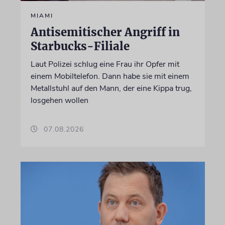
MIAMI
Antisemitischer Angriff in
Starbucks-Filiale
Laut Polizei schlug eine Frau ihr Opfer mit
einem Mobiltelefon. Dann habe sie mit einem
Metallstuhl auf den Mann, der eine Kippa trug,
losgehen wollen
07.08.2026