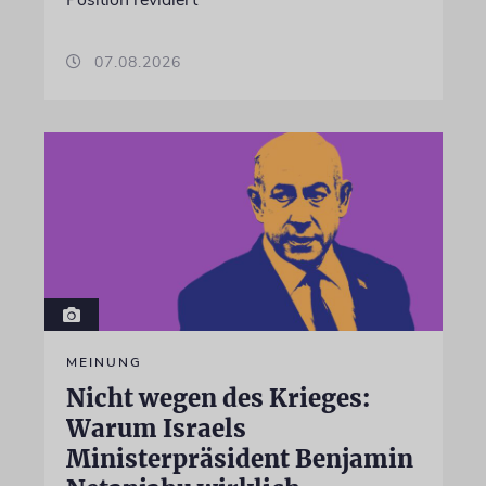
07.08.2026
MEINUNG
Nicht wegen des Krieges:
Warum Israels
Ministerpräsident Benjamin