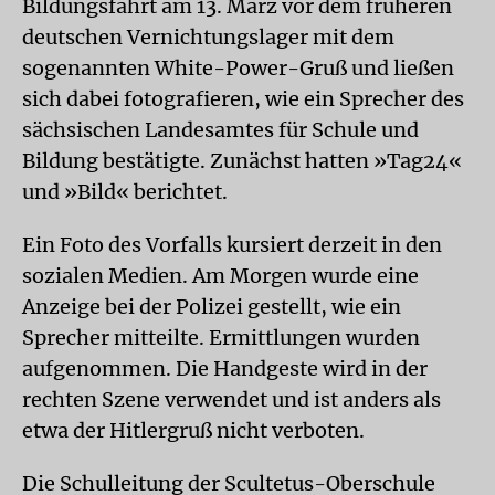
Bildungsfahrt am 13. März vor dem früheren
deutschen Vernichtungslager mit dem
sogenannten White-Power-Gruß und ließen
sich dabei fotografieren, wie ein Sprecher des
sächsischen Landesamtes für Schule und
Bildung bestätigte. Zunächst hatten »Tag24«
und »Bild« berichtet.
Ein Foto des Vorfalls kursiert derzeit in den
sozialen Medien. Am Morgen wurde eine
Anzeige bei der Polizei gestellt, wie ein
Sprecher mitteilte. Ermittlungen wurden
aufgenommen. Die Handgeste wird in der
rechten Szene verwendet und ist anders als
etwa der Hitlergruß nicht verboten.
Die Schulleitung der Scultetus-Oberschule