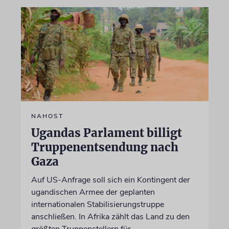
NAHOST
Ugandas Parlament billigt
Truppenentsendung nach
Gaza
Auf US-Anfrage soll sich ein Kontingent der
ugandischen Armee der geplanten
internationalen Stabilisierungstruppe
anschließen. In Afrika zählt das Land zu den
größten Truppenstellern für