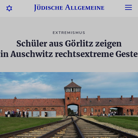
EXTREMISMUS
Schüler aus Görlitz zeigen
in Auschwitz rechtsextreme Geste