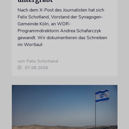
Nach dem X-Post des Journalisten hat sich
Felix Schotland, Vorstand der Synagogen-
Gemeinde Köln, an WDR-
Programmdirektorin Andrea Schafarczyk
gewandt. Wir dokumentieren das Schreiben
im Wortlaut
von Felix Schotland
07.08.2026