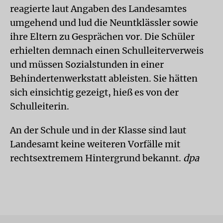
reagierte laut Angaben des Landesamtes
umgehend und lud die Neuntklässler sowie
ihre Eltern zu Gesprächen vor. Die Schüler
erhielten demnach einen Schulleiterverweis
und müssen Sozialstunden in einer
Behindertenwerkstatt ableisten. Sie hätten
sich einsichtig gezeigt, hieß es von der
Schulleiterin.
An der Schule und in der Klasse sind laut
Landesamt keine weiteren Vorfälle mit
rechtsextremem Hintergrund bekannt.
dpa