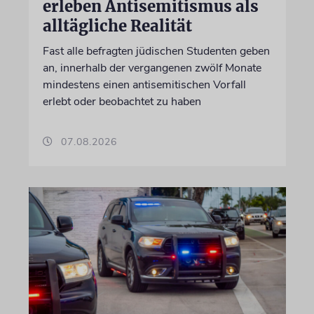
erleben Antisemitismus als
alltägliche Realität
Fast alle befragten jüdischen Studenten geben
an, innerhalb der vergangenen zwölf Monate
mindestens einen antisemitischen Vorfall
erlebt oder beobachtet zu haben
07.08.2026