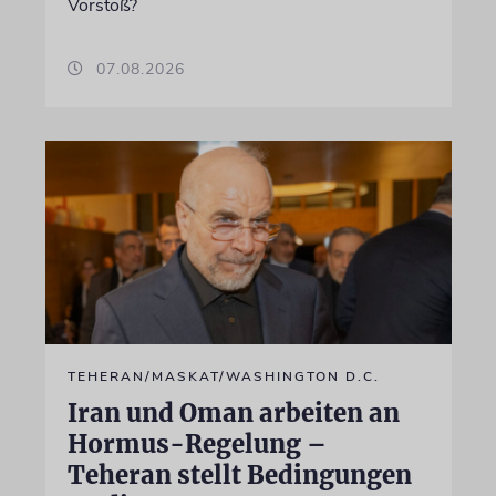
Vorstoß?
07.08.2026
TEHERAN/MASKAT/WASHINGTON D.C.
Iran und Oman arbeiten an
Hormus-Regelung –
Teheran stellt Bedingungen