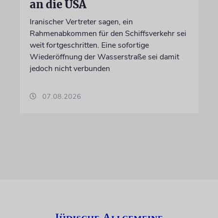
an die USA
Iranischer Vertreter sagen, ein
Rahmenabkommen für den Schiffsverkehr sei
weit fortgeschritten. Eine sofortige
Wiederöffnung der Wasserstraße sei damit
jedoch nicht verbunden
07.08.2026