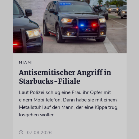
MIAMI
Antisemitischer Angriff in
Starbucks-Filiale
Laut Polizei schlug eine Frau ihr Opfer mit
einem Mobiltelefon. Dann habe sie mit einem
Metallstuhl auf den Mann, der eine Kippa trug,
losgehen wollen
07.08.2026