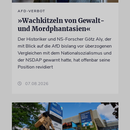
AFD-VERBOT
»Wachkitzeln von Gewalt-
und Mordphantasien«
Der Historiker und NS-Forscher Götz Aly, der
mit Blick auf die AfD bislang vor überzogenen
Vergleichen mit dem Nationalsozialismus und
der NSDAP gewarnt hatte, hat offenbar seine
Position revidiert
07.08.2026