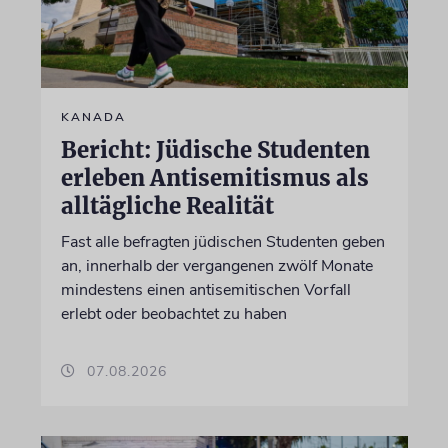
KANADA
Bericht: Jüdische Studenten
erleben Antisemitismus als
alltägliche Realität
Fast alle befragten jüdischen Studenten geben
an, innerhalb der vergangenen zwölf Monate
mindestens einen antisemitischen Vorfall
erlebt oder beobachtet zu haben
07.08.2026