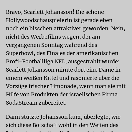
Bravo, Scarlett Johansson! Die schöne
Hollywoodschauspielerin ist gerade eben
noch ein bisschen attraktiver geworden. Nein,
nicht des Werbefilms wegen, der am
vergangenen Sonntag während des
Superbowl, des Finales der amerikanischen
Profi-Footballliga NFL, ausgestrahlt wurde:
Scarlett Johansson mimte dort eine Dame in
einem weißen Kittel und räsonierte über die
Vorzüge frischer Limonade, wenn man sie mit
Hilfe von Produkten der israelischen Firma
SodaStream zubereitet.
Dann stutzte Johansson kurz, überlegte, wie
sich diese Botschaft wohl in den Weiten des