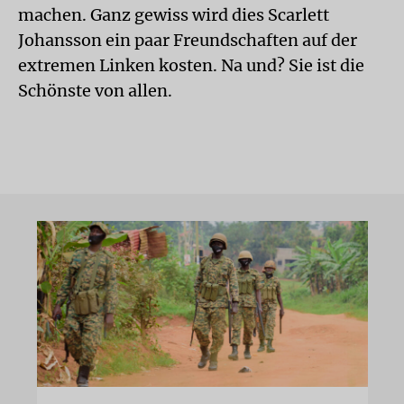
machen. Ganz gewiss wird dies Scarlett
Johansson ein paar Freundschaften auf der
extremen Linken kosten. Na und? Sie ist die
Schönste von allen.