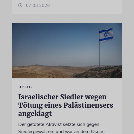
07.08.2026
JUSTIZ
Israelischer Siedler wegen
Tötung eines Palästinensers
angeklagt
Der getötete Aktivist setzte sich gegen
Siedlergewalt ein und war an dem Oscar-