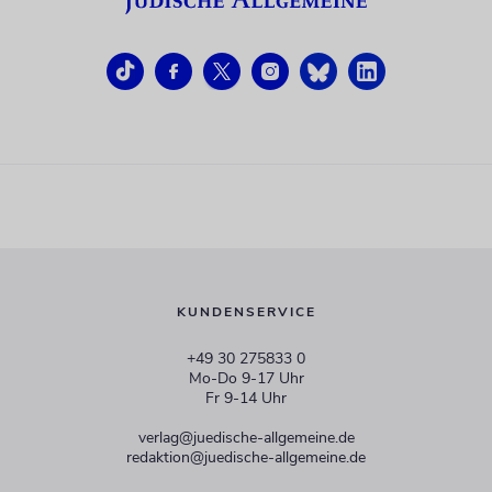
KUNDENSERVICE
+49 30 275833 0
Mo-Do 9-17 Uhr
Fr 9-14 Uhr
verlag@juedische-allgemeine.de
redaktion@juedische-allgemeine.de