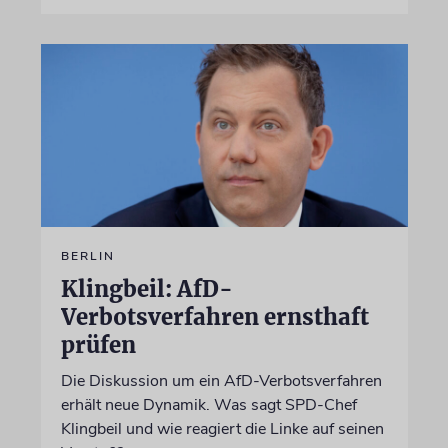
BERLIN
Klingbeil: AfD-
Verbotsverfahren ernsthaft
prüfen
Die Diskussion um ein AfD-Verbotsverfahren
erhält neue Dynamik. Was sagt SPD-Chef
Klingbeil und wie reagiert die Linke auf seinen