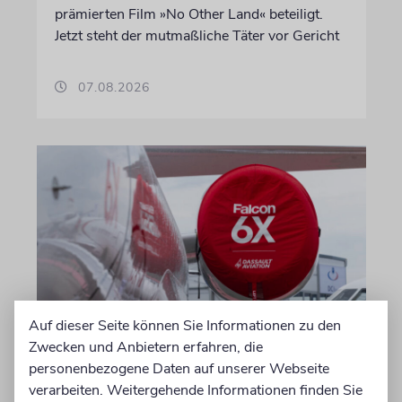
prämierten Film »No Other Land« beteiligt.
Jetzt steht der mutmaßliche Täter vor Gericht
07.08.2026
Auf dieser Seite können Sie Informationen zu den
DUBLIN
Zwecken und Anbietern erfahren, die
Wegen Israel-Boykott:
personenbezogene Daten auf unserer Webseite
Irisches Regierungsflugzeug
verarbeiten. Weitergehende Informationen finden Sie