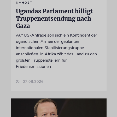
NAHOST
Ugandas Parlament billigt
Truppenentsendung nach
Gaza
Auf US-Anfrage soll sich ein Kontingent der
ugandischen Armee der geplanten
internationalen Stabilisierungstruppe
anschließen. In Afrika zählt das Land zu den
größten Truppenstellern für
Friedensmissionen
07.08.2026