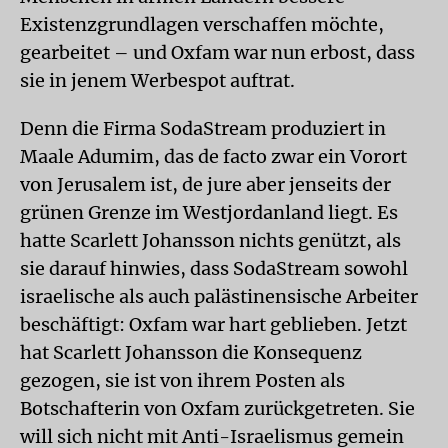
Existenzgrundlagen verschaffen möchte,
gearbeitet – und Oxfam war nun erbost, dass
sie in jenem Werbespot auftrat.
Denn die Firma SodaStream produziert in
Maale Adumim, das de facto zwar ein Vorort
von Jerusalem ist, de jure aber jenseits der
grünen Grenze im Westjordanland liegt. Es
hatte Scarlett Johansson nichts genützt, als
sie darauf hinwies, dass SodaStream sowohl
israelische als auch palästinensische Arbeiter
beschäftigt: Oxfam war hart geblieben. Jetzt
hat Scarlett Johansson die Konsequenz
gezogen, sie ist von ihrem Posten als
Botschafterin von Oxfam zurückgetreten. Sie
will sich nicht mit Anti-Israelismus gemein