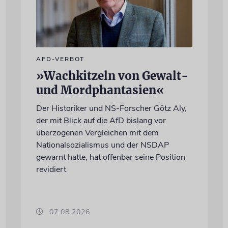
AFD-VERBOT
»Wachkitzeln von Gewalt-
und Mordphantasien«
Der Historiker und NS-Forscher Götz Aly,
der mit Blick auf die AfD bislang vor
überzogenen Vergleichen mit dem
Nationalsozialismus und der NSDAP
gewarnt hatte, hat offenbar seine Position
revidiert
07.08.2026