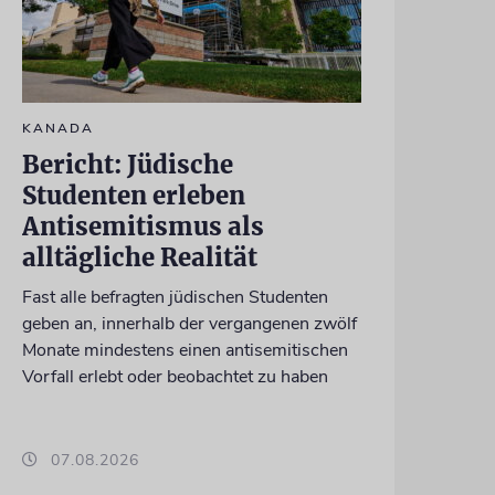
KANADA
Bericht: Jüdische
Studenten erleben
Antisemitismus als
alltägliche Realität
Fast alle befragten jüdischen Studenten
geben an, innerhalb der vergangenen zwölf
Monate mindestens einen antisemitischen
Vorfall erlebt oder beobachtet zu haben
07.08.2026