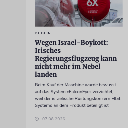
DUBLIN
Wegen Israel-Boykott:
Irisches
Regierungsflugzeug kann
nicht mehr im Nebel
landen
Beim Kauf der Maschine wurde bewusst
auf das System »FalconEye« verzichtet,
weil der israelische Rüstungskonzern Elbit
Systems an dem Produkt beteiligt ist
07.08.2026