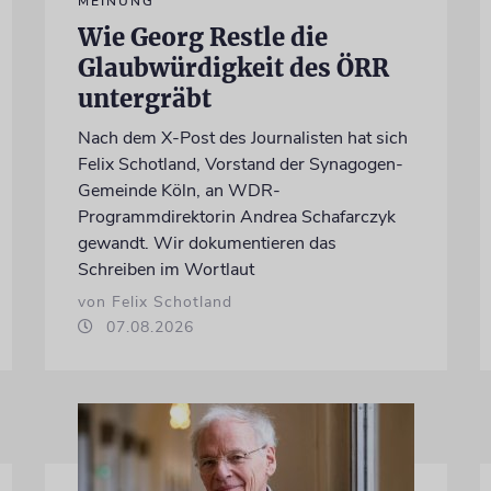
MEINUNG
Wie Georg Restle die
Glaubwürdigkeit des ÖRR
untergräbt
Nach dem X-Post des Journalisten hat sich
Felix Schotland, Vorstand der Synagogen-
Gemeinde Köln, an WDR-
Programmdirektorin Andrea Schafarczyk
gewandt. Wir dokumentieren das
Schreiben im Wortlaut
von Felix Schotland
07.08.2026