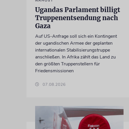
NAHOST
Ugandas Parlament billigt
Truppenentsendung nach
Gaza
Auf US-Anfrage soll sich ein Kontingent
der ugandischen Armee der geplanten
internationalen Stabilisierungstruppe
anschließen. In Afrika zählt das Land zu
den größten Truppenstellern für
Friedensmissionen
07.08.2026