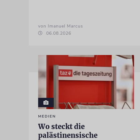
von Imanuel Marcus
06.08.2026
MEDIEN
Wo steckt die
palästinensische