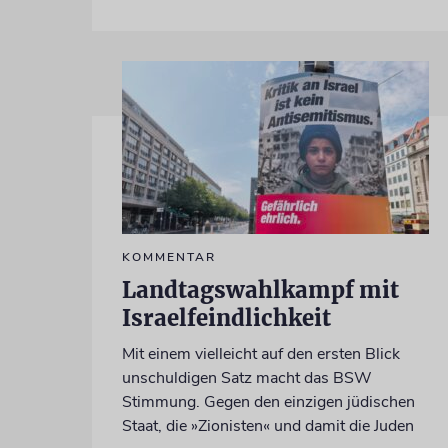
KOMMENTAR
Landtagswahlkampf mit
Israelfeindlichkeit
Mit einem vielleicht auf den ersten Blick
unschuldigen Satz macht das BSW
Stimmung. Gegen den einzigen jüdischen
Staat, die »Zionisten« und damit die Juden