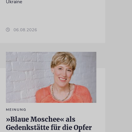
Ukraine
06.08.2026
MEINUNG
»Blaue Moschee« als
Gedenkstätte für die Opfer