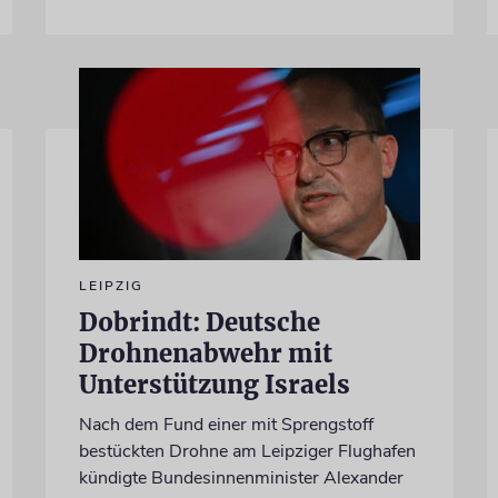
LEIPZIG
Dobrindt: Deutsche
Drohnenabwehr mit
Unterstützung Israels
Nach dem Fund einer mit Sprengstoff
bestückten Drohne am Leipziger Flughafen
kündigte Bundesinnenminister Alexander