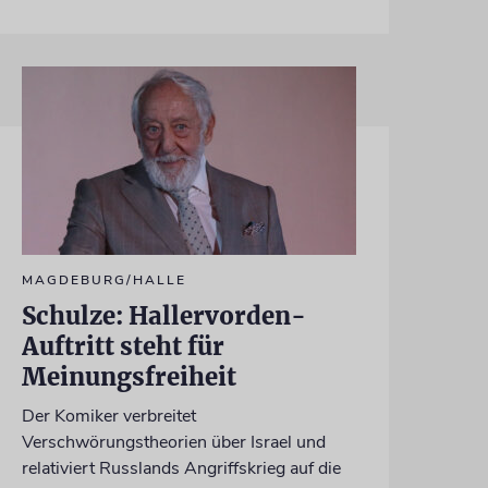
MAGDEBURG/HALLE
Schulze: Hallervorden-
Auftritt steht für
Meinungsfreiheit
Der Komiker verbreitet
Verschwörungstheorien über Israel und
relativiert Russlands Angriffskrieg auf die