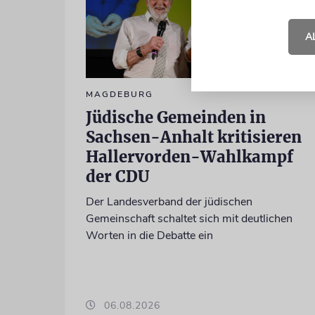
A
MAGDEBURG
Jüdische Gemeinden in
Sachsen-Anhalt kritisieren
Hallervorden-Wahlkampf
der CDU
Der Landesverband der jüdischen
Gemeinschaft schaltet sich mit deutlichen
Worten in die Debatte ein
06.08.2026