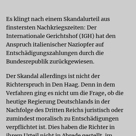
Es klingt nach einem Skandalurteil aus
finstersten Nachkriegszeiten: Der
Internationale Gerichtshof (IGH) hat den
Anspruch italienischer Naziopfer auf
Entschädigungszahlungen durch die
Bundesrepublik zurückgewiesen.
Der Skandal allerdings ist nicht der
Richterspruch in Den Haag. Denn in dem
Verfahren ging es nicht um die Frage, ob die
heutige Regierung Deutschlands in der
Nachfolge des Dritten Reichs juristisch oder
zumindest moralisch zu Entschädigungen
verpflichtet ist. Dies haben die Richter in
ihrem Urteil nicht in Abrede gestellt, im