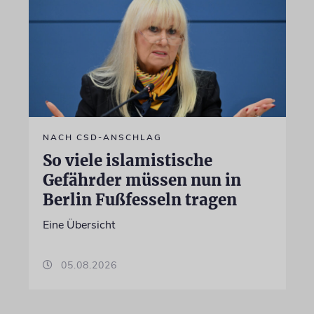
NACH CSD-ANSCHLAG
So viele islamistische
Gefährder müssen nun in
Berlin Fußfesseln tragen
Eine Übersicht
05.08.2026