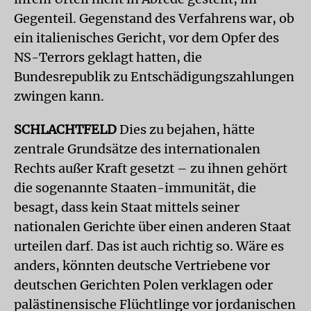
Gegenteil. Gegenstand des Verfahrens war, ob
ein italienisches Gericht, vor dem Opfer des
NS-Terrors geklagt hatten, die
Bundesrepublik zu Entschädigungszahlungen
zwingen kann.
SCHLACHTFELD
Dies zu bejahen, hätte
zentrale Grundsätze des internationalen
Rechts außer Kraft gesetzt – zu ihnen gehört
die sogenannte Staaten-immunität, die
besagt, dass kein Staat mittels seiner
nationalen Gerichte über einen anderen Staat
urteilen darf. Das ist auch richtig so. Wäre es
anders, könnten deutsche Vertriebene vor
deutschen Gerichten Polen verklagen oder
palästinensische Flüchtlinge vor jordanischen