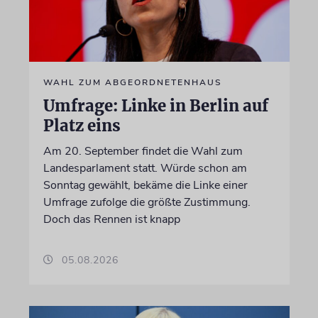
WAHL ZUM ABGEORDNETENHAUS
Umfrage: Linke in Berlin auf
Platz eins
Am 20. September findet die Wahl zum
Landesparlament statt. Würde schon am
Sonntag gewählt, bekäme die Linke einer
Umfrage zufolge die größte Zustimmung.
Doch das Rennen ist knapp
05.08.2026