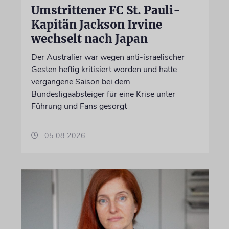
Umstrittener FC St. Pauli-
Kapitän Jackson Irvine
wechselt nach Japan
Der Australier war wegen anti-israelischer
Gesten heftig kritisiert worden und hatte
vergangene Saison bei dem
Bundesligaabsteiger für eine Krise unter
Führung und Fans gesorgt
05.08.2026