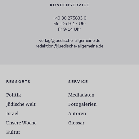
KUNDENSERVICE
+49 30 275833 0
Mo-Do 9-17 Uhr
Fr 9-14 Uhr
verlag@juedische-allgemeine.de
redaktion@juedische-allgemeine.de
RESSORTS
SERVICE
Politik
Mediadaten
Jüdische Welt
Fotogalerien
Israel
Autoren
Unsere Woche
Glossar
Kultur