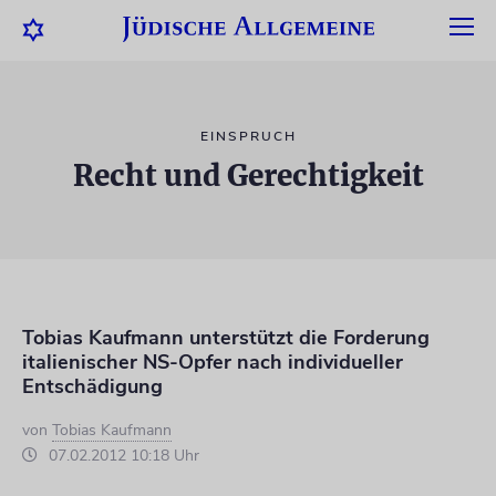
EINSPRUCH
Recht und Gerechtigkeit
Tobias Kaufmann unterstützt die Forderung
italienischer NS-Opfer nach individueller
Entschädigung
von
Tobias Kaufmann
07.02.2012 10:18 Uhr