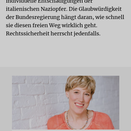
individuelle Entschädigungen der
italienischen Naziopfer. Die Glaubwürdigkeit
der Bundesregierung hängt daran, wie schnell
sie diesen freien Weg wirklich geht.
Rechtssicherheit herrscht jedenfalls.