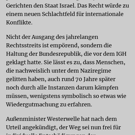
Gerichten den Staat Israel. Das Recht würde zu
einem neuen Schlachtfeld für internationale
Konflikte.
Nicht der Ausgang des jahrelangen
Rechtsstreits ist empörend, sondern die
Haltung der Bundesrepublik, die vor dem IGH
geklagt hatte. Sie lässt es zu, dass Menschen,
die nachweislich unter dem Naziregime
gelitten haben, auch rund 70 Jahre später
noch durch alle Instanzen darum kämpfen
müssen, wenigstens symbolisch so etwas wie
Wiedergutmachung zu erfahren.
Außenminister Westerwelle hat nach dem
Urteil angekündigt, der Weg sei nun frei für