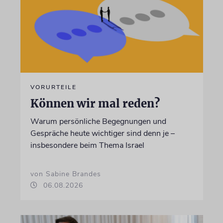
VORURTEILE
Können wir mal reden?
Warum persönliche Begegnungen und
Gespräche heute wichtiger sind denn je –
insbesondere beim Thema Israel
von Sabine Brandes
06.08.2026