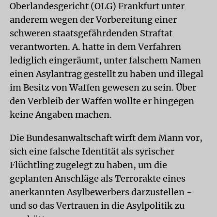
Oberlandesgericht (OLG) Frankfurt unter
anderem wegen der Vorbereitung einer
schweren staatsgefährdenden Straftat
verantworten. A. hatte in dem Verfahren
lediglich eingeräumt, unter falschem Namen
einen Asylantrag gestellt zu haben und illegal
im Besitz von Waffen gewesen zu sein. Über
den Verbleib der Waffen wollte er hingegen
keine Angaben machen.
Die Bundesanwaltschaft wirft dem Mann vor,
sich eine falsche Identität als syrischer
Flüchtling zugelegt zu haben, um die
geplanten Anschläge als Terrorakte eines
anerkannten Asylbewerbers darzustellen -
und so das Vertrauen in die Asylpolitik zu