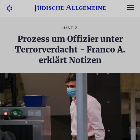
JUSTIZ
Prozess um Offizier unter
Terrorverdacht - Franco A.
erklärt Notizen