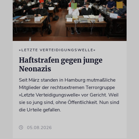
»LETZTE VERTEIDIGUNGSWELLE«
Haftstrafen gegen junge
Neonazis
Seit März standen in Hamburg mutmaßliche
Mitglieder der rechtsextremen Terrorgruppe
»Letzte Verteidigungswelle« vor Gericht. Weil
sie so jung sind, ohne Öffentlichkeit. Nun sind
die Urteile gefallen.
05.08.2026