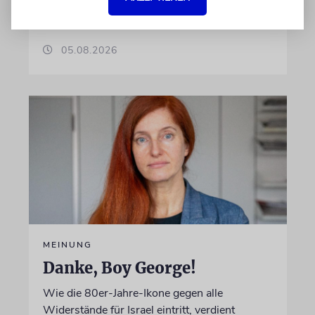
Führung und Fans gesorgt
05.08.2026
MEINUNG
Danke, Boy George!
Wie die 80er-Jahre-Ikone gegen alle
Widerstände für Israel eintritt, verdient