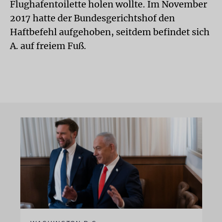
Flughafentoilette holen wollte. Im November
2017 hatte der Bundesgerichtshof den
Haftbefehl aufgehoben, seitdem befindet sich
A. auf freiem Fuß.