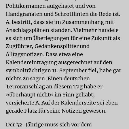
Politikernamen aufgelistet und von
Handgranaten und Schrotflinten die Rede ist.
A. bestritt, dass sie im Zusammenhang mit
Anschlagsplänen standen. Vielmehr handele
es sich um Überlegungen für eine Zukunft als
Zugführer, Gedankensplitter und
Alltagsnotizen. Dass etwa eine
Kalendereintragung ausgerechnet auf den
symbolträchtigen 11. September fiel, habe gar
nichts zu sagen. Einen deutschen
Terroranschlag an diesem Tag habe er
»überhaupt nicht« im Sinn gehabt,
versicherte A. Auf der Kalenderseite sei eben
gerade Platz für seine Notizen gewesen.
Der 32-Jährige muss sich vor dem