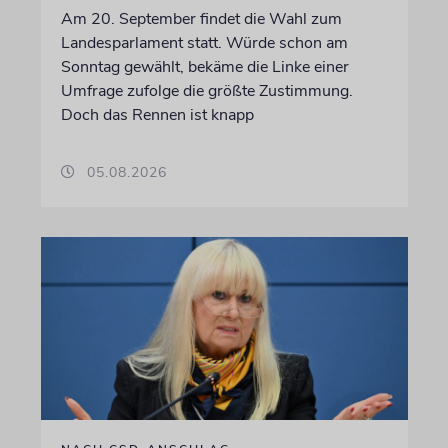
Am 20. September findet die Wahl zum
Landesparlament statt. Würde schon am
Sonntag gewählt, bekäme die Linke einer
Umfrage zufolge die größte Zustimmung.
Doch das Rennen ist knapp
05.08.2026