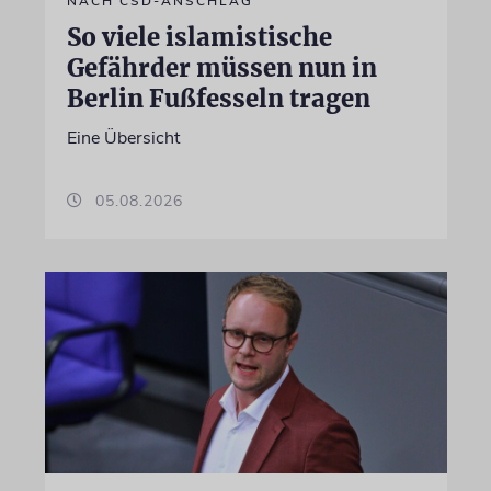
NACH CSD-ANSCHLAG
So viele islamistische
Gefährder müssen nun in
Berlin Fußfesseln tragen
Eine Übersicht
05.08.2026