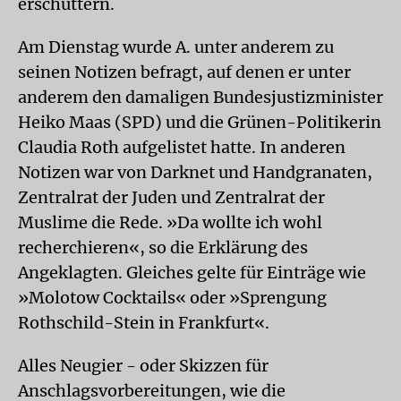
erschüttern.
Am Dienstag wurde A. unter anderem zu
seinen Notizen befragt, auf denen er unter
anderem den damaligen Bundesjustizminister
Heiko Maas (SPD) und die Grünen-Politikerin
Claudia Roth aufgelistet hatte. In anderen
Notizen war von Darknet und Handgranaten,
Zentralrat der Juden und Zentralrat der
Muslime die Rede. »Da wollte ich wohl
recherchieren«, so die Erklärung des
Angeklagten. Gleiches gelte für Einträge wie
»Molotow Cocktails« oder »Sprengung
Rothschild-Stein in Frankfurt«.
Alles Neugier - oder Skizzen für
Anschlagsvorbereitungen, wie die