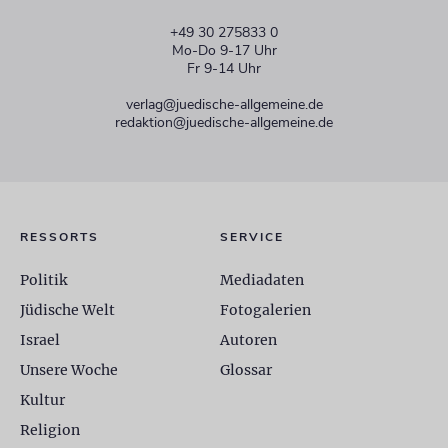
+49 30 275833 0
Mo-Do 9-17 Uhr
Fr 9-14 Uhr
verlag@juedische-allgemeine.de
redaktion@juedische-allgemeine.de
RESSORTS
SERVICE
Politik
Mediadaten
Jüdische Welt
Fotogalerien
Israel
Autoren
Unsere Woche
Glossar
Kultur
Religion