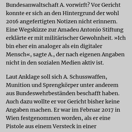
Bundesanwaltschaft A. vorwirft? Vor Gericht
konnte er sich an den Hintergrund der wohl
2016 angefertigten Notizen nicht erinnern.
Eine Wegskizze zur Amadeu Antonio Stiftung
erklärte er mit militärischer Gewohnheit. »Ich
bin eher ein analoger als ein digitaler
Mensch«, sagte A., der nach eigenen Angaben
nicht in den sozialen Medien aktiv ist.
Laut Anklage soll sich A. Schusswaffen,
Munition und Sprengkörper unter anderem
aus Bundeswehrbeständen beschafft haben.
Auch dazu wollte er vor Gericht bisher keine
Angaben machen. Er war im Februar 2017 in
Wien festgenommen worden, als er eine
Pistole aus einem Versteck in einer