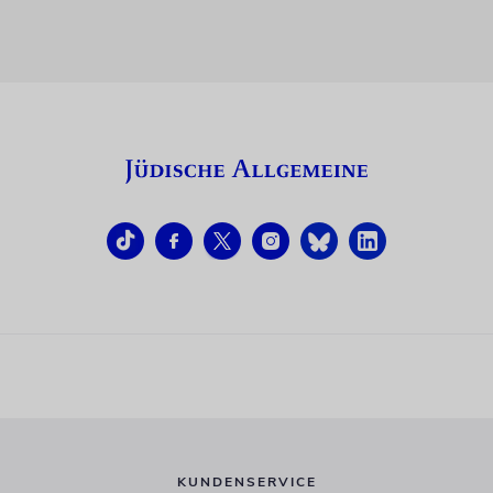
KUNDENSERVICE