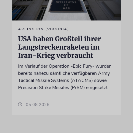
ARLINGTON (VIRGINIA)
USA haben Großteil ihrer
Langstreckenraketen im
Iran-Krieg verbraucht
Im Verlauf der Operation »Epic Fury« wurden
bereits nahezu sämtliche verfügbaren Army
Tactical Missile Systems (ATACMS) sowie
Precision Strike Missiles (PrSM) eingesetzt
05.08.2026