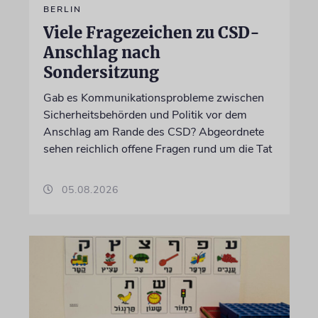
BERLIN
Viele Fragezeichen zu CSD-
Anschlag nach
Sondersitzung
Gab es Kommunikationsprobleme zwischen
Sicherheitsbehörden und Politik vor dem
Anschlag am Rande des CSD? Abgeordnete
sehen reichlich offene Fragen rund um die Tat
05.08.2026