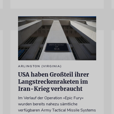
ARLINGTON (VIRGINIA)
USA haben Großteil ihrer
Langstreckenraketen im
Iran-Krieg verbraucht
Im Verlauf der Operation »Epic Fury«
wurden bereits nahezu sämtliche
verfügbaren Army Tactical Missile Systems