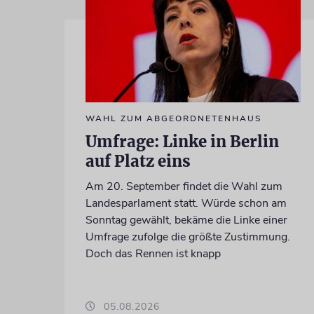
WAHL ZUM ABGEORDNETENHAUS
Umfrage: Linke in Berlin
auf Platz eins
Am 20. September findet die Wahl zum
Landesparlament statt. Würde schon am
Sonntag gewählt, bekäme die Linke einer
Umfrage zufolge die größte Zustimmung.
Doch das Rennen ist knapp
05.08.2026