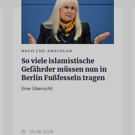
NACH CSD-ANSCHLAG
So viele islamistische
Gefährder müssen nun in
Berlin Fußfesseln tragen
Eine Übersicht
05.08.2026