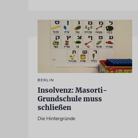
BERLIN
Insolvenz: Masorti-
Grundschule muss
schließen
Die Hintergründe