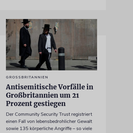
GROSSBRITANNIEN
Antisemitische Vorfälle in
Großbritannien um 21
Prozent gestiegen
Der Community Security Trust registriert
einen Fall von lebensbedrohlicher Gewalt
sowie 135 körperliche Angriffe – so viele