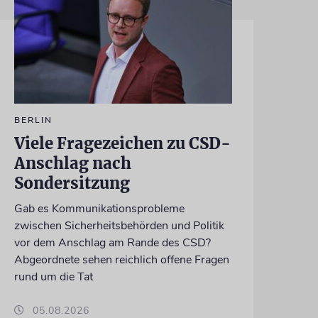
BERLIN
Viele Fragezeichen zu CSD-
Anschlag nach
Sondersitzung
Gab es Kommunikationsprobleme
zwischen Sicherheitsbehörden und Politik
vor dem Anschlag am Rande des CSD?
Abgeordnete sehen reichlich offene Fragen
rund um die Tat
05.08.2026