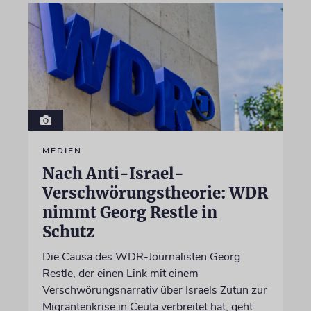
MEDIEN
Nach Anti-Israel-
Verschwörungstheorie: WDR
nimmt Georg Restle in
Schutz
Die Causa des WDR-Journalisten Georg
Restle, der einen Link mit einem
Verschwörungsnarrativ über Israels Zutun zur
Migrantenkrise in Ceuta verbreitet hat, geht