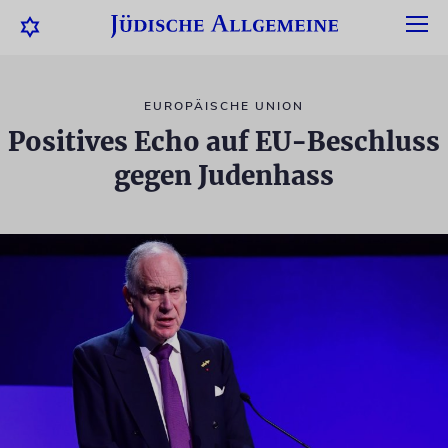
EUROPÄISCHE UNION
Positives Echo auf EU-Beschluss
gegen Judenhass