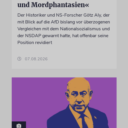
und Mordphantasien«
Der Historiker und NS-Forscher Götz Aly, der
mit Blick auf die AfD bislang vor überzogenen
Vergleichen mit dem Nationalsozialismus und
der NSDAP gewarnt hatte, hat offenbar seine
Position revidiert
07.08.2026