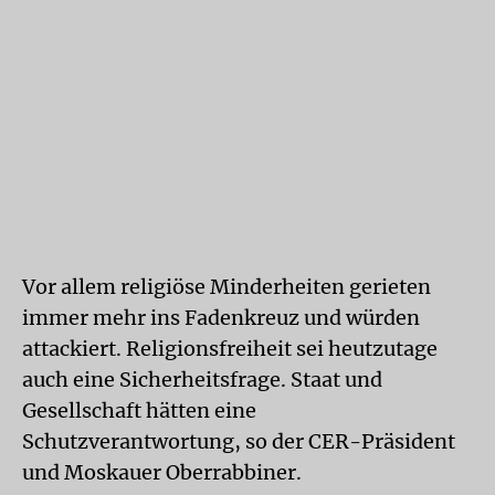
Vor allem religiöse Minderheiten gerieten
immer mehr ins Fadenkreuz und würden
attackiert. Religionsfreiheit sei heutzutage
auch eine Sicherheitsfrage. Staat und
Gesellschaft hätten eine
Schutzverantwortung, so der CER-Präsident
und Moskauer Oberrabbiner.