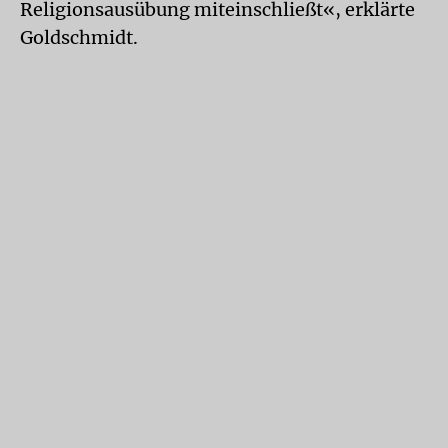
Religionsausübung miteinschließt«, erklärte
Goldschmidt.