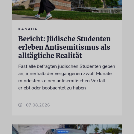
KANADA
Bericht: Jüdische Studenten
erleben Antisemitismus als
alltägliche Realität
Fast alle befragten jüdischen Studenten geben
an, innerhalb der vergangenen zwölf Monate
mindestens einen antisemitischen Vorfall
erlebt oder beobachtet zu haben
07.08.2026