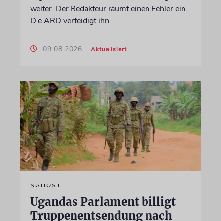
weiter. Der Redakteur räumt einen Fehler ein.
Die ARD verteidigt ihn
09.08.2026
Aktualisiert
NAHOST
Ugandas Parlament billigt
Truppenentsendung nach