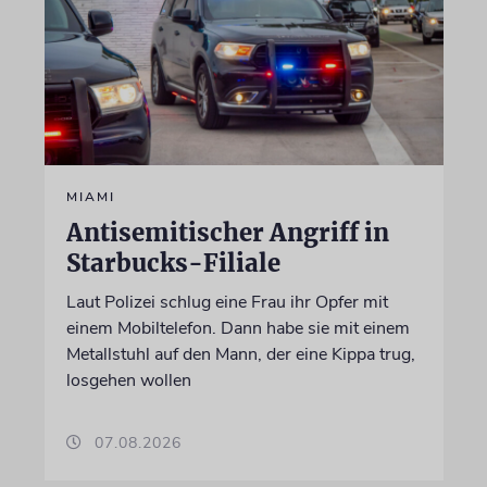
MIAMI
Antisemitischer Angriff in
Starbucks-Filiale
Laut Polizei schlug eine Frau ihr Opfer mit
einem Mobiltelefon. Dann habe sie mit einem
Metallstuhl auf den Mann, der eine Kippa trug,
losgehen wollen
07.08.2026