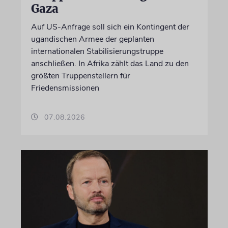
Gaza
Auf US-Anfrage soll sich ein Kontingent der
ugandischen Armee der geplanten
internationalen Stabilisierungstruppe
anschließen. In Afrika zählt das Land zu den
größten Truppenstellern für
Friedensmissionen
07.08.2026