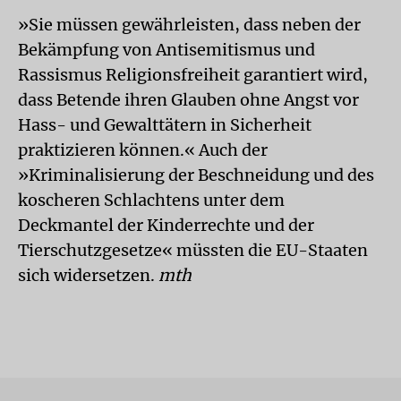
»Sie müssen gewährleisten, dass neben der
Bekämpfung von Antisemitismus und
Rassismus Religionsfreiheit garantiert wird,
dass Betende ihren Glauben ohne Angst vor
Hass- und Gewalttätern in Sicherheit
praktizieren können.« Auch der
»Kriminalisierung der Beschneidung und des
koscheren Schlachtens unter dem
Deckmantel der Kinderrechte und der
Tierschutzgesetze« müssten die EU-Staaten
sich widersetzen.
mth