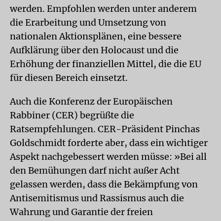
werden. Empfohlen werden unter anderem
die Erarbeitung und Umsetzung von
nationalen Aktionsplänen, eine bessere
Aufklärung über den Holocaust und die
Erhöhung der finanziellen Mittel, die die EU
für diesen Bereich einsetzt.
Auch die Konferenz der Europäischen
Rabbiner (CER) begrüßte die
Ratsempfehlungen. CER-Präsident Pinchas
Goldschmidt forderte aber, dass ein wichtiger
Aspekt nachgebessert werden müsse: »Bei all
den Bemühungen darf nicht außer Acht
gelassen werden, dass die Bekämpfung von
Antisemitismus und Rassismus auch die
Wahrung und Garantie der freien