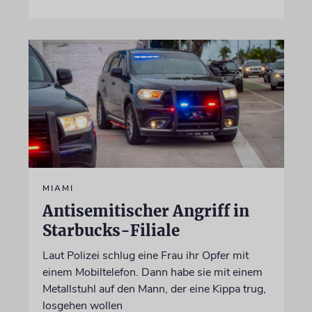
MIAMI
Antisemitischer Angriff in
Starbucks-Filiale
Laut Polizei schlug eine Frau ihr Opfer mit
einem Mobiltelefon. Dann habe sie mit einem
Metallstuhl auf den Mann, der eine Kippa trug,
losgehen wollen