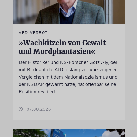
AFD-VERBOT
»Wachkitzeln von Gewalt-
und Mordphantasien«
Der Historiker und NS-Forscher Götz Aly, der
mit Blick auf die AfD bislang vor überzogenen
Vergleichen mit dem Nationalsozialismus und
der NSDAP gewarnt hatte, hat offenbar seine
Position revidiert
07.08.2026