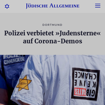
DORTMUND
Polizei verbietet »Judensterne«
auf Corona-Demos