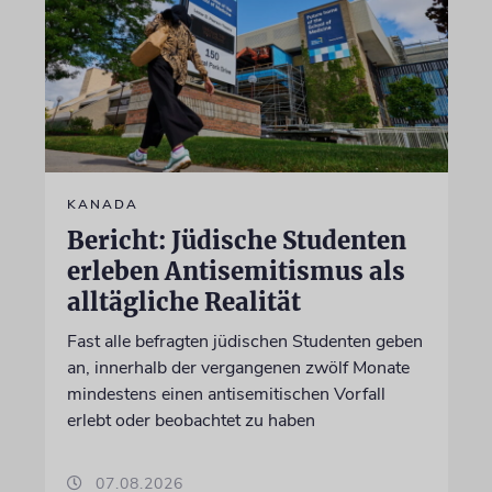
KANADA
Bericht: Jüdische Studenten
erleben Antisemitismus als
alltägliche Realität
Fast alle befragten jüdischen Studenten geben
an, innerhalb der vergangenen zwölf Monate
mindestens einen antisemitischen Vorfall
erlebt oder beobachtet zu haben
07.08.2026