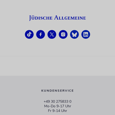
KUNDENSERVICE
+49 30 275833 0
Mo-Do 9-17 Uhr
Fr 9-14 Uhr