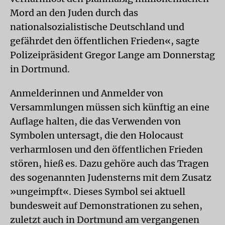
Mord an den Juden durch das
nationalsozialistische Deutschland und
gefährdet den öffentlichen Frieden«, sagte
Polizeipräsident Gregor Lange am Donnerstag
in Dortmund.
Anmelderinnen und Anmelder von
Versammlungen müssen sich künftig an eine
Auflage halten, die das Verwenden von
Symbolen untersagt, die den Holocaust
verharmlosen und den öffentlichen Frieden
stören, hieß es. Dazu gehöre auch das Tragen
des sogenannten Judensterns mit dem Zusatz
»ungeimpft«. Dieses Symbol sei aktuell
bundesweit auf Demonstrationen zu sehen,
zuletzt auch in Dortmund am vergangenen