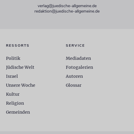
verlag@juedische-allgemeine.de
redaktion@juedische-allgemeine.de
RESSORTS
SERVICE
Politik
Mediadaten
Jüdische Welt
Fotogalerien
Israel
Autoren
Unsere Woche
Glossar
Kultur
Religion
Gemeinden