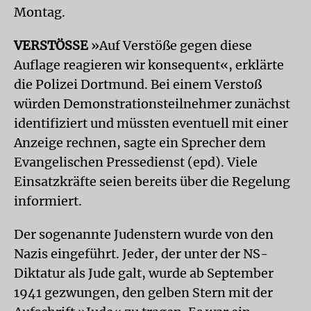
Montag.
VERSTÖSSE
»Auf Verstöße gegen diese
Auflage reagieren wir konsequent«, erklärte
die Polizei Dortmund. Bei einem Verstoß
würden Demonstrationsteilnehmer zunächst
identifiziert und müssten eventuell mit einer
Anzeige rechnen, sagte ein Sprecher dem
Evangelischen Pressedienst (epd). Viele
Einsatzkräfte seien bereits über die Regelung
informiert.
Der sogenannte Judenstern wurde von den
Nazis eingeführt. Jeder, der unter der NS-
Diktatur als Jude galt, wurde ab September
1941 gezwungen, den gelben Stern mit der