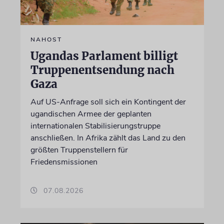
NAHOST
Ugandas Parlament billigt
Truppenentsendung nach
Gaza
Auf US-Anfrage soll sich ein Kontingent der
ugandischen Armee der geplanten
internationalen Stabilisierungstruppe
anschließen. In Afrika zählt das Land zu den
größten Truppenstellern für
Friedensmissionen
07.08.2026