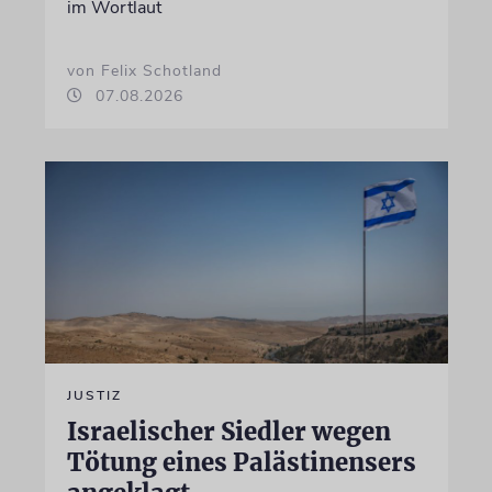
im Wortlaut
von Felix Schotland
07.08.2026
JUSTIZ
Israelischer Siedler wegen
Tötung eines Palästinensers