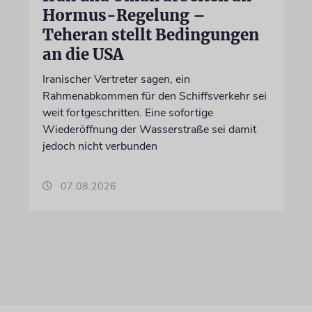
Hormus-Regelung –
Teheran stellt Bedingungen
an die USA
Iranischer Vertreter sagen, ein
Rahmenabkommen für den Schiffsverkehr sei
weit fortgeschritten. Eine sofortige
Wiederöffnung der Wasserstraße sei damit
jedoch nicht verbunden
07.08.2026