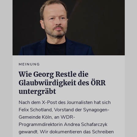
MEINUNG
Wie Georg Restle die
Glaubwürdigkeit des ÖRR
untergräbt
Nach dem X-Post des Journalisten hat sich
Felix Schotland, Vorstand der Synagogen-
Gemeinde Köln, an WDR-
Programmdirektorin Andrea Schafarczyk
gewandt. Wir dokumentieren das Schreiben