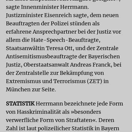
sagte Innenminister Herrmann.
Justizminister Eisenreich sagte, dem neuen
Beauftragten der Polizei stünden als
erfahrene Ansprechpartner bei der Justiz vor
allem die Hate-Speech-Beauftragte,
Staatsanwältin Teresa Ott, und der Zentrale
Antisemitismusbeauftragte der Bayerischen
Justiz, Oberstaatsanwalt Andreas Franck, bei
der Zentralstelle zur Bekämpfung von
Extremismus und Terrorismus (ZET) in
München zur Seite.
STATISTIK
Herrmann bezeichnete jede Form
von Hasskriminalität als »besonders
verwerfliche Form von Straftaten«. Deren
Zahl ist laut polizeilicher Statistik in Bayern