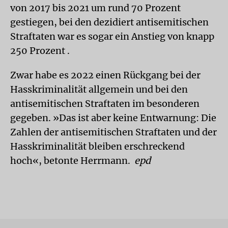
von 2017 bis 2021 um rund 70 Prozent
gestiegen, bei den dezidiert antisemitischen
Straftaten war es sogar ein Anstieg von knapp
250 Prozent .
Zwar habe es 2022 einen Rückgang bei der
Hasskriminalität allgemein und bei den
antisemitischen Straftaten im besonderen
gegeben. »Das ist aber keine Entwarnung: Die
Zahlen der antisemitischen Straftaten und der
Hasskriminalität bleiben erschreckend
hoch«, betonte Herrmann.
epd