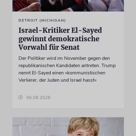
DETROIT (MICHIGAN)
Israel-Kritiker El-Sayed
gewinnt demokratische
Vorwahl für Senat
Der Politiker wird im November gegen den
republikanischen Kandidaten antreten. Trump
nennt El-Sayed einen »kommunistischen
Verlierer, der Juden und Israel hasst«
06.08.2026