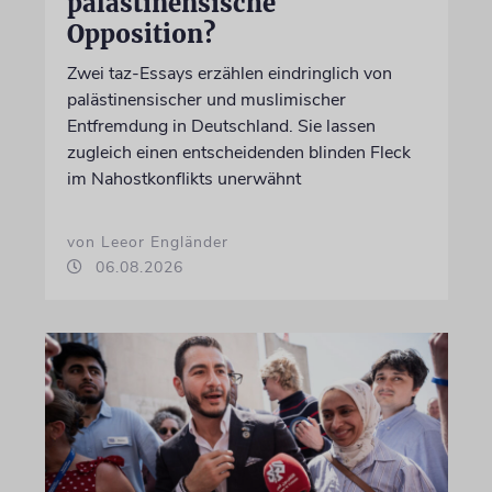
palästinensische
Opposition?
Zwei taz-Essays erzählen eindringlich von
palästinensischer und muslimischer
Entfremdung in Deutschland. Sie lassen
zugleich einen entscheidenden blinden Fleck
im Nahostkonflikts unerwähnt
von Leeor Engländer
06.08.2026