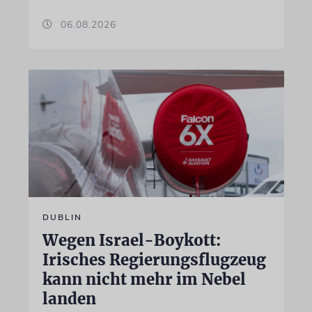
06.08.2026
DUBLIN
Wegen Israel-Boykott:
Irisches Regierungsflugzeug
kann nicht mehr im Nebel
landen