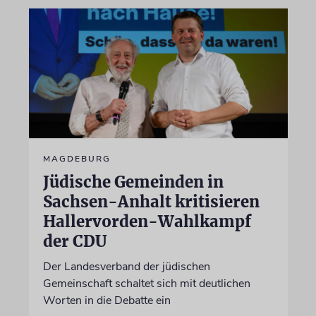
MAGDEBURG
Jüdische Gemeinden in
Sachsen-Anhalt kritisieren
Hallervorden-Wahlkampf
der CDU
Der Landesverband der jüdischen
Gemeinschaft schaltet sich mit deutlichen
Worten in die Debatte ein