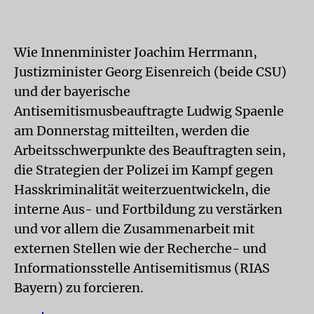
Wie Innenminister Joachim Herrmann,
Justizminister Georg Eisenreich (beide CSU)
und der bayerische
Antisemitismusbeauftragte Ludwig Spaenle
am Donnerstag mitteilten, werden die
Arbeitsschwerpunkte des Beauftragten sein,
die Strategien der Polizei im Kampf gegen
Hasskriminalität weiterzuentwickeln, die
interne Aus- und Fortbildung zu verstärken
und vor allem die Zusammenarbeit mit
externen Stellen wie der Recherche- und
Informationsstelle Antisemitismus (RIAS
Bayern) zu forcieren.