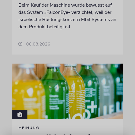
Beim Kauf der Maschine wurde bewusst auf
das System »FalconEye« verzichtet, weil der
israelische Rüstungskonzern Elbit Systems an
dem Produkt beteiligt ist
06.08.2026
MEINUNG