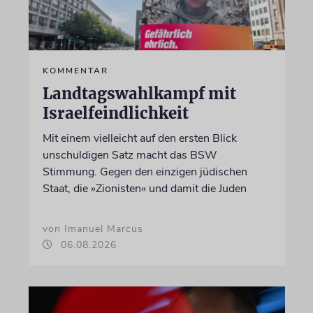
KOMMENTAR
Landtagswahlkampf mit
Israelfeindlichkeit
Mit einem vielleicht auf den ersten Blick
unschuldigen Satz macht das BSW
Stimmung. Gegen den einzigen jüdischen
Staat, die »Zionisten« und damit die Juden
von Imanuel Marcus
06.08.2026