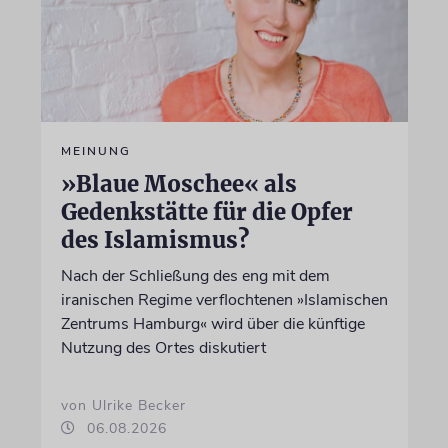
MEINUNG
»Blaue Moschee« als
Gedenkstätte für die Opfer
des Islamismus?
Nach der Schließung des eng mit dem
iranischen Regime verflochtenen »Islamischen
Zentrums Hamburg« wird über die künftige
Nutzung des Ortes diskutiert
von Ulrike Becker
06.08.2026