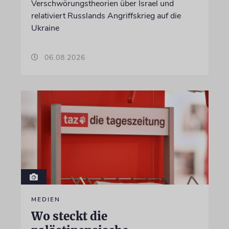
Verschwörungstheorien über Israel und
relativiert Russlands Angriffskrieg auf die
Ukraine
06.08.2026
MEDIEN
Wo steckt die