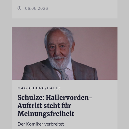
06.08.2026
MAGDEBURG/HALLE
Schulze: Hallervorden-
Auftritt steht für
Meinungsfreiheit
Der Komiker verbreitet