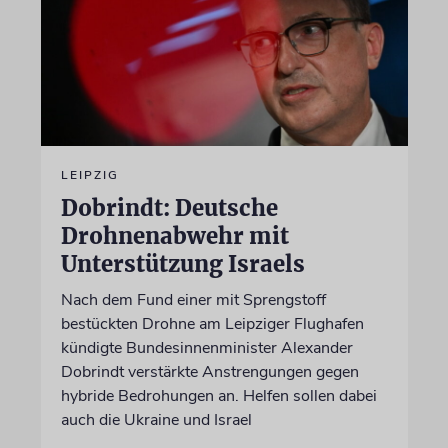
LEIPZIG
Dobrindt: Deutsche
Drohnenabwehr mit
Unterstützung Israels
Nach dem Fund einer mit Sprengstoff
bestückten Drohne am Leipziger Flughafen
kündigte Bundesinnenminister Alexander
Dobrindt verstärkte Anstrengungen gegen
hybride Bedrohungen an. Helfen sollen dabei
auch die Ukraine und Israel