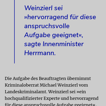
Weinzierl sei
»hervorragend für diese
anspruchsvolle
Aufgabe geeignet«,
sagte Innenminister
Herrmann.
Die Aufgabe des Beauftragten übernimmt
Kriminaloberrat Michael Weinzierl vom
Landeskriminalamt. Weinzierl sei »ein
hochqualifizierter Experte und hervorragend
für diese anspruchsvolle Aufgabe geeignet«,