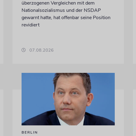
überzogenen Vergleichen mit dem
Nationalsozialismus und der NSDAP
gewarnt hatte, hat offenbar seine Position
revidiert
07.08.2026
BERLIN