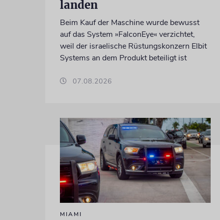
landen
Beim Kauf der Maschine wurde bewusst
auf das System »FalconEye« verzichtet,
weil der israelische Rüstungskonzern Elbit
Systems an dem Produkt beteiligt ist
07.08.2026
MIAMI