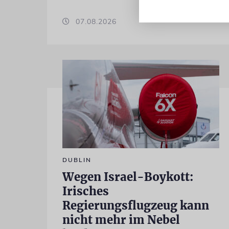
07.08.2026
DUBLIN
Wegen Israel-Boykott:
Irisches
Regierungsflugzeug kann
nicht mehr im Nebel