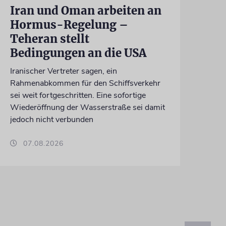
Iran und Oman arbeiten an
Hormus-Regelung –
Teheran stellt
Bedingungen an die USA
Iranischer Vertreter sagen, ein
Rahmenabkommen für den Schiffsverkehr
sei weit fortgeschritten. Eine sofortige
Wiederöffnung der Wasserstraße sei damit
jedoch nicht verbunden
07.08.2026