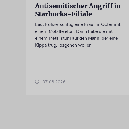
Antisemitischer Angriff in
Starbucks-Filiale
Laut Polizei schlug eine Frau ihr Opfer mit
einem Mobiltelefon. Dann habe sie mit
einem Metallstuhl auf den Mann, der eine
Kippa trug, losgehen wollen
07.08.2026