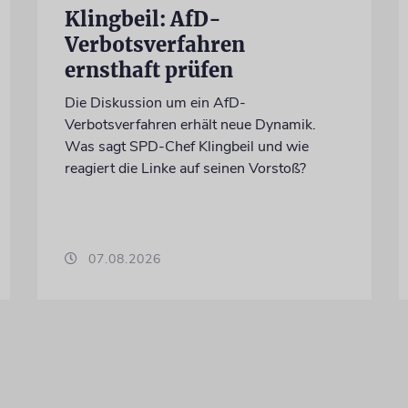
Klingbeil: AfD-
Verbotsverfahren
ernsthaft prüfen
Die Diskussion um ein AfD-
Verbotsverfahren erhält neue Dynamik.
Was sagt SPD-Chef Klingbeil und wie
reagiert die Linke auf seinen Vorstoß?
07.08.2026