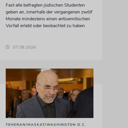
Fast alle befragten jüdischen Studenten
geben an, innerhalb der vergangenen zwölf
Monate mindestens einen antisemitischen
Vorfall erlebt oder beobachtet zu haben
07.08.2026
TEHERAN/MASKAT/WASHINGTON D.C.