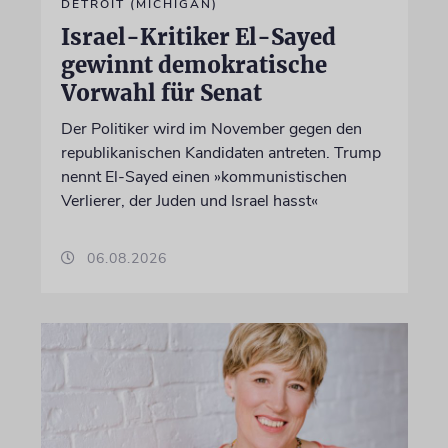
DETROIT (MICHIGAN)
Israel-Kritiker El-Sayed
gewinnt demokratische
Vorwahl für Senat
Der Politiker wird im November gegen den
republikanischen Kandidaten antreten. Trump
nennt El-Sayed einen »kommunistischen
Verlierer, der Juden und Israel hasst«
06.08.2026