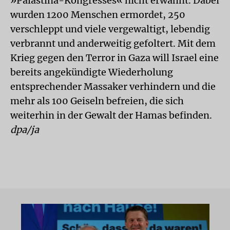
»Palästina-Kongresses« nicht erwähnt. Dabei
wurden 1200 Menschen ermordet, 250
verschleppt und viele vergewaltigt, lebendig
verbrannt und anderweitig gefoltert. Mit dem
Krieg gegen den Terror in Gaza will Israel eine
bereits angekündigte Wiederholung
entsprechender Massaker verhindern und die
mehr als 100 Geiseln befreien, die sich
weiterhin in der Gewalt der Hamas befinden.
dpa/ja