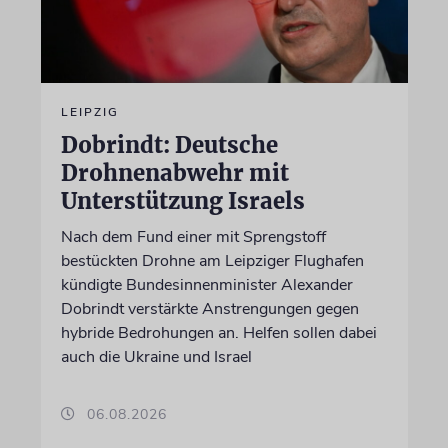
LEIPZIG
Dobrindt: Deutsche
Drohnenabwehr mit
Unterstützung Israels
Nach dem Fund einer mit Sprengstoff
bestückten Drohne am Leipziger Flughafen
kündigte Bundesinnenminister Alexander
Dobrindt verstärkte Anstrengungen gegen
hybride Bedrohungen an. Helfen sollen dabei
auch die Ukraine und Israel
06.08.2026