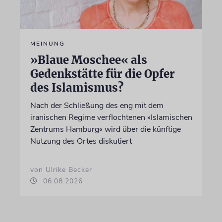
MEINUNG
»Blaue Moschee« als
Gedenkstätte für die Opfer
des Islamismus?
Nach der Schließung des eng mit dem
iranischen Regime verflochtenen »Islamischen
Zentrums Hamburg« wird über die künftige
Nutzung des Ortes diskutiert
von Ulrike Becker
06.08.2026