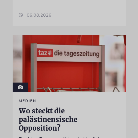
06.08.2026
MEDIEN
Wo steckt die
palästinensische
Opposition?