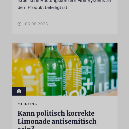
israelische Rüstungskonzern Elbit Systems an
dem Produkt beteiligt ist
06.08.2026
MEINUNG
Kann politisch korrekte
Limonade antisemitisch