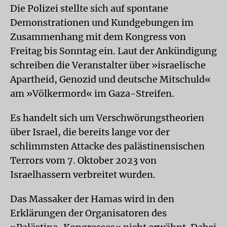
Die Polizei stellte sich auf spontane
Demonstrationen und Kundgebungen im
Zusammenhang mit dem Kongress von
Freitag bis Sonntag ein. Laut der Ankündigung
schreiben die Veranstalter über »israelische
Apartheid, Genozid und deutsche Mitschuld«
am »Völkermord« im Gaza-Streifen.
Es handelt sich um Verschwörungstheorien
über Israel, die bereits lange vor der
schlimmsten Attacke des palästinensischen
Terrors vom 7. Oktober 2023 von
Israelhassern verbreitet wurden.
Das Massaker der Hamas wird in den
Erklärungen der Organisatoren des