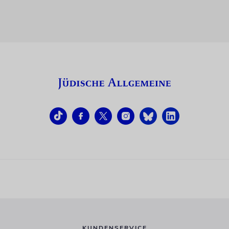
KUNDENSERVICE