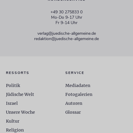
+49 30 275833 0
Mo-Do 9-17 Uhr
Fr 9-14 Uhr
verlag@juedische-allgemeine.de
redaktion@juedische-allgemeine.de
RESSORTS
SERVICE
Politik
Mediadaten
Jüdische Welt
Fotogalerien
Israel
Autoren
Unsere Woche
Glossar
Kultur
Religion