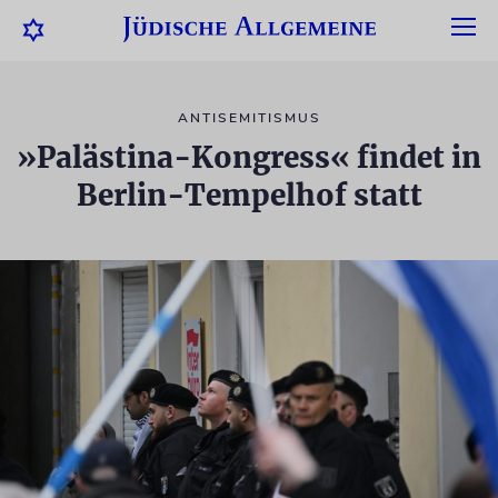
ANTISEMITISMUS
»Palästina-Kongress« findet in
Berlin-Tempelhof statt