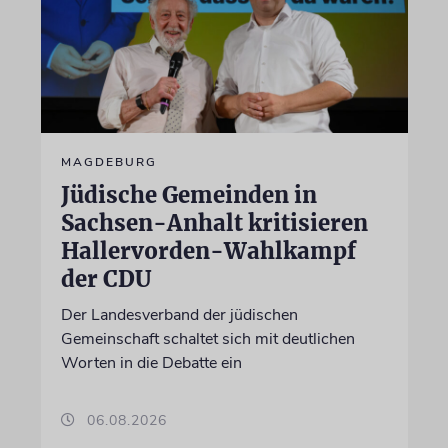
MAGDEBURG
Jüdische Gemeinden in
Sachsen-Anhalt kritisieren
Hallervorden-Wahlkampf
der CDU
Der Landesverband der jüdischen
Gemeinschaft schaltet sich mit deutlichen
Worten in die Debatte ein
06.08.2026