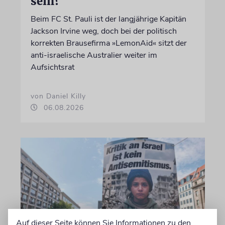
sein?
Beim FC St. Pauli ist der langjährige Kapitän
Jackson Irvine weg, doch bei der politisch
korrekten Brausefirma »LemonAid« sitzt der
anti-israelische Australier weiter im
Aufsichtsrat
von Daniel Killy
06.08.2026
Auf dieser Seite können Sie Informationen zu den