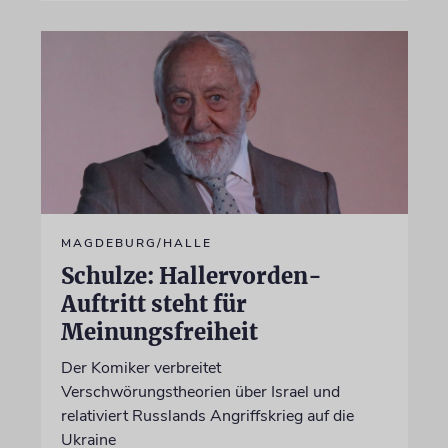
MAGDEBURG/HALLE
Schulze: Hallervorden-
Auftritt steht für
Meinungsfreiheit
Der Komiker verbreitet
Verschwörungstheorien über Israel und
relativiert Russlands Angriffskrieg auf die
Ukraine