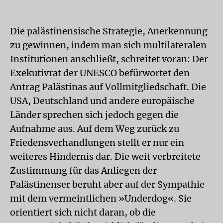
Die palästinensische Strategie, Anerkennung
zu gewinnen, indem man sich multilateralen
Institutionen anschließt, schreitet voran: Der
Exekutivrat der UNESCO befürwortet den
Antrag Palästinas auf Vollmitgliedschaft. Die
USA, Deutschland und andere europäische
Länder sprechen sich jedoch gegen die
Aufnahme aus. Auf dem Weg zurück zu
Friedensverhandlungen stellt er nur ein
weiteres Hindernis dar. Die weit verbreitete
Zustimmung für das Anliegen der
Palästinenser beruht aber auf der Sympathie
mit dem vermeintlichen »Underdog«. Sie
orientiert sich nicht daran, ob die