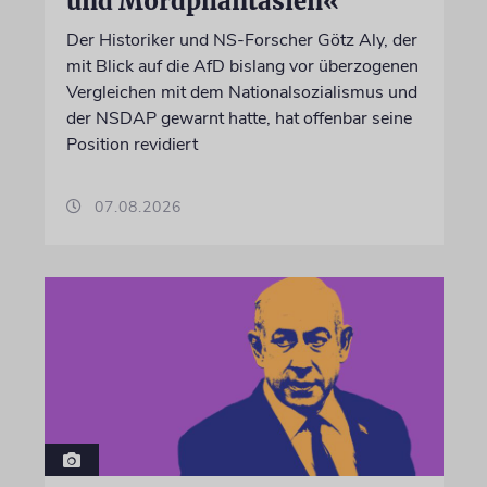
und Mordphantasien«
Der Historiker und NS-Forscher Götz Aly, der
mit Blick auf die AfD bislang vor überzogenen
Vergleichen mit dem Nationalsozialismus und
der NSDAP gewarnt hatte, hat offenbar seine
Position revidiert
07.08.2026