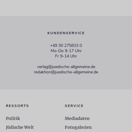
KUNDENSERVICE
+49 30 275833 0
Mo-Do 9-17 Uhr
Fr 9-14 Uhr
verlag@juedische-allgemeine.de
redaktion@juedische-allgemeine.de
RESSORTS
SERVICE
Politik
Mediadaten
Jüdische Welt
Fotogalerien