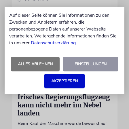
Auf dieser Seite können Sie Informationen zu den
Zwecken und Anbietern erfahren, die
personenbezogene Daten auf unserer Webseite
verarbeiten. Weitergehende Informationen finden Sie
in unserer
Datenschutzerklärung
.
ALLES ABLEHNEN
EINSTELLUNGEN
DUBLIN
AKZEPTIEREN
Wegen Israel-Boykott:
Irisches Regierungsflugzeug
kann nicht mehr im Nebel
landen
Beim Kauf der Maschine wurde bewusst auf