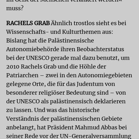
muss?
RACHELS GRAB
Ähnlich trostlos sieht es bei
Wissenschafts- und Kulturthemen aus:
Bislang hat die Palästinensische
Autonomiebehörde ihren Beobachterstatus
bei der UNESCO gerade mal dazu benutzt, um
2010 Rachels Grab und die Höhle der
Patriarchen – zwei in den Autonomiegebieten
gelegene Orte, die für das Judentum von
besonderer religiöser Bedeutung sind – von
der UNESCO als palästinensisch deklarieren
zu lassen. Und was das historische
Verständnis der palästinensischen Gebiete
anbelangt, hat Präsident Mahmud Abbas bei
seiner Rede vor der UN-Generalversammlung