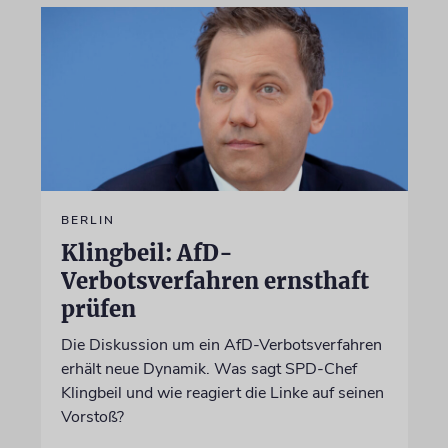
BERLIN
Klingbeil: AfD-
Verbotsverfahren ernsthaft
prüfen
Die Diskussion um ein AfD-Verbotsverfahren
erhält neue Dynamik. Was sagt SPD-Chef
Klingbeil und wie reagiert die Linke auf seinen
Vorstoß?