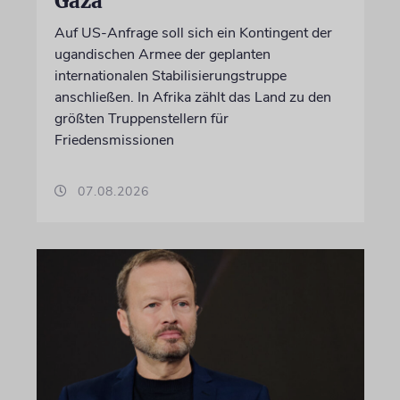
Gaza
Auf US-Anfrage soll sich ein Kontingent der
ugandischen Armee der geplanten
internationalen Stabilisierungstruppe
anschließen. In Afrika zählt das Land zu den
größten Truppenstellern für
Friedensmissionen
07.08.2026