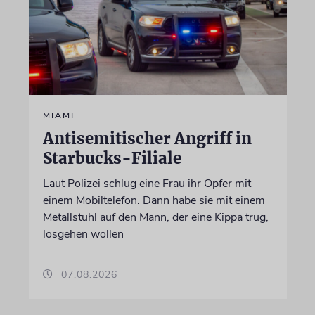
MIAMI
Antisemitischer Angriff in
Starbucks-Filiale
Laut Polizei schlug eine Frau ihr Opfer mit
einem Mobiltelefon. Dann habe sie mit einem
Metallstuhl auf den Mann, der eine Kippa trug,
losgehen wollen
07.08.2026