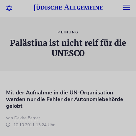
MEINUNG
Palästina ist nicht reif für die
UNESCO
Mit der Aufnahme in die UN-Organisation
werden nur die Fehler der Autonomiebehörde
gelobt
von
Deidre Berger
10.10.2011 13:24 Uhr