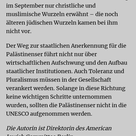
im September nur christliche und
muslimische Wurzeln erwähnt – die noch
älteren jüdischen Wurzeln kamen bei ihm
nicht vor.
Der Weg zur staatlichen Anerkennung für die
Palästinenser führt nicht nur über
wirtschaftlichen Aufschwung und den Aufbau
staatlicher Institutionen. Auch Toleranz und
Pluralismus müssen in der Gesellschaft
verankert werden. Solange in diese Richtung
keine wichtigen Schritte unternommen
wurden, sollten die Palästinenser nicht in die
UNESCO aufgenommen werden.
Die Autorin ist Direktorin des American