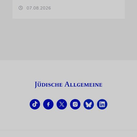
07.08.2026