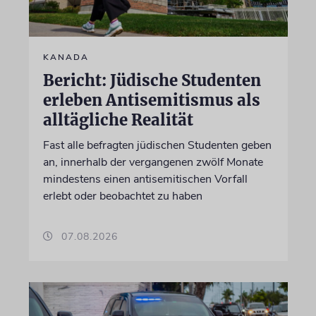
KANADA
Bericht: Jüdische Studenten
erleben Antisemitismus als
alltägliche Realität
Fast alle befragten jüdischen Studenten geben
an, innerhalb der vergangenen zwölf Monate
mindestens einen antisemitischen Vorfall
erlebt oder beobachtet zu haben
07.08.2026