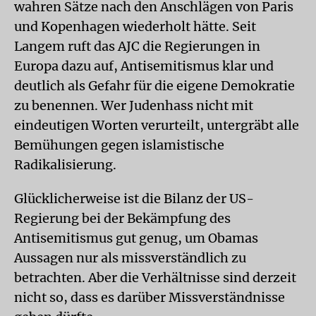
wahren Sätze nach den Anschlägen von Paris
und Kopenhagen wiederholt hätte. Seit
Langem ruft das AJC die Regierungen in
Europa dazu auf, Antisemitismus klar und
deutlich als Gefahr für die eigene Demokratie
zu benennen. Wer Judenhass nicht mit
eindeutigen Worten verurteilt, untergräbt alle
Bemühungen gegen islamistische
Radikalisierung.
Glücklicherweise ist die Bilanz der US-
Regierung bei der Bekämpfung des
Antisemitismus gut genug, um Obamas
Aussagen nur als missverständlich zu
betrachten. Aber die Verhältnisse sind derzeit
nicht so, dass es darüber Missverständnisse