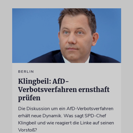
BERLIN
Klingbeil: AfD-
Verbotsverfahren ernsthaft
prüfen
Die Diskussion um ein AfD-Verbotsverfahren
erhält neue Dynamik. Was sagt SPD-Chef
Klingbeil und wie reagiert die Linke auf seinen
Vorstoß?