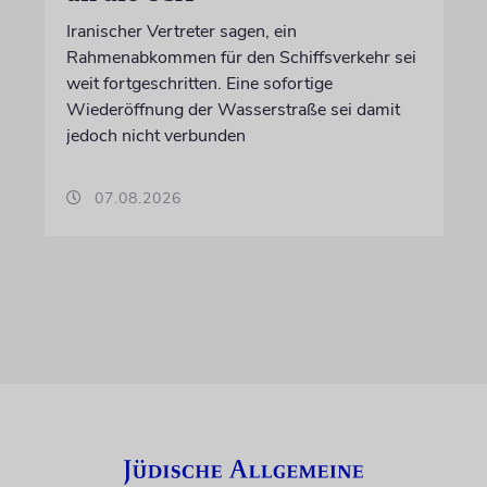
Iranischer Vertreter sagen, ein
Rahmenabkommen für den Schiffsverkehr sei
weit fortgeschritten. Eine sofortige
Wiederöffnung der Wasserstraße sei damit
jedoch nicht verbunden
07.08.2026