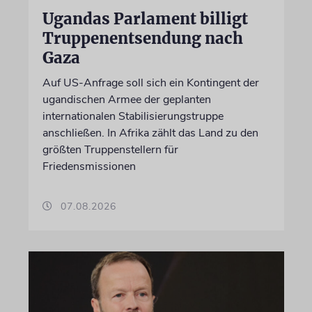
Ugandas Parlament billigt
Truppenentsendung nach
Gaza
Auf US-Anfrage soll sich ein Kontingent der
ugandischen Armee der geplanten
internationalen Stabilisierungstruppe
anschließen. In Afrika zählt das Land zu den
größten Truppenstellern für
Friedensmissionen
07.08.2026