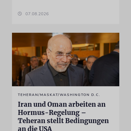
07.08.2026
TEHERAN/MASKAT/WASHINGTON D.C.
Iran und Oman arbeiten an
Hormus-Regelung –
Teheran stellt Bedingungen
an die USA