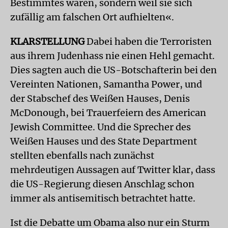
Bestimmtes waren, sondern weil sie sich
zufällig am falschen Ort aufhielten«.
KLARSTELLUNG
Dabei haben die Terroristen
aus ihrem Judenhass nie einen Hehl gemacht.
Dies sagten auch die US-Botschafterin bei den
Vereinten Nationen, Samantha Power, und
der Stabschef des Weißen Hauses, Denis
McDonough, bei Trauerfeiern des American
Jewish Committee. Und die Sprecher des
Weißen Hauses und des State Department
stellten ebenfalls nach zunächst
mehrdeutigen Aussagen auf Twitter klar, dass
die US-Regierung diesen Anschlag schon
immer als antisemitisch betrachtet hatte.
Ist die Debatte um Obama also nur ein Sturm