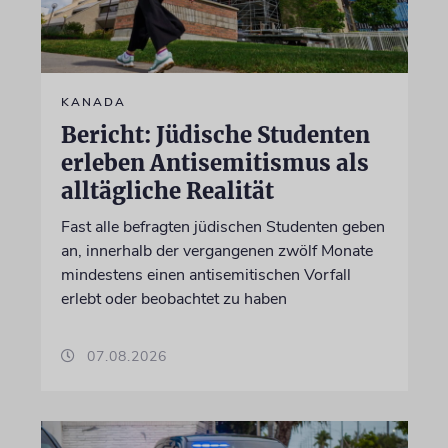
KANADA
Bericht: Jüdische Studenten
erleben Antisemitismus als
alltägliche Realität
Fast alle befragten jüdischen Studenten geben
an, innerhalb der vergangenen zwölf Monate
mindestens einen antisemitischen Vorfall
erlebt oder beobachtet zu haben
07.08.2026