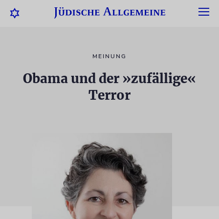
MEINUNG
Obama und der »zufällige«
Terror