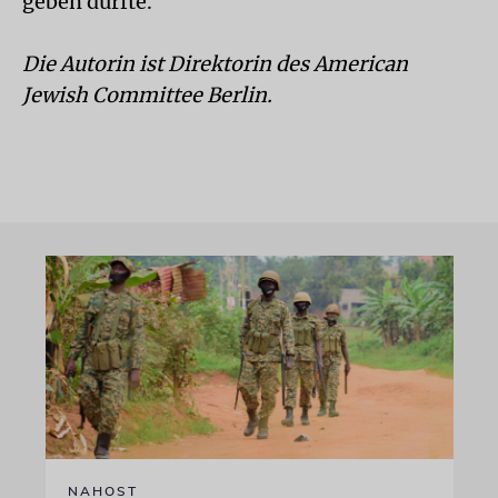
geben dürfte.
Die Autorin ist Direktorin des American
Jewish Committee Berlin.
NAHOST