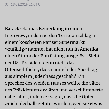
16.02.2015 21:09 Uhr
Barack Obamas Bemerkung in einem
Interview, in dem er den Terroranschlag in
einem koscheren Pariser Supermarkt
»zufällig« nannte, hat nicht nur in Amerika
einen Sturm der Entrüstung ausgelöst. Sieht
der US-Präsident denn nicht das
Offensichtliche, dass nämlich der Anschlag
aus simplem Judenhass geschah? Ein
Sprecher des Weißen Hauses wollte die Sätze
des Präsidenten erklären und verschlimmerte
dabei alles, indem er sagte, dass die Opfer
»nicht deshalb getötet wurden, weil sie etwas