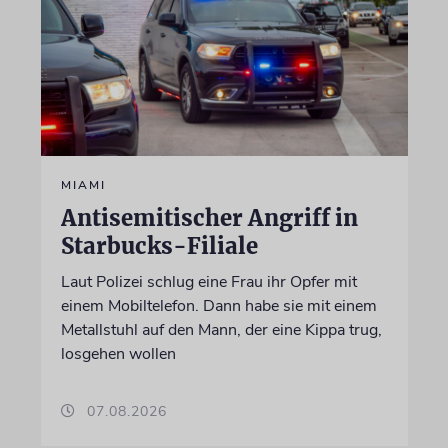
MIAMI
Antisemitischer Angriff in
Starbucks-Filiale
Laut Polizei schlug eine Frau ihr Opfer mit
einem Mobiltelefon. Dann habe sie mit einem
Metallstuhl auf den Mann, der eine Kippa trug,
losgehen wollen
07.08.2026