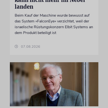
landen
Beim Kauf der Maschine wurde bewusst auf
das System »FalconEye« verzichtet, weil der
israelische Rüstungskonzern Elbit Systems an
dem Produkt beteiligt ist
07.08.2026