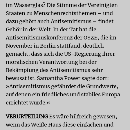
im Wasserglas? Die Stimme der Vereinigten
Staaten zu Menschenrechtsthemen – und
dazu gehört auch Antisemitismus – findet
Gehör in der Welt. In der Tat hat die
Antisemitismuskonferenz der OSZE, die im
November in Berlin stattfand, deutlich
gemacht, dass sich die US-Regierung ihrer
moralischen Verantwortung bei der
Bekämpfung des Antisemitismus sehr
bewusst ist. Samantha Power sagte dort:
»Antisemitismus gefährdet die Grundwerte,
auf denen ein friedliches und stabiles Europa
errichtet wurde.«
VERURTEILUNG
Es wäre hilfreich gewesen,
wenn das Weiße Haus diese einfachen und