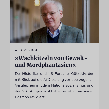
AFD-VERBOT
»Wachkitzeln von Gewalt-
und Mordphantasien«
Der Historiker und NS-Forscher Götz Aly, der
mit Blick auf die AfD bislang vor überzogenen
Vergleichen mit dem Nationalsozialismus und
der NSDAP gewarnt hatte, hat offenbar seine
Position revidiert