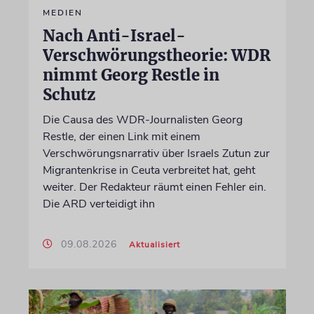
MEDIEN
Nach Anti-Israel-
Verschwörungstheorie: WDR
nimmt Georg Restle in
Schutz
Die Causa des WDR-Journalisten Georg
Restle, der einen Link mit einem
Verschwörungsnarrativ über Israels Zutun zur
Migrantenkrise in Ceuta verbreitet hat, geht
weiter. Der Redakteur räumt einen Fehler ein.
Die ARD verteidigt ihn
09.08.2026
Aktualisiert