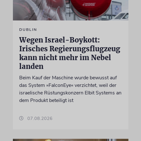
DUBLIN
Wegen Israel-Boykott:
Irisches Regierungsflugzeug
kann nicht mehr im Nebel
landen
Beim Kauf der Maschine wurde bewusst auf
das System »FalconEye« verzichtet, weil der
israelische Rüstungskonzern Elbit Systems an
dem Produkt beteiligt ist
07.08.2026