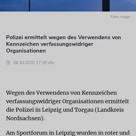
Foto: imago
Polizei ermittelt wegen des Verwendens von
Kennzeichen verfassungswidriger
Organisationen
06.10.2020 17:18 Uhr
Wegen des Verwendens von Kennzeichen
verfassungswidriger Organisationen ermittelt
die Polizei in Leipzig und Torgau (Landkreis
Nordsachsen).
Am Sportforum in Leipzig wurden in roter und