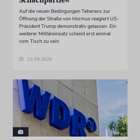
Auf die neuen Bedingungen Teherans zur
Öffnung der Straße von Hormus reagiert US-
Präsident Trump demonstrativ gelassen. Ein
weiterer Militäreinsatz scheint erst einmal
vom Tisch zu sein
10.08.2026