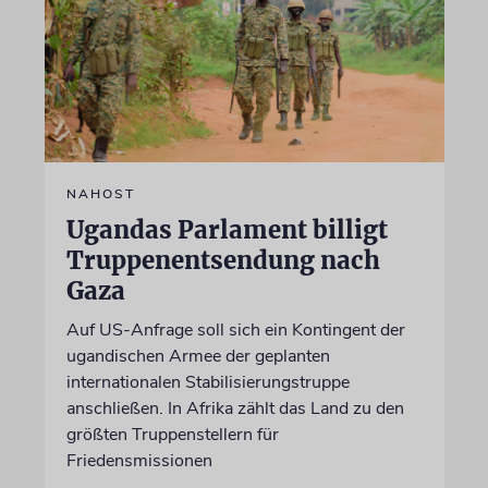
NAHOST
Ugandas Parlament billigt
Truppenentsendung nach
Gaza
Auf US-Anfrage soll sich ein Kontingent der
ugandischen Armee der geplanten
internationalen Stabilisierungstruppe
anschließen. In Afrika zählt das Land zu den
größten Truppenstellern für
Friedensmissionen