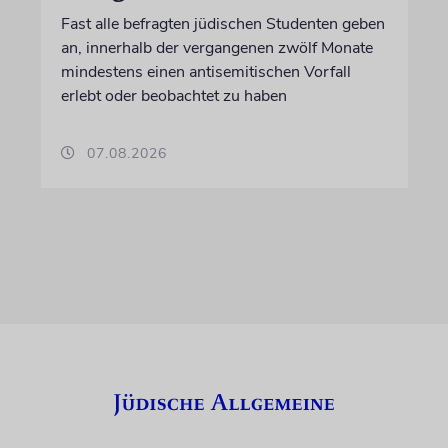
Fast alle befragten jüdischen Studenten geben
an, innerhalb der vergangenen zwölf Monate
mindestens einen antisemitischen Vorfall
erlebt oder beobachtet zu haben
07.08.2026