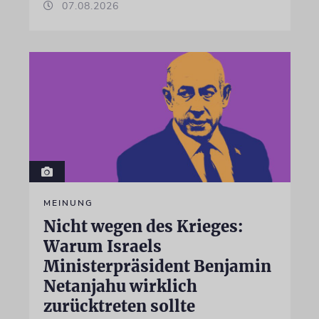
07.08.2026
MEINUNG
Nicht wegen des Krieges:
Warum Israels
Ministerpräsident Benjamin
Netanjahu wirklich
zurücktreten sollte