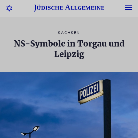
SACHSEN
NS-Symbole in Torgau und
Leipzig