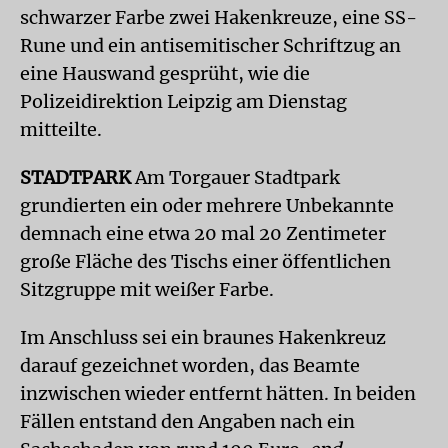
schwarzer Farbe zwei Hakenkreuze, eine SS-
Rune und ein antisemitischer Schriftzug an
eine Hauswand gesprüht, wie die
Polizeidirektion Leipzig am Dienstag
mitteilte.
STADTPARK
Am Torgauer Stadtpark
grundierten ein oder mehrere Unbekannte
demnach eine etwa 20 mal 20 Zentimeter
große Fläche des Tischs einer öffentlichen
Sitzgruppe mit weißer Farbe.
Im Anschluss sei ein braunes Hakenkreuz
darauf gezeichnet worden, das Beamte
inzwischen wieder entfernt hätten. In beiden
Fällen entstand den Angaben nach ein