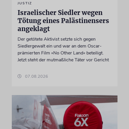
JUSTIZ
Israelischer Siedler wegen
Tötung eines Palästinensers
angeklagt
Der getötete Aktivist setzte sich gegen
Siedlergewalt ein und war an dem Oscar-
prämierten Film »No Other Land« beteiligt.
Jetzt steht der mutmaßliche Täter vor Gericht
07.08.2026