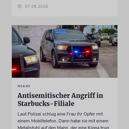
07.08.2026
MIAMI
Antisemitischer Angriff in
Starbucks-Filiale
Laut Polizei schlug eine Frau ihr Opfer mit
einem Mobiltelefon. Dann habe sie mit einem
Metallstuhl auf den Mann, der eine Kippa trug,