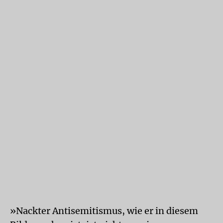
»Nackter Antisemitismus, wie er in diesem