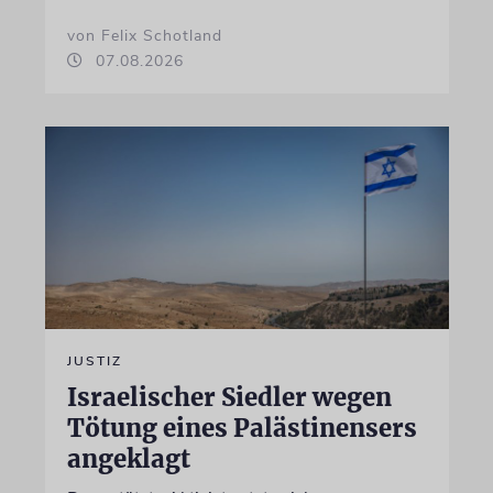
von Felix Schotland
07.08.2026
JUSTIZ
Israelischer Siedler wegen
Tötung eines Palästinensers
angeklagt