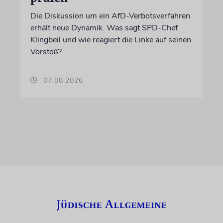
Die Diskussion um ein AfD-Verbotsverfahren
erhält neue Dynamik. Was sagt SPD-Chef
Klingbeil und wie reagiert die Linke auf seinen
Vorstoß?
07.08.2026