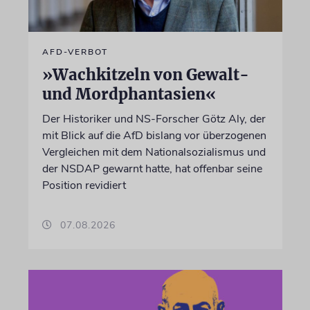
AFD-VERBOT
»Wachkitzeln von Gewalt-
und Mordphantasien«
Der Historiker und NS-Forscher Götz Aly, der
mit Blick auf die AfD bislang vor überzogenen
Vergleichen mit dem Nationalsozialismus und
der NSDAP gewarnt hatte, hat offenbar seine
Position revidiert
07.08.2026