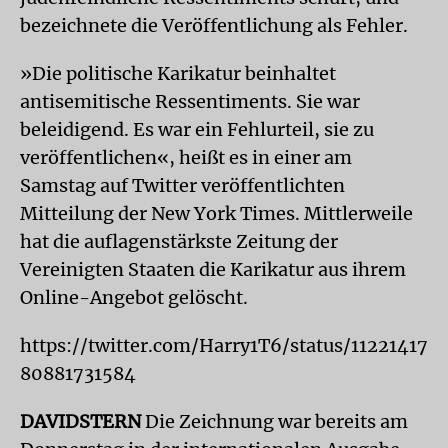
bezeichnete die Veröffentlichung als Fehler.
»Die politische Karikatur beinhaltet
antisemitische Ressentiments. Sie war
beleidigend. Es war ein Fehlurteil, sie zu
veröffentlichen«, heißt es in einer am
Samstag auf Twitter veröffentlichten
Mitteilung der New York Times. Mittlerweile
hat die auflagenstärkste Zeitung der
Vereinigten Staaten die Karikatur aus ihrem
Online-Angebot gelöscht.
https://twitter.com/Harry1T6/status/11221417
80881731584
DAVIDSTERN
Die Zeichnung war bereits am