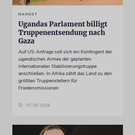
NAHOST
Ugandas Parlament billigt
Truppenentsendung nach
Gaza
Auf US-Anfrage soll sich ein Kontingent der
ugandischen Armee der geplanten
internationalen Stabilisierungstruppe
anschließen. In Afrika zählt das Land zu den
größten Truppenstellern für
Friedensmissionen
07.08.2026