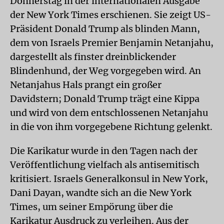
Donnerstag in der internationalen Ausgabe
der New York Times erschienen. Sie zeigt US-
Präsident Donald Trump als blinden Mann,
dem von Israels Premier Benjamin Netanjahu,
dargestellt als finster dreinblickender
Blindenhund, der Weg vorgegeben wird. An
Netanjahus Hals prangt ein großer
Davidstern; Donald Trump trägt eine Kippa
und wird von dem entschlossenen Netanjahu
in die von ihm vorgegebene Richtung gelenkt.
Die Karikatur wurde in den Tagen nach der
Veröffentlichung vielfach als antisemitisch
kritisiert. Israels Generalkonsul in New York,
Dani Dayan, wandte sich an die New York
Times, um seiner Empörung über die
Karikatur Ausdruck zu verleihen. Aus der