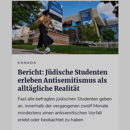
KANADA
Bericht: Jüdische Studenten
erleben Antisemitismus als
alltägliche Realität
Fast alle befragten jüdischen Studenten geben
an, innerhalb der vergangenen zwölf Monate
mindestens einen antisemitischen Vorfall
erlebt oder beobachtet zu haben