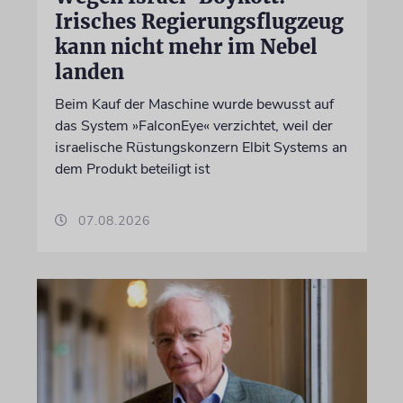
Irisches Regierungsflugzeug
kann nicht mehr im Nebel
landen
Beim Kauf der Maschine wurde bewusst auf
das System »FalconEye« verzichtet, weil der
israelische Rüstungskonzern Elbit Systems an
dem Produkt beteiligt ist
07.08.2026