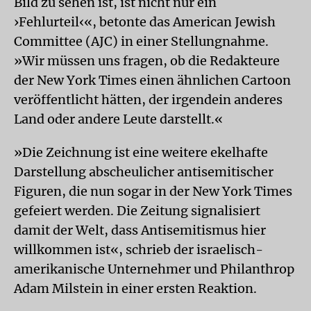
Bild zu sehen ist, ist nicht nur ein
›Fehlurteil‹«, betonte das American Jewish
Committee (AJC) in einer Stellungnahme.
»Wir müssen uns fragen, ob die Redakteure
der New York Times einen ähnlichen Cartoon
veröffentlicht hätten, der irgendein anderes
Land oder andere Leute darstellt.«
»Die Zeichnung ist eine weitere ekelhafte
Darstellung abscheulicher antisemitischer
Figuren, die nun sogar in der New York Times
gefeiert werden. Die Zeitung signalisiert
damit der Welt, dass Antisemitismus hier
willkommen ist«, schrieb der israelisch-
amerikanische Unternehmer und Philanthrop
Adam Milstein in einer ersten Reaktion.