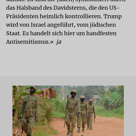
das Halsband des Davidsterns, die den US-
Präsidenten heimlich kontrollieren. Trump
wird von Israel angeführt, vom jüdischen
Staat. Es handelt sich hier um handfesten
Antisemitismus.«
ja