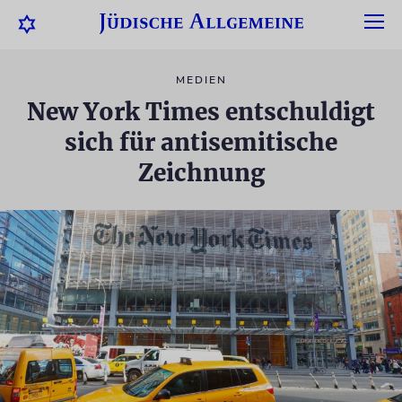
MEDIEN
New York Times entschuldigt
sich für antisemitische
Zeichnung