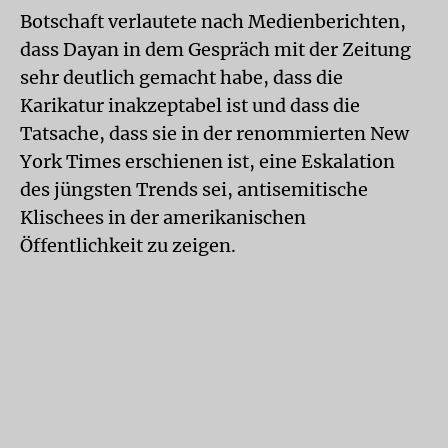
Botschaft verlautete nach Medienberichten,
dass Dayan in dem Gespräch mit der Zeitung
sehr deutlich gemacht habe, dass die
Karikatur inakzeptabel ist und dass die
Tatsache, dass sie in der renommierten New
York Times erschienen ist, eine Eskalation
des jüngsten Trends sei, antisemitische
Klischees in der amerikanischen
Öffentlichkeit zu zeigen.