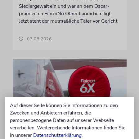
Siedlergewalt ein und war an dem Oscar-
prämierten Film »No Other Land« beteiligt.
Jetzt steht der mutmaßliche Täter vor Gericht
07.08.2026
Auf dieser Seite können Sie Informationen zu den
Zwecken und Anbietern erfahren, die
personenbezogene Daten auf unserer Webseite
DUBLIN
verarbeiten. Weitergehende Informationen finden Sie
Wegen Israel-Boykott:
in unserer
Datenschutzerklärung
.