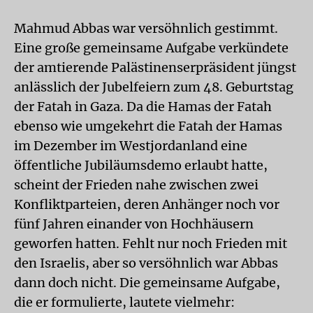
Mahmud Abbas war versöhnlich gestimmt.
Eine große gemeinsame Aufgabe verkündete
der amtierende Palästinenserpräsident jüngst
anlässlich der Jubelfeiern zum 48. Geburtstag
der Fatah in Gaza. Da die Hamas der Fatah
ebenso wie umgekehrt die Fatah der Hamas
im Dezember im Westjordanland eine
öffentliche Jubiläumsdemo erlaubt hatte,
scheint der Frieden nahe zwischen zwei
Konfliktparteien, deren Anhänger noch vor
fünf Jahren einander von Hochhäusern
geworfen hatten. Fehlt nur noch Frieden mit
den Israelis, aber so versöhnlich war Abbas
dann doch nicht. Die gemeinsame Aufgabe,
die er formulierte, lautete vielmehr: