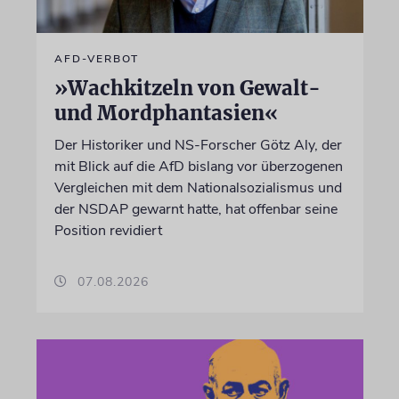
AFD-VERBOT
»Wachkitzeln von Gewalt-
und Mordphantasien«
Der Historiker und NS-Forscher Götz Aly, der
mit Blick auf die AfD bislang vor überzogenen
Vergleichen mit dem Nationalsozialismus und
der NSDAP gewarnt hatte, hat offenbar seine
Position revidiert
07.08.2026