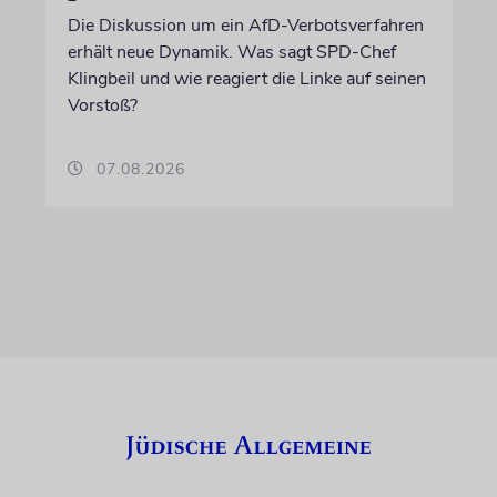
Die Diskussion um ein AfD-Verbotsverfahren
erhält neue Dynamik. Was sagt SPD-Chef
Klingbeil und wie reagiert die Linke auf seinen
Vorstoß?
07.08.2026