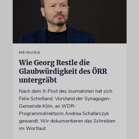
MEINUNG
Wie Georg Restle die
Glaubwürdigkeit des ÖRR
untergräbt
Nach dem X-Post des Journalisten hat sich
Felix Schotland, Vorstand der Synagogen-
Gemeinde Köln, an WDR-
Programmdirektorin Andrea Schafarczyk
gewandt. Wir dokumentieren das Schreiben
im Wortlaut