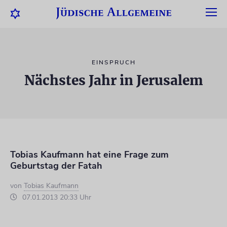
EINSPRUCH
Nächstes Jahr in Jerusalem
Tobias Kaufmann hat eine Frage zum
Geburtstag der Fatah
von
Tobias Kaufmann
07.01.2013 20:33 Uhr