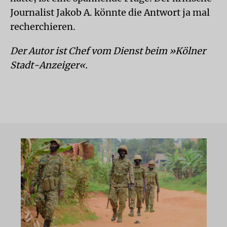
Journalist Jakob A. könnte die Antwort ja mal
recherchieren.
Der Autor ist Chef vom Dienst beim »Kölner
Stadt-Anzeiger«.