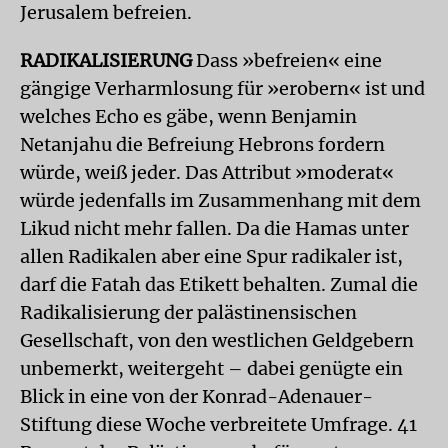
Jerusalem befreien.
RADIKALISIERUNG
Dass »befreien« eine
gängige Verharmlosung für »erobern« ist und
welches Echo es gäbe, wenn Benjamin
Netanjahu die Befreiung Hebrons fordern
würde, weiß jeder. Das Attribut »moderat«
würde jedenfalls im Zusammenhang mit dem
Likud nicht mehr fallen. Da die Hamas unter
allen Radikalen aber eine Spur radikaler ist,
darf die Fatah das Etikett behalten. Zumal die
Radikalisierung der palästinensischen
Gesellschaft, von den westlichen Geldgebern
unbemerkt, weitergeht – dabei genügte ein
Blick in eine von der Konrad-Adenauer-
Stiftung diese Woche verbreitete Umfrage. 41