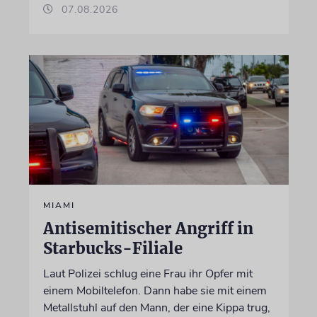
07.08.2026
MIAMI
Antisemitischer Angriff in
Starbucks-Filiale
Laut Polizei schlug eine Frau ihr Opfer mit
einem Mobiltelefon. Dann habe sie mit einem
Metallstuhl auf den Mann, der eine Kippa trug,