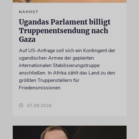
NAHOST
Ugandas Parlament billigt
Truppenentsendung nach
Gaza
Auf US-Anfrage soll sich ein Kontingent der
ugandischen Armee der geplanten
internationalen Stabilisierungstruppe
anschließen. In Afrika zählt das Land zu den
größten Truppenstellern für
Friedensmissionen
07.08.2026