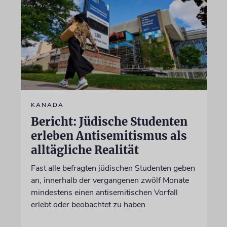
KANADA
Bericht: Jüdische Studenten
erleben Antisemitismus als
alltägliche Realität
Fast alle befragten jüdischen Studenten geben
an, innerhalb der vergangenen zwölf Monate
mindestens einen antisemitischen Vorfall
erlebt oder beobachtet zu haben