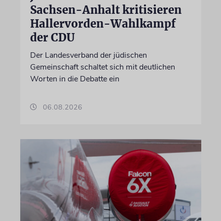
Sachsen-Anhalt kritisieren
Hallervorden-Wahlkampf
der CDU
Der Landesverband der jüdischen
Gemeinschaft schaltet sich mit deutlichen
Worten in die Debatte ein
06.08.2026