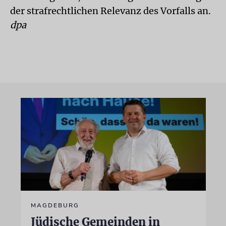
der strafrechtlichen Relevanz des Vorfalls an.
dpa
MAGDEBURG
Jüdische Gemeinden in