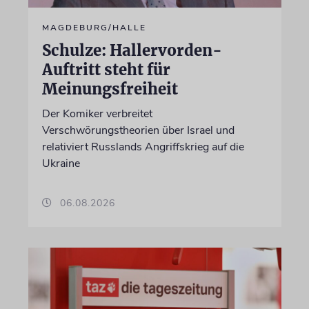
MAGDEBURG/HALLE
Schulze: Hallervorden-
Auftritt steht für
Meinungsfreiheit
Der Komiker verbreitet
Verschwörungstheorien über Israel und
relativiert Russlands Angriffskrieg auf die
Ukraine
06.08.2026