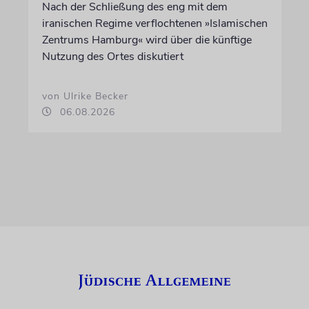
Nach der Schließung des eng mit dem
iranischen Regime verflochtenen »Islamischen
Zentrums Hamburg« wird über die künftige
Nutzung des Ortes diskutiert
von Ulrike Becker
06.08.2026