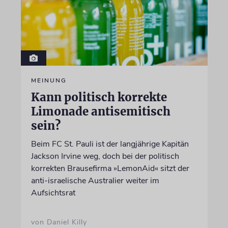
MEINUNG
Kann politisch korrekte
Limonade antisemitisch
sein?
Beim FC St. Pauli ist der langjährige Kapitän
Jackson Irvine weg, doch bei der politisch
korrekten Brausefirma »LemonAid« sitzt der
anti-israelische Australier weiter im
Aufsichtsrat
von Daniel Killy