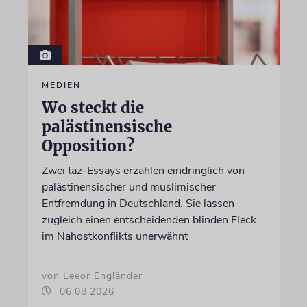
MEDIEN
Wo steckt die
palästinensische
Opposition?
Zwei taz-Essays erzählen eindringlich von
palästinensischer und muslimischer
Entfremdung in Deutschland. Sie lassen
zugleich einen entscheidenden blinden Fleck
im Nahostkonflikts unerwähnt
von Leeor Engländer
06.08.2026