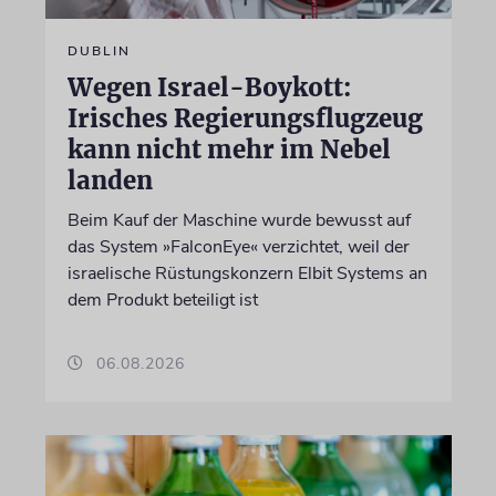
DUBLIN
Wegen Israel-Boykott:
Irisches Regierungsflugzeug
kann nicht mehr im Nebel
landen
Beim Kauf der Maschine wurde bewusst auf
das System »FalconEye« verzichtet, weil der
israelische Rüstungskonzern Elbit Systems an
dem Produkt beteiligt ist
06.08.2026