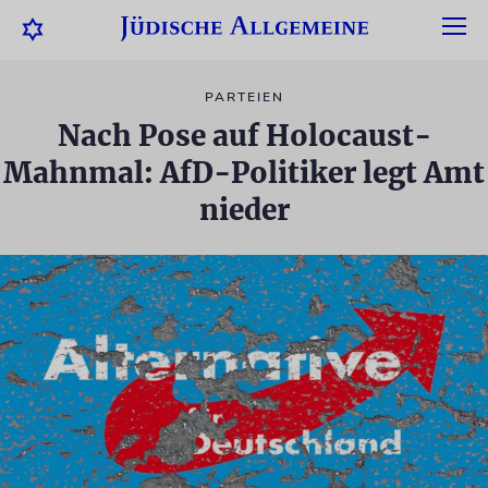
PARTEIEN
Nach Pose auf Holocaust-
Mahnmal: AfD-Politiker legt Amt
nieder