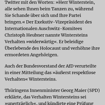
Twitter mit den Worten: »Herr Winterstein,
alle sehen Ihnen beim Tanzen zu, während
Sie Schande über sich und Ihre Partei
bringen.« Der Exekutiv-Vizepräsident des
Internationalen Auschwitz-Komitees
Christoph Heubner nannte Wintersteins
Verhalten »widerwärtig«. Er beleidige
Überlebende des Holocaust und verhöhne ihre
ermordeten Angehörigen.
Auch der Bundesvorstand der AfD verurteilte
in einer Mitteilung das »äußerst respektlose
Verhalten« Wintersteins.
Thüringens Innenminister Georg Maier (SPD)
erklärte, das Verhalten Wintersteins sei
»unerträglich«, und kündigte eine Prüfung