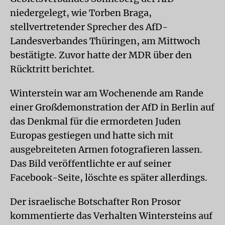
niedergelegt, wie Torben Braga,
stellvertretender Sprecher des AfD-
Landesverbandes Thüringen, am Mittwoch
bestätigte. Zuvor hatte der MDR über den
Rücktritt berichtet.
Winterstein war am Wochenende am Rande
einer Großdemonstration der AfD in Berlin auf
das Denkmal für die ermordeten Juden
Europas gestiegen und hatte sich mit
ausgebreiteten Armen fotografieren lassen.
Das Bild veröffentlichte er auf seiner
Facebook-Seite, löschte es später allerdings.
Der israelische Botschafter Ron Prosor
kommentierte das Verhalten Wintersteins auf