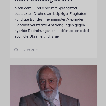
Nach dem Fund einer mit Sprengstoff
bestückten Drohne am Leipziger Flughafen
kündigte Bundesinnenminister Alexander
Dobrindt verstärkte Anstrengungen gegen
hybride Bedrohungen an. Helfen sollen dabei
auch die Ukraine und Israel
06.08.2026