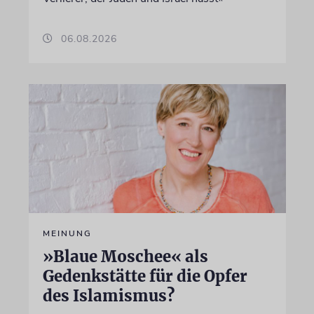
06.08.2026
MEINUNG
»Blaue Moschee« als
Gedenkstätte für die Opfer
des Islamismus?