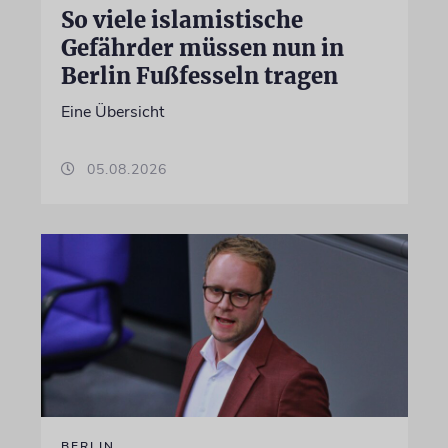
So viele islamistische
Gefährder müssen nun in
Berlin Fußfesseln tragen
Eine Übersicht
05.08.2026
BERLIN