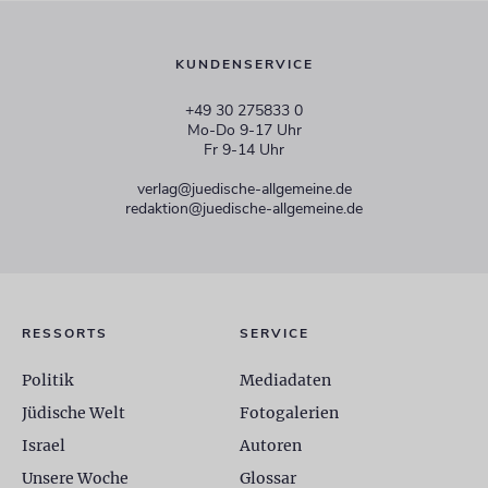
KUNDENSERVICE
+49 30 275833 0
Mo-Do 9-17 Uhr
Fr 9-14 Uhr
verlag@juedische-allgemeine.de
redaktion@juedische-allgemeine.de
RESSORTS
SERVICE
Politik
Mediadaten
Jüdische Welt
Fotogalerien
Israel
Autoren
Unsere Woche
Glossar