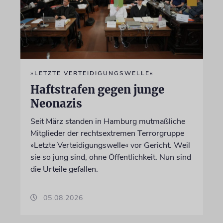
»LETZTE VERTEIDIGUNGSWELLE«
Haftstrafen gegen junge
Neonazis
Seit März standen in Hamburg mutmaßliche
Mitglieder der rechtsextremen Terrorgruppe
»Letzte Verteidigungswelle« vor Gericht. Weil
sie so jung sind, ohne Öffentlichkeit. Nun sind
die Urteile gefallen.
05.08.2026