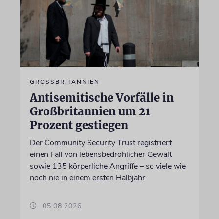
GROSSBRITANNIEN
Antisemitische Vorfälle in
Großbritannien um 21
Prozent gestiegen
Der Community Security Trust registriert
einen Fall von lebensbedrohlicher Gewalt
sowie 135 körperliche Angriffe – so viele wie
noch nie in einem ersten Halbjahr
05.08.2026