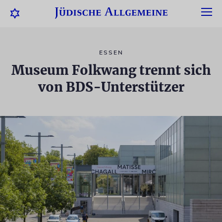
ESSEN
Museum Folkwang trennt sich
von BDS-Unterstützer