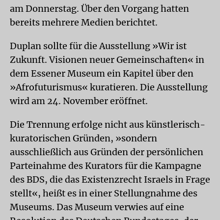
am Donnerstag. Über den Vorgang hatten
bereits mehrere Medien berichtet.
Duplan sollte für die Ausstellung »Wir ist
Zukunft. Visionen neuer Gemeinschaften« in
dem Essener Museum ein Kapitel über den
»Afrofuturismus« kuratieren. Die Ausstellung
wird am 24. November eröffnet.
Die Trennung erfolge nicht aus künstlerisch-
kuratorischen Gründen, »sondern
ausschließlich aus Gründen der persönlichen
Parteinahme des Kurators für die Kampagne
des BDS, die das Existenzrecht Israels in Frage
stellt«, heißt es in einer Stellungnahme des
Museums. Das Museum verwies auf eine