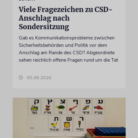
Viele Fragezeichen zu CSD-
Anschlag nach
Sondersitzung
Gab es Kommunikationsprobleme zwischen
Sicherheitsbehörden und Politik vor dem
Anschlag am Rande des CSD? Abgeordnete
sehen reichlich offene Fragen rund um die Tat
05.08.2026