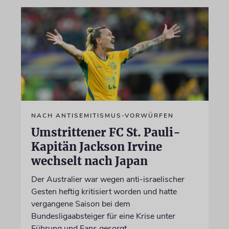
NACH ANTISEMITISMUS-VORWÜRFEN
Umstrittener FC St. Pauli-
Kapitän Jackson Irvine
wechselt nach Japan
Der Australier war wegen anti-israelischer
Gesten heftig kritisiert worden und hatte
vergangene Saison bei dem
Bundesligaabsteiger für eine Krise unter
Führung und Fans gesorgt