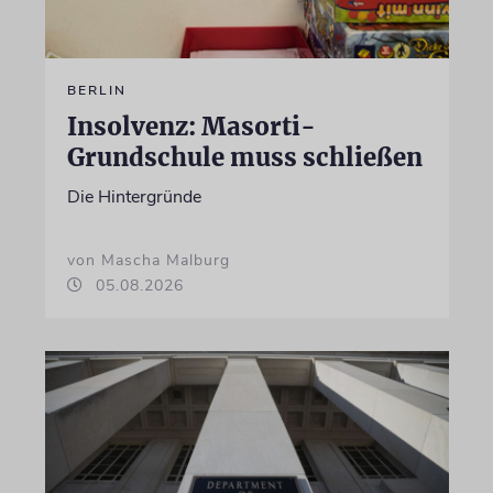
BERLIN
Insolvenz: Masorti-
Grundschule muss schließen
Die Hintergründe
von Mascha Malburg
05.08.2026