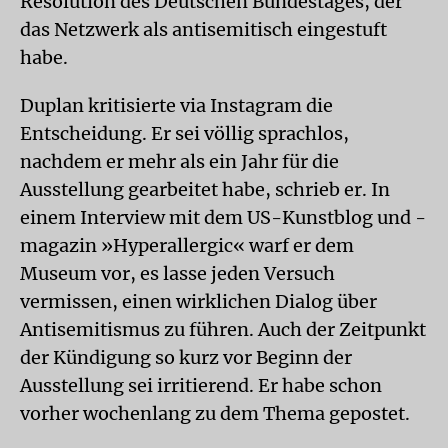
Resolution des Deutschen Bundestages, der
das Netzwerk als antisemitisch eingestuft
habe.
Duplan kritisierte via Instagram die
Entscheidung. Er sei völlig sprachlos,
nachdem er mehr als ein Jahr für die
Ausstellung gearbeitet habe, schrieb er. In
einem Interview mit dem US-Kunstblog und -
magazin »Hyperallergic« warf er dem
Museum vor, es lasse jeden Versuch
vermissen, einen wirklichen Dialog über
Antisemitismus zu führen. Auch der Zeitpunkt
der Kündigung so kurz vor Beginn der
Ausstellung sei irritierend. Er habe schon
vorher wochenlang zu dem Thema gepostet.