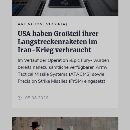
ARLINGTON (VIRGINIA)
USA haben Großteil ihrer
Langstreckenraketen im
Iran-Krieg verbraucht
Im Verlauf der Operation »Epic Fury« wurden
bereits nahezu sämtliche verfügbaren Army
Tactical Missile Systems (ATACMS) sowie
Precision Strike Missiles (PrSM) eingesetzt
05.08.2026