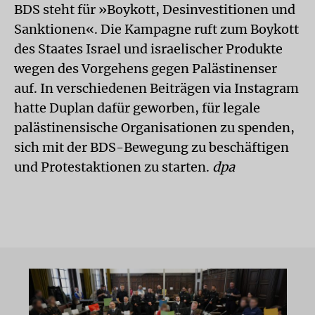
BDS steht für »Boykott, Desinvestitionen und
Sanktionen«. Die Kampagne ruft zum Boykott
des Staates Israel und israelischer Produkte
wegen des Vorgehens gegen Palästinenser
auf. In verschiedenen Beiträgen via Instagram
hatte Duplan dafür geworben, für legale
palästinensische Organisationen zu spenden,
sich mit der BDS-Bewegung zu beschäftigen
und Protestaktionen zu starten.
dpa