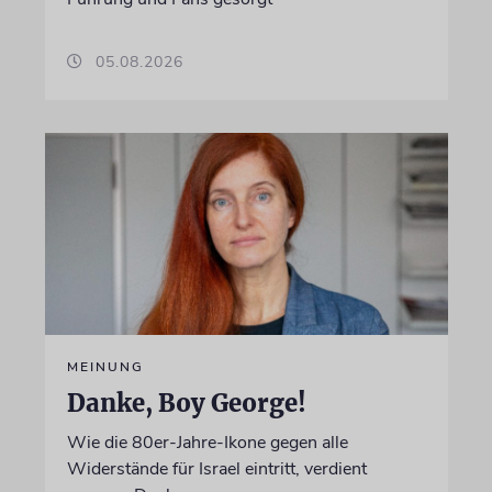
05.08.2026
MEINUNG
Danke, Boy George!
Wie die 80er-Jahre-Ikone gegen alle
Widerstände für Israel eintritt, verdient