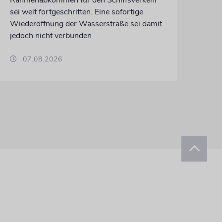
sei weit fortgeschritten. Eine sofortige
Wiederöffnung der Wasserstraße sei damit
jedoch nicht verbunden
07.08.2026