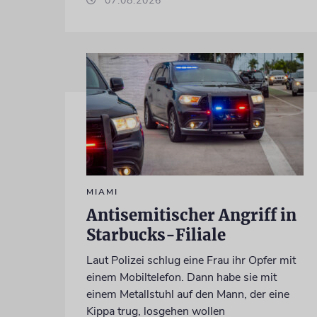
07.08.2026
MIAMI
Antisemitischer Angriff in
Starbucks-Filiale
Laut Polizei schlug eine Frau ihr Opfer mit
einem Mobiltelefon. Dann habe sie mit
einem Metallstuhl auf den Mann, der eine
Kippa trug, losgehen wollen