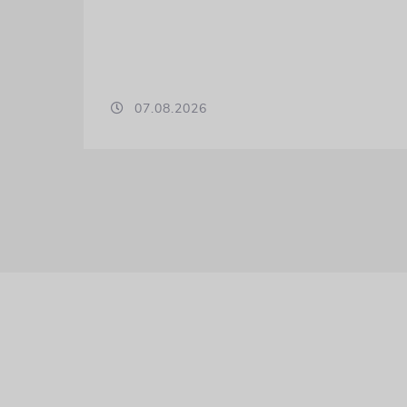
07.08.2026