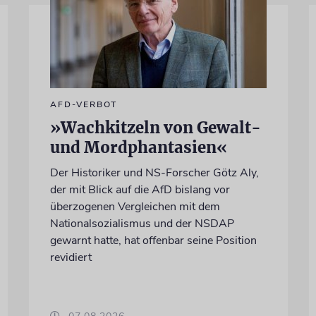
AFD-VERBOT
»Wachkitzeln von Gewalt-
und Mordphantasien«
Der Historiker und NS-Forscher Götz Aly,
der mit Blick auf die AfD bislang vor
überzogenen Vergleichen mit dem
Nationalsozialismus und der NSDAP
gewarnt hatte, hat offenbar seine Position
revidiert