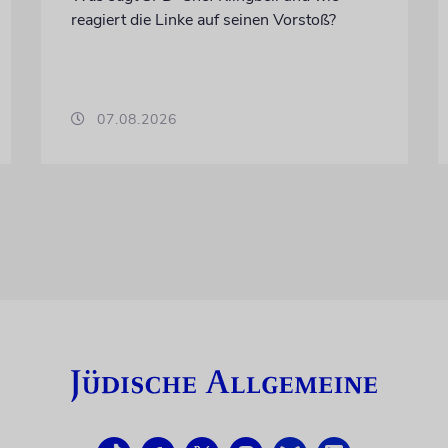
reagiert die Linke auf seinen Vorstoß?
07.08.2026