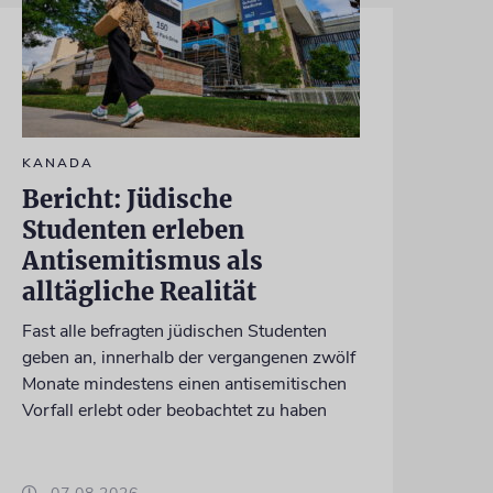
KANADA
Bericht: Jüdische
Studenten erleben
Antisemitismus als
alltägliche Realität
Fast alle befragten jüdischen Studenten
geben an, innerhalb der vergangenen zwölf
Monate mindestens einen antisemitischen
Vorfall erlebt oder beobachtet zu haben