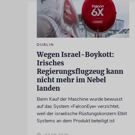
DUBLIN
Wegen Israel-Boykott:
Irisches
Regierungsflugzeug kann
nicht mehr im Nebel
landen
Beim Kauf der Maschine wurde bewusst
auf das System »FalconEye« verzichtet,
weil der israelische Rüstungskonzern Elbit
Systems an dem Produkt beteiligt ist