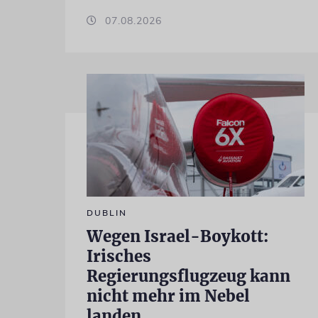
07.08.2026
DUBLIN
Wegen Israel-Boykott:
Irisches
Regierungsflugzeug kann
nicht mehr im Nebel
landen