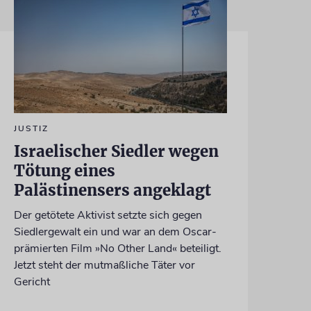
JUSTIZ
Israelischer Siedler wegen
Tötung eines
Palästinensers angeklagt
Der getötete Aktivist setzte sich gegen
Siedlergewalt ein und war an dem Oscar-
prämierten Film »No Other Land« beteiligt.
Jetzt steht der mutmaßliche Täter vor
Gericht