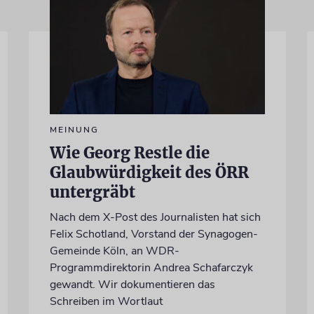
MEINUNG
Wie Georg Restle die
Glaubwürdigkeit des ÖRR
untergräbt
Nach dem X-Post des Journalisten hat sich
Felix Schotland, Vorstand der Synagogen-
Gemeinde Köln, an WDR-
Programmdirektorin Andrea Schafarczyk
gewandt. Wir dokumentieren das
Schreiben im Wortlaut