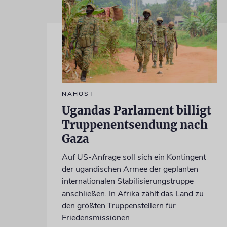
NAHOST
Ugandas Parlament billigt
Truppenentsendung nach
Gaza
Auf US-Anfrage soll sich ein Kontingent
der ugandischen Armee der geplanten
internationalen Stabilisierungstruppe
anschließen. In Afrika zählt das Land zu
den größten Truppenstellern für
Friedensmissionen