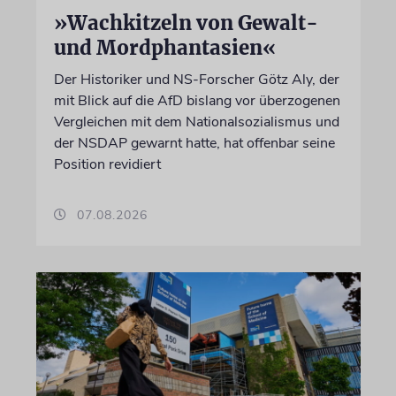
»Wachkitzeln von Gewalt-
und Mordphantasien«
Der Historiker und NS-Forscher Götz Aly, der
mit Blick auf die AfD bislang vor überzogenen
Vergleichen mit dem Nationalsozialismus und
der NSDAP gewarnt hatte, hat offenbar seine
Position revidiert
07.08.2026