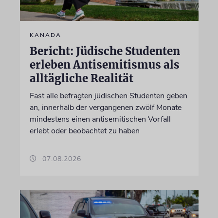
KANADA
Bericht: Jüdische Studenten
erleben Antisemitismus als
alltägliche Realität
Fast alle befragten jüdischen Studenten geben
an, innerhalb der vergangenen zwölf Monate
mindestens einen antisemitischen Vorfall
erlebt oder beobachtet zu haben
07.08.2026