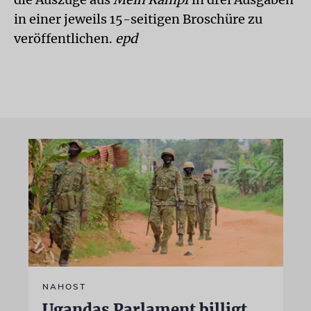
in einer jeweils 15-seitigen Broschüre zu
veröffentlichen.
epd
NAHOST
Ugandas Parlament billigt