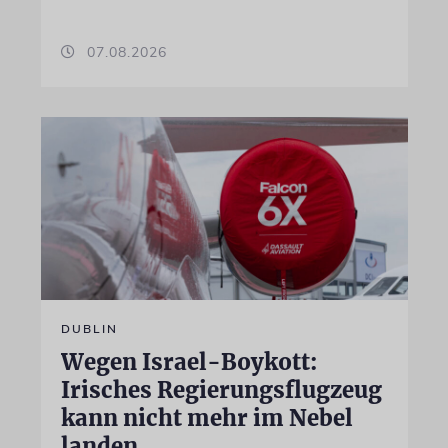
07.08.2026
DUBLIN
Wegen Israel-Boykott:
Irisches Regierungsflugzeug
kann nicht mehr im Nebel
landen