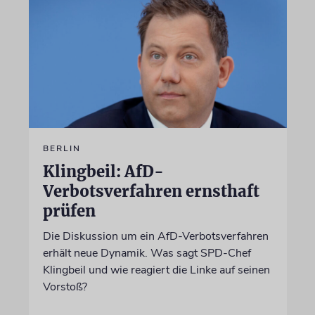
BERLIN
Klingbeil: AfD-
Verbotsverfahren ernsthaft
prüfen
Die Diskussion um ein AfD-Verbotsverfahren
erhält neue Dynamik. Was sagt SPD-Chef
Klingbeil und wie reagiert die Linke auf seinen
Vorstoß?