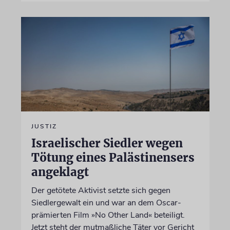
JUSTIZ
Israelischer Siedler wegen
Tötung eines Palästinensers
angeklagt
Der getötete Aktivist setzte sich gegen
Siedlergewalt ein und war an dem Oscar-
prämierten Film »No Other Land« beteiligt.
Jetzt steht der mutmaßliche Täter vor Gericht