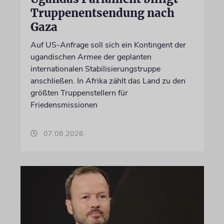
Truppenentsendung nach
Gaza
Auf US-Anfrage soll sich ein Kontingent der
ugandischen Armee der geplanten
internationalen Stabilisierungstruppe
anschließen. In Afrika zählt das Land zu den
größten Truppenstellern für
Friedensmissionen
07.08.2026