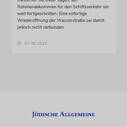
Rahmenabkommen für den Schiffsverkehr sei
weit fortgeschritten. Eine sofortige
Wiederöffnung der Wasserstraße sei damit
jedoch nicht verbunden
07.08.2026