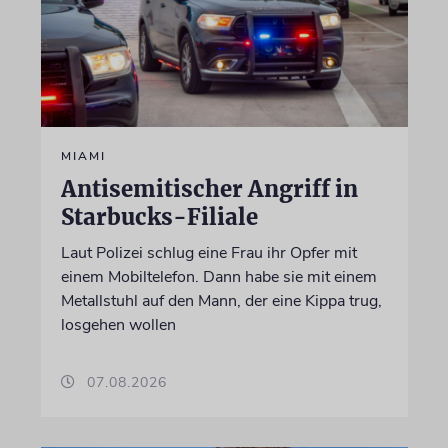
MIAMI
Antisemitischer Angriff in
Starbucks-Filiale
Laut Polizei schlug eine Frau ihr Opfer mit
einem Mobiltelefon. Dann habe sie mit einem
Metallstuhl auf den Mann, der eine Kippa trug,
losgehen wollen
07.08.2026