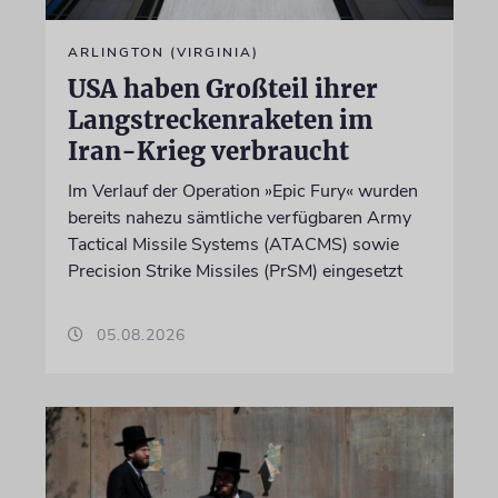
ARLINGTON (VIRGINIA)
USA haben Großteil ihrer
Langstreckenraketen im
Iran-Krieg verbraucht
Im Verlauf der Operation »Epic Fury« wurden
bereits nahezu sämtliche verfügbaren Army
Tactical Missile Systems (ATACMS) sowie
Precision Strike Missiles (PrSM) eingesetzt
05.08.2026