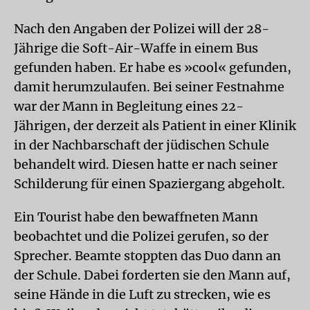
Nach den Angaben der Polizei will der 28-
Jährige die Soft-Air-Waffe in einem Bus
gefunden haben. Er habe es »cool« gefunden,
damit herumzulaufen. Bei seiner Festnahme
war der Mann in Begleitung eines 22-
Jährigen, der derzeit als Patient in einer Klinik
in der Nachbarschaft der jüdischen Schule
behandelt wird. Diesen hatte er nach seiner
Schilderung für einen Spaziergang abgeholt.
Ein Tourist habe den bewaffneten Mann
beobachtet und die Polizei gerufen, so der
Sprecher. Beamte stoppten das Duo dann an
der Schule. Dabei forderten sie den Mann auf,
seine Hände in die Luft zu strecken, wie es