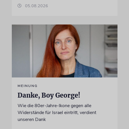
05.08.2026
MEINUNG
Danke, Boy George!
Wie die 80er-Jahre-Ikone gegen alle
Widerstände für Israel eintritt, verdient
unseren Dank