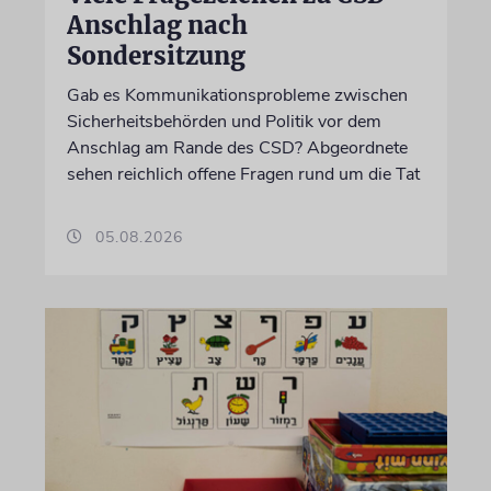
Anschlag nach
Sondersitzung
Gab es Kommunikationsprobleme zwischen
Sicherheitsbehörden und Politik vor dem
Anschlag am Rande des CSD? Abgeordnete
sehen reichlich offene Fragen rund um die Tat
05.08.2026