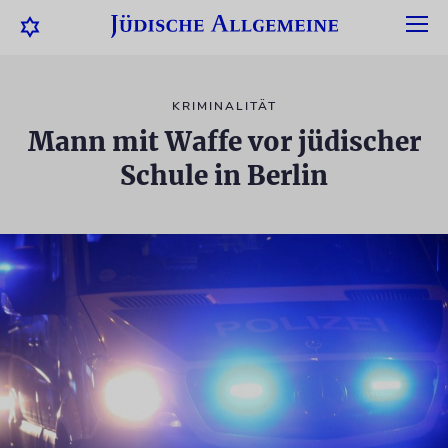
KRIMINALITÄT
Mann mit Waffe vor jüdischer
Schule in Berlin