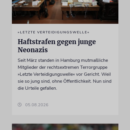
»LETZTE VERTEIDIGUNGSWELLE«
Haftstrafen gegen junge
Neonazis
Seit März standen in Hamburg mutmaßliche
Mitglieder der rechtsextremen Terrorgruppe
»Letzte Verteidigungswelle« vor Gericht. Weil
sie so jung sind, ohne Öffentlichkeit. Nun sind
die Urteile gefallen.
05.08.2026