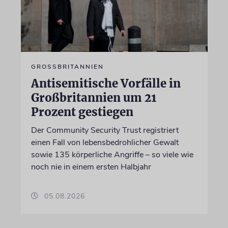
GROSSBRITANNIEN
Antisemitische Vorfälle in
Großbritannien um 21
Prozent gestiegen
Der Community Security Trust registriert
einen Fall von lebensbedrohlicher Gewalt
sowie 135 körperliche Angriffe – so viele wie
noch nie in einem ersten Halbjahr
05.08.2026