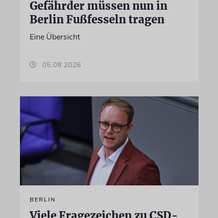
Gefährder müssen nun in
Berlin Fußfesseln tragen
Eine Übersicht
05.08.2026
BERLIN
Viele Fragezeichen zu CSD-