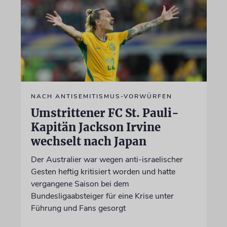
NACH ANTISEMITISMUS-VORWÜRFEN
Umstrittener FC St. Pauli-
Kapitän Jackson Irvine
wechselt nach Japan
Der Australier war wegen anti-israelischer
Gesten heftig kritisiert worden und hatte
vergangene Saison bei dem
Bundesligaabsteiger für eine Krise unter
Führung und Fans gesorgt