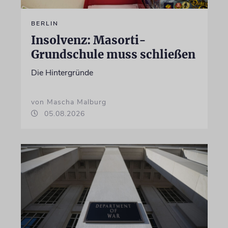
BERLIN
Insolvenz: Masorti-
Grundschule muss schließen
Die Hintergründe
von Mascha Malburg
05.08.2026