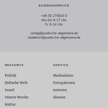
KUNDENSERVICE
+49 30 275833 0
Mo-Do 9-17 Uhr
Fr 9-14 Uhr
verlag@juedische-allgemeine.de
redaktion@juedische-allgemeine.de
RESSORTS
SERVICE
Politik
Mediadaten
Jüdische Welt
Fotogalerien
Israel
Autoren
Unsere Woche
Glossar
Kultur