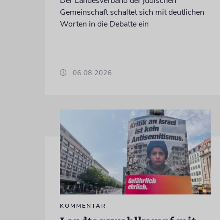
Der Landesverband der jüdischen
Gemeinschaft schaltet sich mit deutlichen
Worten in die Debatte ein
06.08.2026
KOMMENTAR