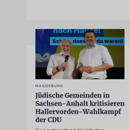
MAGDEBURG
Jüdische Gemeinden in
Sachsen-Anhalt kritisieren
Hallervorden-Wahlkampf
der CDU