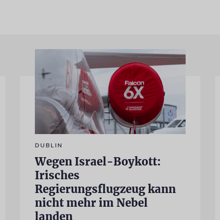
DUBLIN
Wegen Israel-Boykott:
Irisches
Regierungsflugzeug kann
nicht mehr im Nebel
landen