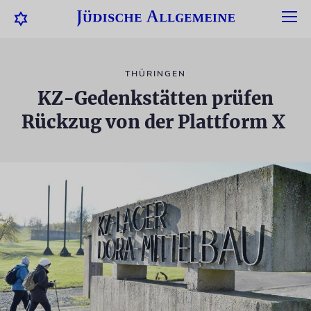
THÜRINGEN
KZ-Gedenkstätten prüfen
Rückzug von der Plattform X