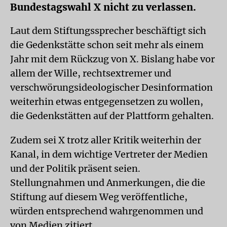
Bundestagswahl X nicht zu verlassen.
Laut dem Stiftungssprecher beschäftigt sich
die Gedenkstätte schon seit mehr als einem
Jahr mit dem Rückzug von X. Bislang habe vor
allem der Wille, rechtsextremer und
verschwörungsideologischer Desinformation
weiterhin etwas entgegensetzen zu wollen,
die Gedenkstätten auf der Plattform gehalten.
Zudem sei X trotz aller Kritik weiterhin der
Kanal, in dem wichtige Vertreter der Medien
und der Politik präsent seien.
Stellungnahmen und Anmerkungen, die die
Stiftung auf diesem Weg veröffentliche,
würden entsprechend wahrgenommen und
von Medien zitiert.