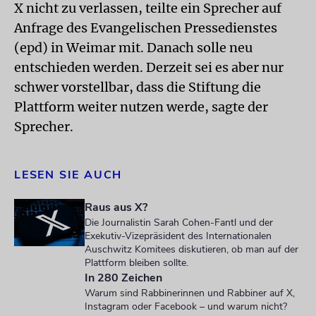
X nicht zu verlassen, teilte ein Sprecher auf
Anfrage des Evangelischen Pressedienstes
(epd) in Weimar mit. Danach solle neu
entschieden werden. Derzeit sei es aber nur
schwer vorstellbar, dass die Stiftung die
Plattform weiter nutzen werde, sagte der
Sprecher.
LESEN SIE AUCH
Raus aus X?
Die Journalistin Sarah Cohen-Fantl und der
Exekutiv-Vizepräsident des Internationalen
Auschwitz Komitees diskutieren, ob man auf der
Plattform bleiben sollte.
In 280 Zeichen
Warum sind Rabbinerinnen und Rabbiner auf X,
Instagram oder Facebook – und warum nicht?