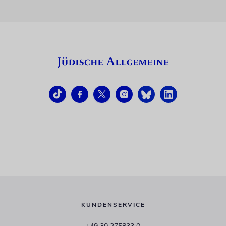
KUNDENSERVICE