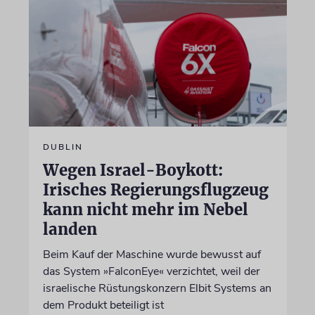
DUBLIN
Wegen Israel-Boykott:
Irisches Regierungsflugzeug
kann nicht mehr im Nebel
landen
Beim Kauf der Maschine wurde bewusst auf
das System »FalconEye« verzichtet, weil der
israelische Rüstungskonzern Elbit Systems an
dem Produkt beteiligt ist