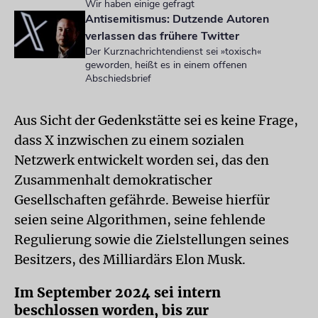
Wir haben einige gefragt
Antisemitismus: Dutzende Autoren
verlassen das frühere Twitter
Der Kurznachrichtendienst sei »toxisch«
geworden, heißt es in einem offenen
Abschiedsbrief
Aus Sicht der Gedenkstätte sei es keine Frage,
dass X inzwischen zu einem sozialen
Netzwerk entwickelt worden sei, das den
Zusammenhalt demokratischer
Gesellschaften gefährde. Beweise hierfür
seien seine Algorithmen, seine fehlende
Regulierung sowie die Zielstellungen seines
Besitzers, des Milliardärs Elon Musk.
Im September 2024 sei intern
beschlossen worden, bis zur