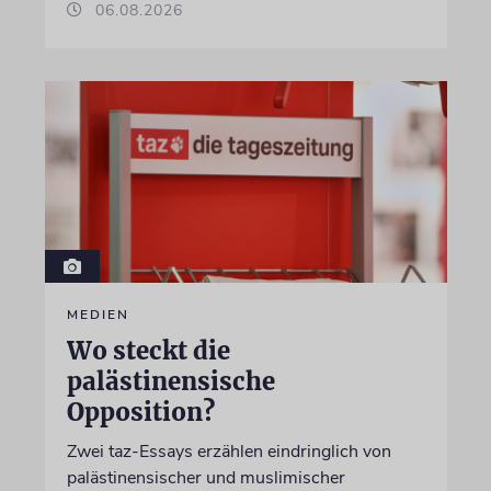
06.08.2026
MEDIEN
Wo steckt die
palästinensische
Opposition?
Zwei taz-Essays erzählen eindringlich von
palästinensischer und muslimischer