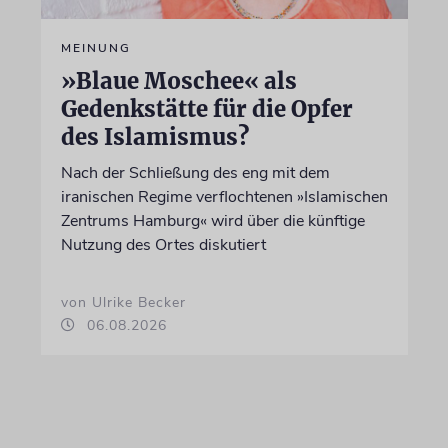
MEINUNG
»Blaue Moschee« als
Gedenkstätte für die Opfer
des Islamismus?
Nach der Schließung des eng mit dem
iranischen Regime verflochtenen »Islamischen
Zentrums Hamburg« wird über die künftige
Nutzung des Ortes diskutiert
von Ulrike Becker
06.08.2026