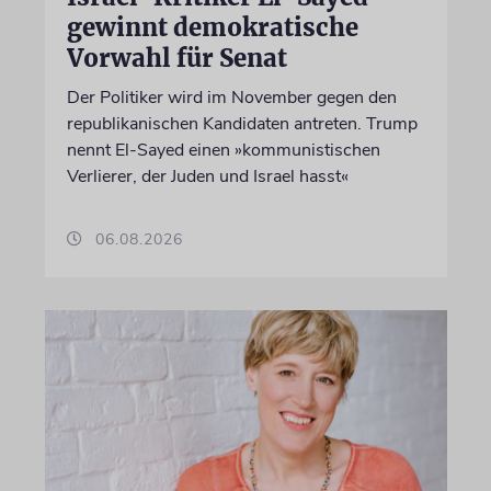
gewinnt demokratische
Vorwahl für Senat
Der Politiker wird im November gegen den
republikanischen Kandidaten antreten. Trump
nennt El-Sayed einen »kommunistischen
Verlierer, der Juden und Israel hasst«
06.08.2026