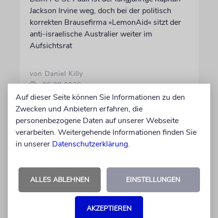
Jackson Irvine weg, doch bei der politisch
korrekten Brausefirma »LemonAid« sitzt der
anti-israelische Australier weiter im
Aufsichtsrat
von Daniel Killy
06.08.2026
Auf dieser Seite können Sie Informationen zu den
Zwecken und Anbietern erfahren, die
personenbezogene Daten auf unserer Webseite
verarbeiten. Weitergehende Informationen finden Sie
in unserer
Datenschutzerklärung
.
ALLES ABLEHNEN
EINSTELLUNGEN
AKZEPTIEREN
KOMMENTAR