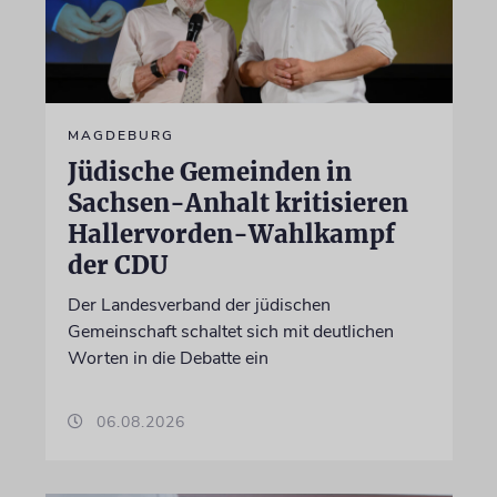
MAGDEBURG
Jüdische Gemeinden in
Sachsen-Anhalt kritisieren
Hallervorden-Wahlkampf
der CDU
Der Landesverband der jüdischen
Gemeinschaft schaltet sich mit deutlichen
Worten in die Debatte ein
06.08.2026