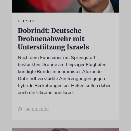
LEIPZIG
Dobrindt: Deutsche
Drohnenabwehr mit
Unterstützung Israels
Nach dem Fund einer mit Sprengstoff
bestückten Drohne am Leipziger Flughafen
kündigte Bundesinnenminister Alexander
Dobrindt verstärkte Anstrengungen gegen
hybride Bedrohungen an. Helfen sollen dabei
auch die Ukraine und Israel
06.08.2026