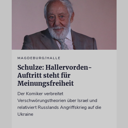
MAGDEBURG/HALLE
Schulze: Hallervorden-
Auftritt steht für
Meinungsfreiheit
Der Komiker verbreitet
Verschwörungstheorien über Israel und
relativiert Russlands Angriffskrieg auf die
Ukraine