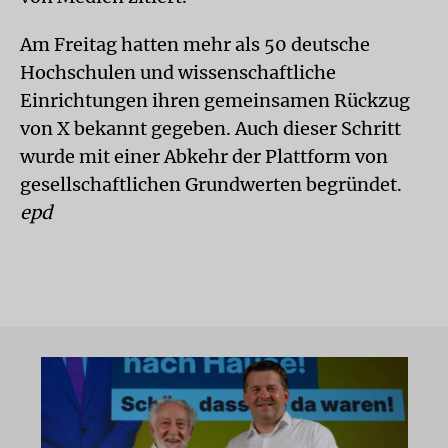
Am Freitag hatten mehr als 50 deutsche
Hochschulen und wissenschaftliche
Einrichtungen ihren gemeinsamen Rückzug
von X bekannt gegeben. Auch dieser Schritt
wurde mit einer Abkehr der Plattform von
gesellschaftlichen Grundwerten begründet.
epd