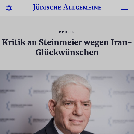
BERLIN
Kritik an Steinmeier wegen Iran-
Glückwünschen