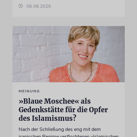
06.08.2026
MEINUNG
»Blaue Moschee« als
Gedenkstätte für die Opfer
des Islamismus?
Nach der Schließung des eng mit dem
iranischen Regime verflochtenen »Islamischen