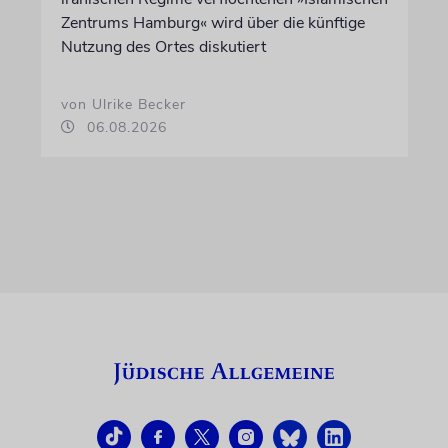
Zentrums Hamburg« wird über die künftige
Nutzung des Ortes diskutiert
von Ulrike Becker
06.08.2026