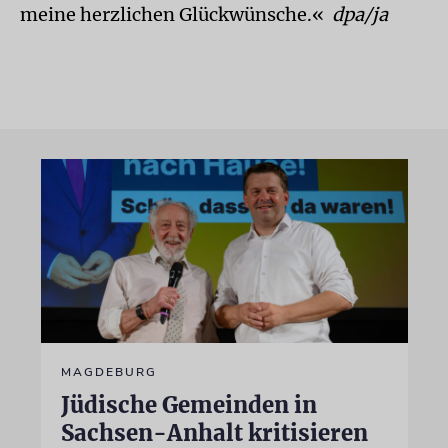
meine herzlichen Glückwünsche.«
dpa/ja
MAGDEBURG
Jüdische Gemeinden in
Sachsen-Anhalt kritisieren