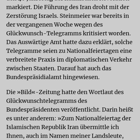
markiert. Die Führung des Iran droht mit der
Zerstörung Israels. Steinmeier war bereits in
der vergangenen Woche wegen des
Glückwunsch-Telegramms kritisiert worden.
Das Auswärtige Amt hatte dazu erklärt, solche
Telegramme seien zu Nationalfeiertagen eine
verbreitete Praxis im diplomatischen Verkehr
zwischen Staaten. Darauf hat auch das
Bundespräsidialamt hingewiesen.
Die »Bild«-Zeitung hatte den Wortlaut des
Glückwunschtelegramms des
Bundespräsidenten veröffentlicht. Darin heißt
es unter anderem: »Zum Nationalfeiertag der
Islamischen Republik Iran übermittle ich
Ihnen, auch im Namen meiner Landsleute,