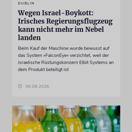
DUBLIN
Wegen Israel-Boykott:
Irisches Regierungsflugzeug
kann nicht mehr im Nebel
landen
Beim Kauf der Maschine wurde bewusst auf
das System »FalconEye« verzichtet, weil der
israelische Rüstungskonzern Elbit Systems an
dem Produkt beteiligt ist
06.08.2026