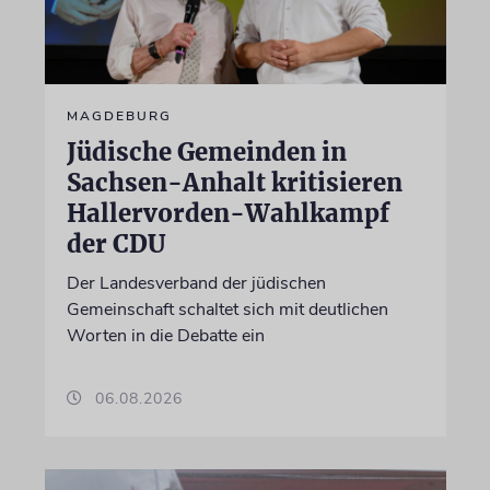
MAGDEBURG
Jüdische Gemeinden in
Sachsen-Anhalt kritisieren
Hallervorden-Wahlkampf
der CDU
Der Landesverband der jüdischen
Gemeinschaft schaltet sich mit deutlichen
Worten in die Debatte ein
06.08.2026