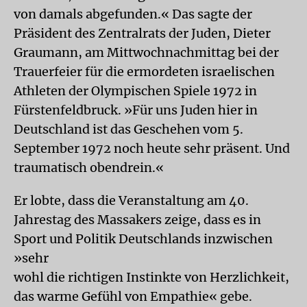
von damals abgefunden.« Das sagte der
Präsident des Zentralrats der Juden, Dieter
Graumann, am Mittwochnachmittag bei der
Trauerfeier für die ermordeten israelischen
Athleten der Olympischen Spiele 1972 in
Fürstenfeldbruck. »Für uns Juden hier in
Deutschland ist das Geschehen vom 5.
September 1972 noch heute sehr präsent. Und
traumatisch obendrein.«
Er lobte, dass die Veranstaltung am 40.
Jahrestag des Massakers zeige, dass es in
Sport und Politik Deutschlands inzwischen
»sehr
wohl die richtigen Instinkte von Herzlichkeit,
das warme Gefühl von Empathie« gebe.