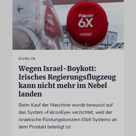
DUBLIN
Wegen Israel-Boykott:
Irisches Regierungsflugzeug
kann nicht mehr im Nebel
landen
Beim Kauf der Maschine wurde bewusst auf
das System »FalconEye« verzichtet, weil der
israelische Rüstungskonzern Elbit Systems an
dem Produkt beteiligt ist