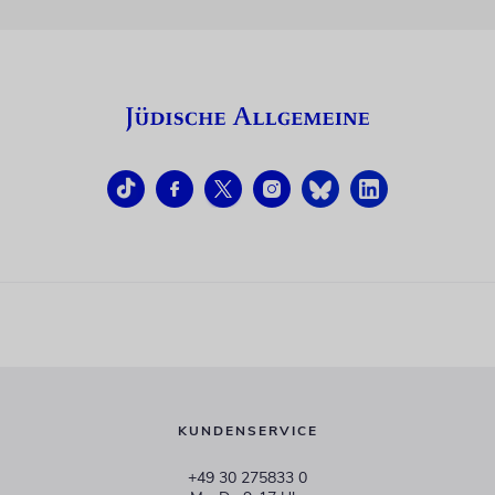
KUNDENSERVICE
+49 30 275833 0