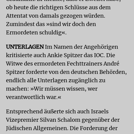
ob heute die richtigen Schlüsse aus dem
Attentat von damals gezogen würden.
Zumindest das »sind wir doch den
Ermordeten schuldig«.
UNTERLAGEN
Im Namen der Angehörigen
kritisierte auch Ankie Spitzer das IOC. Die
Witwe des ermordeten Fechttrainers André
Spitzer forderte von den deutschen Behörden,
endlich alle Unterlagen zugänglich zu
machen: »Wir müssen wissen, wer
verantwortlich war.«
Entsprechend äußerte sich auch Israels
Vizepremier Silvan Schalom gegenüber der
Jüdischen Allgemeinen. Die Forderung der