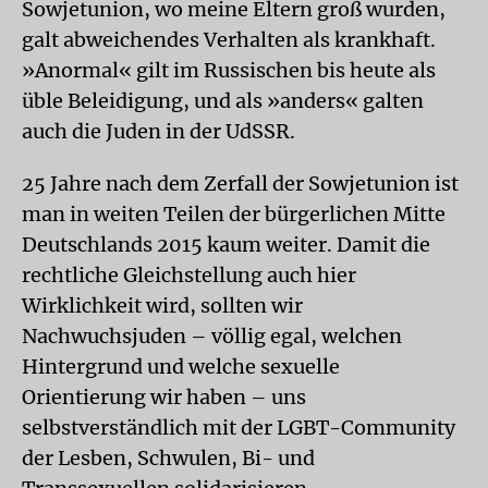
Sowjetunion, wo meine Eltern groß wurden,
galt abweichendes Verhalten als krankhaft.
»Anormal« gilt im Russischen bis heute als
üble Beleidigung, und als »anders« galten
auch die Juden in der UdSSR.
25 Jahre nach dem Zerfall der Sowjetunion ist
man in weiten Teilen der bürgerlichen Mitte
Deutschlands 2015 kaum weiter. Damit die
rechtliche Gleichstellung auch hier
Wirklichkeit wird, sollten wir
Nachwuchsjuden – völlig egal, welchen
Hintergrund und welche sexuelle
Orientierung wir haben – uns
selbstverständlich mit der LGBT-Community
der Lesben, Schwulen, Bi- und