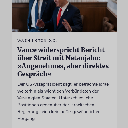
WASHINGTON D.C.
Vance widerspricht Bericht
über Streit mit Netanjahu:
»Angenehmes, aber direktes
Gespräch«
Der US-Vizepräsident sagt, er betrachte Israel
weiterhin als wichtigen Verbündeten der
Vereinigten Staaten. Unterschiedliche
Positionen gegenüber der israelischen
Regierung seien kein außergewöhnlicher
Vorgang