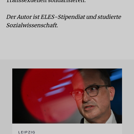
Transsexuellen solidarisieren.
Der Autor ist ELES-Stipendiat und studierte
Sozialwissenschaft.
LEIPZIG