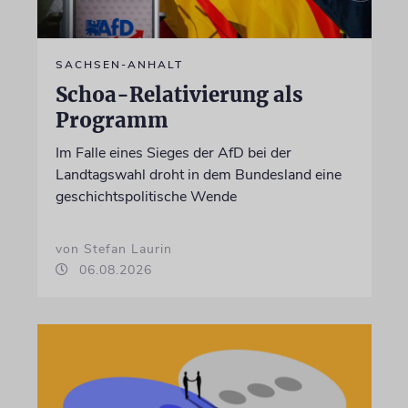
SACHSEN-ANHALT
Schoa-Relativierung als
Programm
Im Falle eines Sieges der AfD bei der
Landtagswahl droht in dem Bundesland eine
geschichtspolitische Wende
von Stefan Laurin
06.08.2026