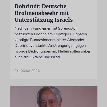
Dobrindt: Deutsche
Drohnenabwehr mit
Unterstützung Israels
Nach dem Fund einer mit Sprengstoff
bestückten Drohne am Leipziger Flughafen
kündigte Bundesinnenminister Alexander
Dobrindt verstärkte Anstrengungen gegen
hybride Bedrohungen an. Helfen sollen dabei
auch die Ukraine und Israel
06.08.2026