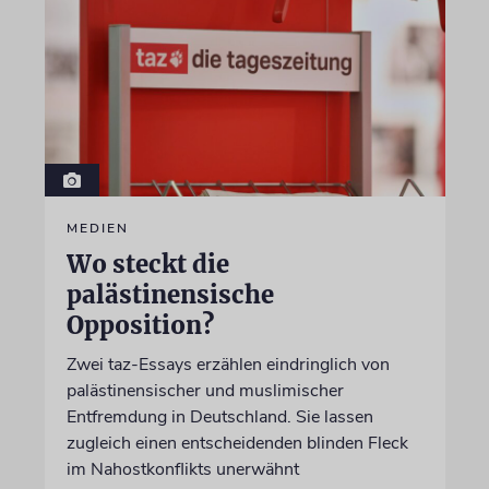
MEDIEN
Wo steckt die
palästinensische
Opposition?
Zwei taz-Essays erzählen eindringlich von
palästinensischer und muslimischer
Entfremdung in Deutschland. Sie lassen
zugleich einen entscheidenden blinden Fleck
im Nahostkonflikts unerwähnt