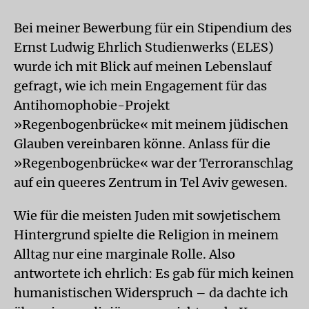
Bei meiner Bewerbung für ein Stipendium des
Ernst Ludwig Ehrlich Studienwerks (ELES)
wurde ich mit Blick auf meinen Lebenslauf
gefragt, wie ich mein Engagement für das
Antihomophobie-Projekt
»Regenbogenbrücke« mit meinem jüdischen
Glauben vereinbaren könne. Anlass für die
»Regenbogenbrücke« war der Terroranschlag
auf ein queeres Zentrum in Tel Aviv gewesen.
Wie für die meisten Juden mit sowjetischem
Hintergrund spielte die Religion in meinem
Alltag nur eine marginale Rolle. Also
antwortete ich ehrlich: Es gab für mich keinen
humanistischen Widerspruch – da dachte ich