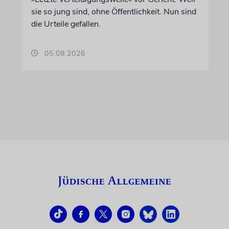
sie so jung sind, ohne Öffentlichkeit. Nun sind
die Urteile gefallen.
05.08.2026