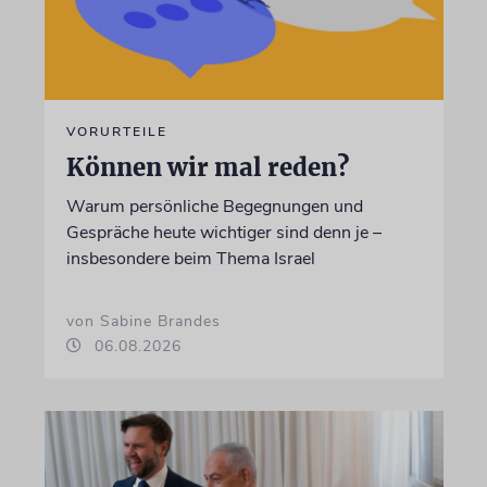
VORURTEILE
Können wir mal reden?
Warum persönliche Begegnungen und
Gespräche heute wichtiger sind denn je –
insbesondere beim Thema Israel
von Sabine Brandes
06.08.2026