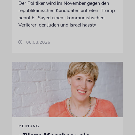
Der Politiker wird im November gegen den
republikanischen Kandidaten antreten. Trump
nennt El-Sayed einen »kommunistischen
Verlierer, der Juden und Israel hasst«
06.08.2026
MEINUNG