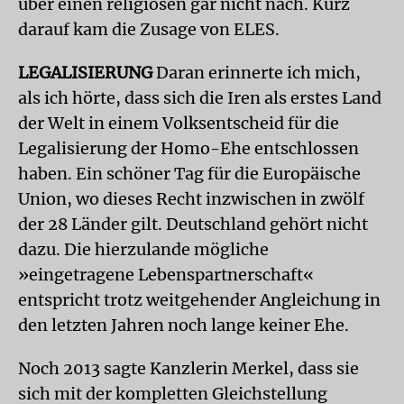
über einen religiösen gar nicht nach. Kurz
darauf kam die Zusage von ELES.
LEGALISIERUNG
Daran erinnerte ich mich,
als ich hörte, dass sich die Iren als erstes Land
der Welt in einem Volksentscheid für die
Legalisierung der Homo-Ehe entschlossen
haben. Ein schöner Tag für die Europäische
Union, wo dieses Recht inzwischen in zwölf
der 28 Länder gilt. Deutschland gehört nicht
dazu. Die hierzulande mögliche
»eingetragene Lebenspartnerschaft«
entspricht trotz weitgehender Angleichung in
den letzten Jahren noch lange keiner Ehe.
Noch 2013 sagte Kanzlerin Merkel, dass sie
sich mit der kompletten Gleichstellung