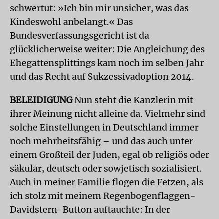
schwertut: »Ich bin mir unsicher, was das
Kindeswohl anbelangt.« Das
Bundesverfassungsgericht ist da
glücklicherweise weiter: Die Angleichung des
Ehegattensplittings kam noch im selben Jahr
und das Recht auf Sukzessivadoption 2014.
BELEIDIGUNG
Nun steht die Kanzlerin mit
ihrer Meinung nicht alleine da. Vielmehr sind
solche Einstellungen in Deutschland immer
noch mehrheitsfähig – und das auch unter
einem Großteil der Juden, egal ob religiös oder
säkular, deutsch oder sowjetisch sozialisiert.
Auch in meiner Familie flogen die Fetzen, als
ich stolz mit meinem Regenbogenflaggen-
Davidstern-Button auftauchte: In der