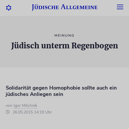
MEINUNG
Jüdisch unterm Regenbogen
Solidarität gegen Homophobie sollte auch ein
jüdisches Anliegen sein
von
Igor Mitchnik
26.05.2015 14:19 Uhr