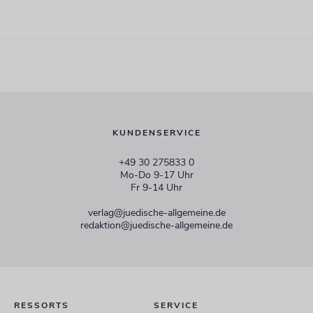
KUNDENSERVICE
+49 30 275833 0
Mo-Do 9-17 Uhr
Fr 9-14 Uhr
verlag@juedische-allgemeine.de
redaktion@juedische-allgemeine.de
RESSORTS
SERVICE