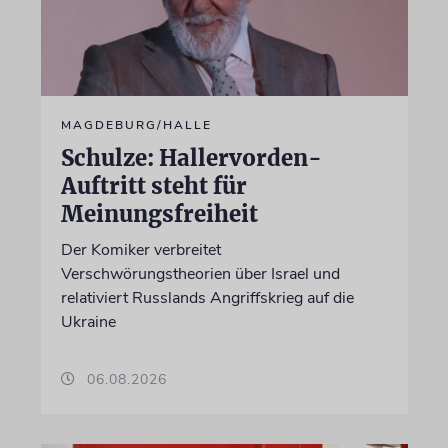
MAGDEBURG/HALLE
Schulze: Hallervorden-
Auftritt steht für
Meinungsfreiheit
Der Komiker verbreitet
Verschwörungstheorien über Israel und
relativiert Russlands Angriffskrieg auf die
Ukraine
06.08.2026